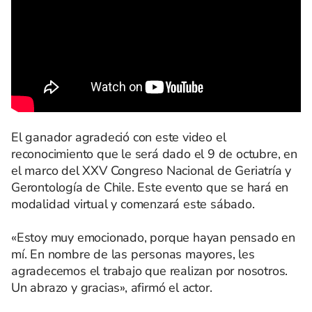
El ganador agradeció con este video el
reconocimiento que le será dado el 9 de octubre, en
el marco del XXV Congreso Nacional de Geriatría y
Gerontología de Chile. Este evento que se hará en
modalidad virtual y comenzará este sábado.
«Estoy muy emocionado, porque hayan pensado en
mí. En nombre de las personas mayores, les
agradecemos el trabajo que realizan por nosotros.
Un abrazo y gracias», afirmó el actor.