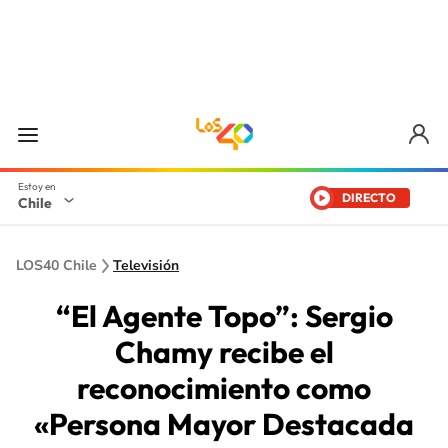
DIRECTO
Chile
LOS40 Chile
Televisión
“El Agente Topo”: Sergio
Chamy recibe el
reconocimiento como
«Persona Mayor Destacada