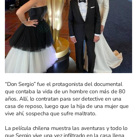
“Don Sergio” fue el protagonista del documental
que contaba la vida de un hombre con más de 80
años. Allí, lo contratan para ser detective en una
casa de reposo, luego que la hija de una mujer que
vive ahí, sospecha que sufre maltrato.
La película chilena muestra las aventuras y todo lo
que Sergio vive una vez infiltrado en la casa llena