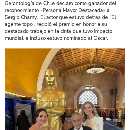
Gerontología de Chile declaró como ganador del
reconocimiento «Persona Mayor Destacada» a
Sergio Chamy. El actor que estuvo detrás de “El
agente topo”, recibió el premio en honor a su
destacado trabajo en la cinta que tuvo impacto
mundial, e incluso estuvo nominado al Oscar.