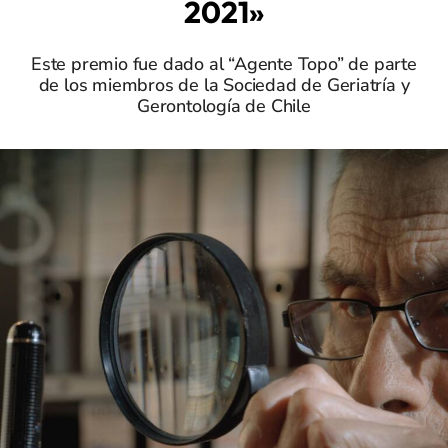
2021»
Este premio fue dado al “Agente Topo” de parte
de los miembros de la Sociedad de Geriatría y
Gerontología de Chile