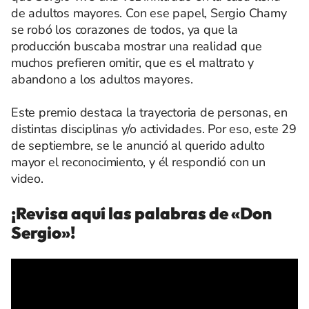
de adultos mayores. Con ese papel, Sergio Chamy
se robó los corazones de todos, ya que la
producción buscaba mostrar una realidad que
muchos prefieren omitir, que es el maltrato y
abandono a los adultos mayores.
Este premio destaca la trayectoria de personas, en
distintas disciplinas y/o actividades. Por eso, este 29
de septiembre, se le anunció al querido adulto
mayor el reconocimiento, y él respondió con un
video.
¡Revisa aquí las palabras de «Don
Sergio»!