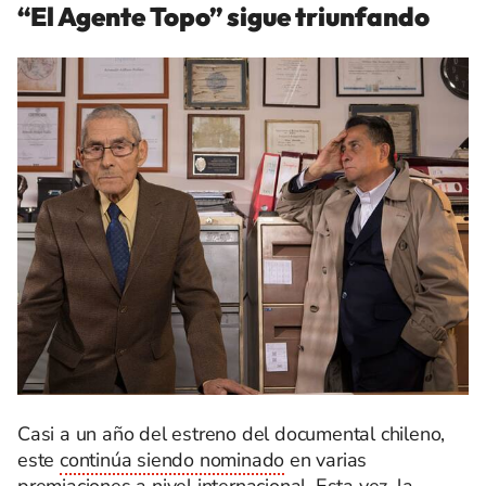
“El Agente Topo” sigue triunfando
Casi a un año del estreno del documental chileno,
este
continúa siendo nominado
en varias