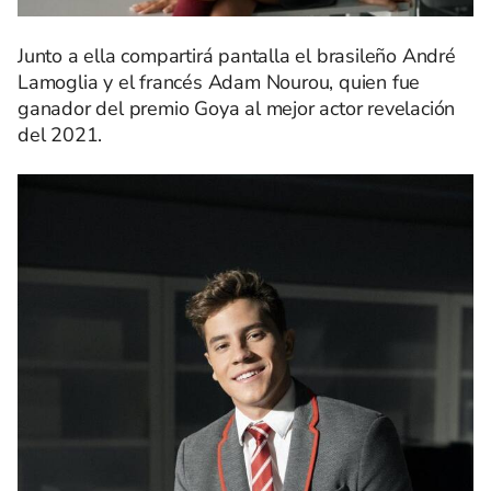
Junto a ella compartirá pantalla el brasileño André
Lamoglia y el francés Adam Nourou, quien fue
ganador del premio Goya al mejor actor revelación
del 2021.