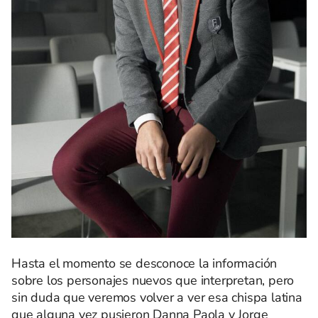
Hasta el momento se desconoce la información
sobre los personajes nuevos que interpretan, pero
sin duda que veremos volver a ver esa chispa latina
que alguna vez pusieron Danna Paola y Jorge