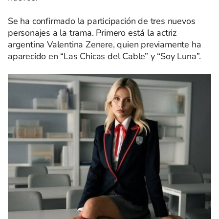
Se ha confirmado la participación de tres nuevos
personajes a la trama. Primero está la actriz
argentina Valentina Zenere, quien previamente ha
aparecido en “Las Chicas del Cable” y “Soy Luna”.