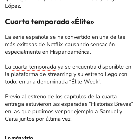
López.
Cuarta temporada «Élite»
La serie española se ha convertido en una de las
más exitosas de Netflix, causando sensación
especialmente en Hispanoamérica.
La
cuarta temporada
ya se encuentra disponible en
la plataforma de streaming y su estreno llegó con
todo, en una denominada “Élite Week”.
Previo al estreno de los capítulos de la cuarta
entrega estuvieron las esperadas “Historias Breves”
en las que pudimos ver por ejemplo a Samuel y
Carla juntos por última vez.
Lo más visto