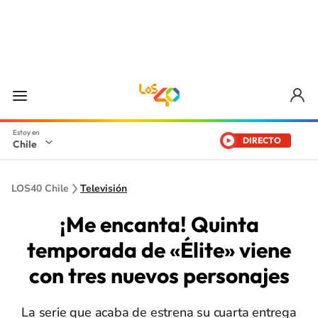
DIRECTO
Chile
LOS40 Chile
Televisión
¡Me encanta! Quinta
temporada de «Élite» viene
con tres nuevos personajes
La serie que acaba de estrena su cuarta entrega