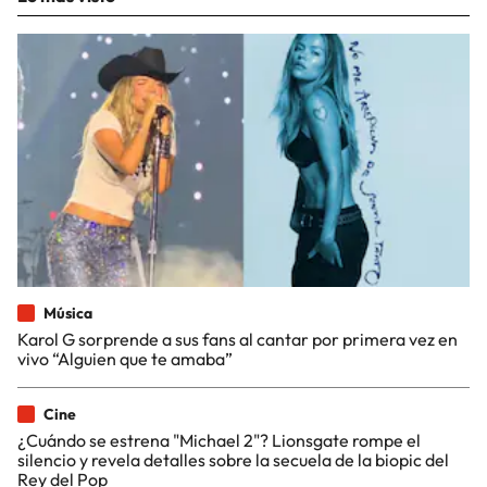
Música
Karol G sorprende a sus fans al cantar por primera vez en
vivo “Alguien que te amaba”
Cine
¿Cuándo se estrena "Michael 2"? Lionsgate rompe el
silencio y revela detalles sobre la secuela de la biopic del
Rey del Pop