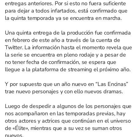
entregas anteriores. Por si esto no fuera suficiente
para dejar a todos infartados, está confirmado que
la quinta temporada ya se encuentra en marcha.
Una quinta entrega de la producción fue confirmada
en febrero de este año a través de la cuenta de
Twitter. La información hasta el momento revela que
la serie se encuentra en pleno rodaje y a pesar de
no tener fecha de confirmación, se espera que
llegue a la plataforma de streaming el próximo año.
Y por supuesto que un año nuevo en “Las Encinas”
trae nuevo personajes y con ello nuevos dramas.
Luego de despedir a algunos de los personajes que
nos acompañaron en las temporadas previas, hay
otros actores y actrices que continúan en el universo
de «Élite», mientras que a su vez se suman otros
nuevos.