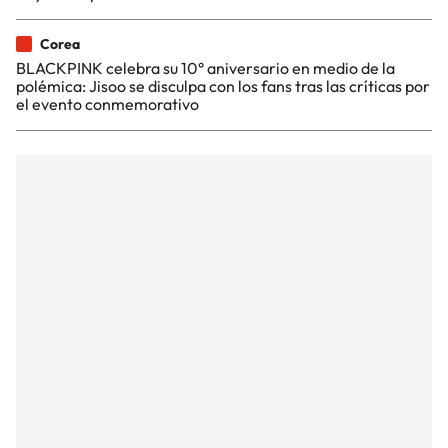
Corea
BLACKPINK celebra su 10° aniversario en medio de la
polémica: Jisoo se disculpa con los fans tras las críticas por
el evento conmemorativo