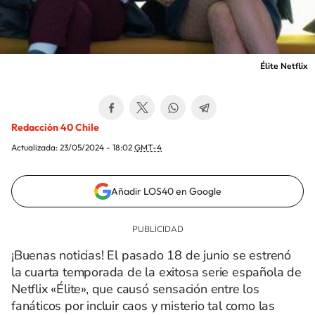
Élite Netflix
Redacción 40 Chile
Actualizada:
23/05/2024 - 18:02
GMT-4
Añadir LOS40 en Google
¡Buenas noticias! El pasado 18 de junio se estrenó
la cuarta temporada de la exitosa serie española de
Netflix «Élite», que causó sensación entre los
fanáticos por incluir caos y misterio tal como las