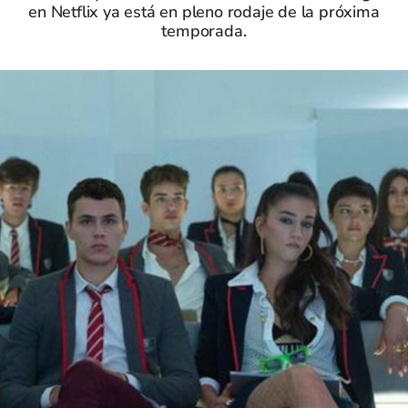
en Netflix ya está en pleno rodaje de la próxima
temporada.