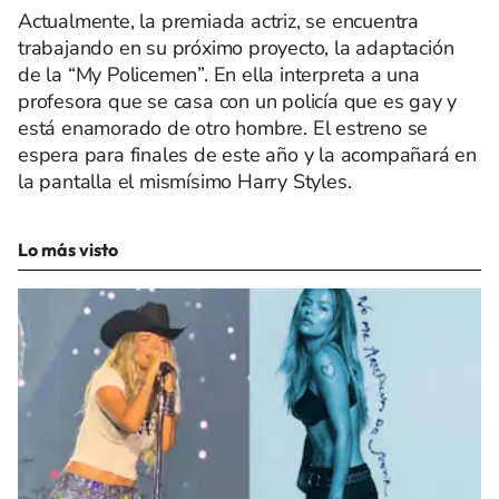
Actualmente, la premiada actriz, se encuentra
trabajando en su próximo proyecto, la adaptación
de la “My Policemen”. En ella interpreta a una
profesora que se casa con un policía que es gay y
está enamorado de otro hombre. El estreno se
espera para finales de este año y la acompañará en
la pantalla el mismísimo Harry Styles.
Lo más visto