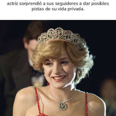
actriz sorprendió a sus seguidores a dar posibles
pistas de su vida privada.