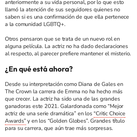
anteriormente a su vida personal, por lo que esto
llamó la atención de sus seguidores quienes no
saben si es una confirmación de que ella pertenece
a la comunidad LGBTQ+.
Otros pensaron que se trata de un nuevo rol en
alguna película. La actriz no ha dado declaraciones
al respecto, al parecer prefiere mantener el misterio.
¿En qué está ahora?
Desde su interpretación como Diana de Gales en
The Crown la carrera de Emma no ha hecho más
que crecer. La actriz ha sido una de las grandes
ganadoras este 2021. Galardonada como “Mejor
actriz de una serie dramática” en los
“Critic Choice
Awards”
y en los “Golden Globes”. Grandes título
para su carrera, que aún trae más sorpresas.