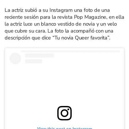
La actriz subió a su Instagram una foto de una
reciente sesión para la revista Pop Magazine, en ella
la actriz luce un blanco vestido de novia y un velo
que cubre su cara. La foto la acompañó con una
descripción que dice “Tu novia Queer favorita”.
View this post on Instagram