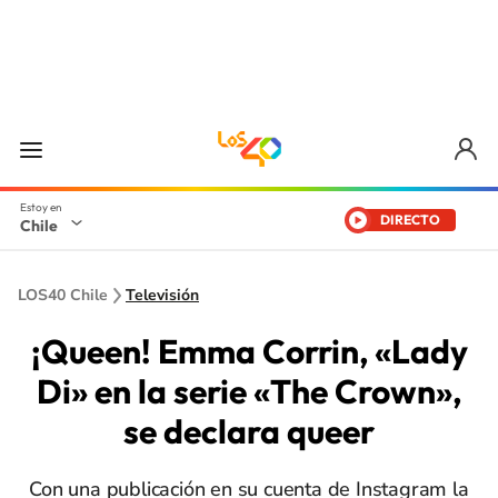
DIRECTO
Chile
LOS40 Chile
Televisión
¡Queen! Emma Corrin, «Lady
Di» en la serie «The Crown»,
se declara queer
Con una publicación en su cuenta de Instagram la