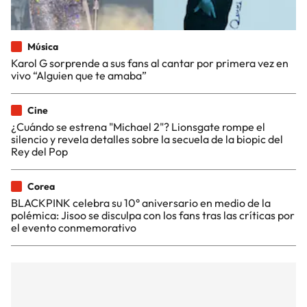
Música
Karol G sorprende a sus fans al cantar por primera vez en
vivo “Alguien que te amaba”
Cine
¿Cuándo se estrena "Michael 2"? Lionsgate rompe el
silencio y revela detalles sobre la secuela de la biopic del
Rey del Pop
Corea
BLACKPINK celebra su 10° aniversario en medio de la
polémica: Jisoo se disculpa con los fans tras las críticas por
el evento conmemorativo