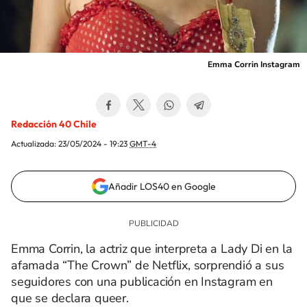
Emma Corrin Instagram
Redacción 40 Chile
Actualizada:
23/05/2024 - 19:23
GMT-4
Añadir LOS40 en Google
Emma Corrin, la actriz que interpreta a Lady Di en la
afamada “The Crown” de Netflix, sorprendió a sus
seguidores con una publicación en Instagram en
que se declara queer.