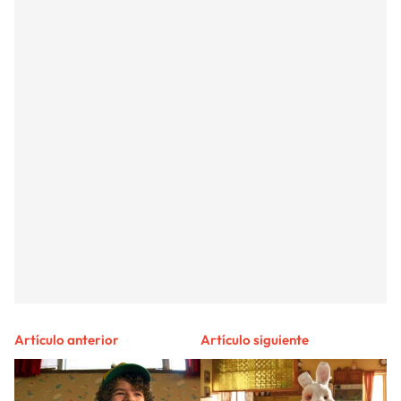
Artículo anterior
Artículo siguiente