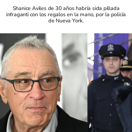
Shanice Aviles de 30 años habría sida pillada
infraganti con los regalos en la mano, por la policía
de Nueva York.