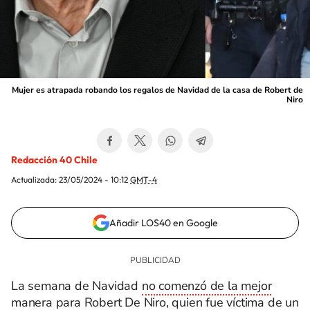
Mujer es atrapada robando los regalos de Navidad de la casa de Robert de
Niro
Redacción 40 Chile
Actualizada:
23/05/2024 - 10:12
GMT-4
Añadir LOS40 en Google
La semana de Navidad
no comenzó de la mejor
manera
para Robert De Niro, quien fue víctima de un