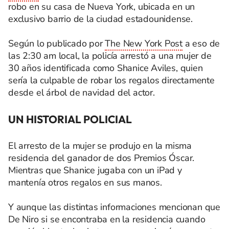
robo en su casa de Nueva York, ubicada en un
exclusivo barrio de la ciudad estadounidense.
Según lo publicado por
The New York Post
a eso de
las 2:30 am local, la policía arrestó a una mujer de
30 años identificada como Shanice Aviles, quien
sería la culpable de robar los regalos directamente
desde el árbol de navidad del actor.
UN HISTORIAL POLICIAL
El arresto de la mujer se produjo en la misma
residencia del ganador de dos Premios Óscar.
Mientras que Shanice jugaba con un iPad y
mantenía otros regalos en sus manos.
Y aunque las distintas informaciones mencionan que
De Niro si se encontraba en la residencia cuando