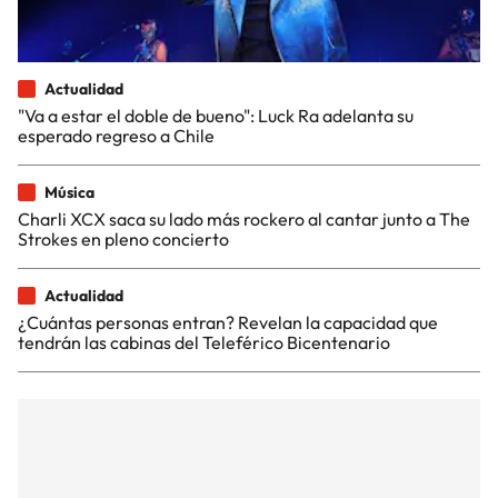
Actualidad
"Va a estar el doble de bueno": Luck Ra adelanta su
esperado regreso a Chile
Música
Charli XCX saca su lado más rockero al cantar junto a The
Strokes en pleno concierto
Actualidad
¿Cuántas personas entran? Revelan la capacidad que
tendrán las cabinas del Teleférico Bicentenario