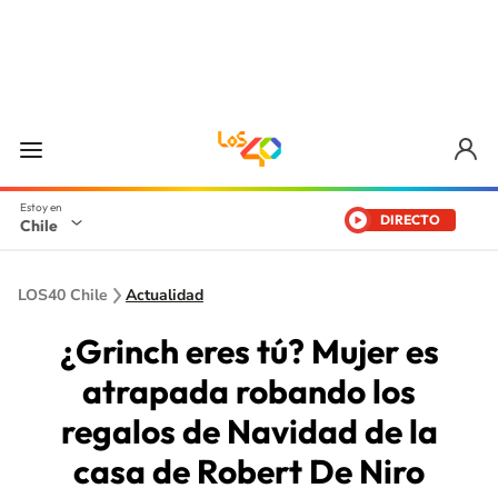
DIRECTO
Chile
LOS40 Chile
Actualidad
¿Grinch eres tú? Mujer es
atrapada robando los
regalos de Navidad de la
casa de Robert De Niro