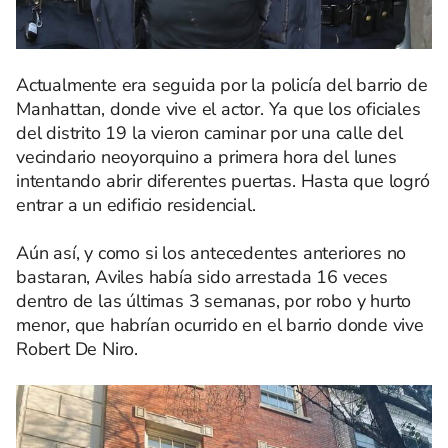
Actualmente era seguida por la policía del barrio de
Manhattan, donde vive el actor. Ya que los oficiales
del distrito 19 la vieron caminar por una calle del
vecindario neoyorquino a primera hora del lunes
intentando abrir diferentes puertas. Hasta que logró
entrar a un edificio residencial.
Aún así, y como si los antecedentes anteriores no
bastaran, Aviles había sido arrestada 16 veces
dentro de las últimas 3 semanas, por robo y hurto
menor, que habrían ocurrido en el barrio donde vive
Robert De Niro.