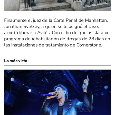
Finalmente el juez de la Corte Penal de Manhattan,
Jonathan Svetkey, a quien se le asignó el caso,
acordó liberar a Avilés. Con el fin de que asista a un
programa de rehabilitación de drogas de 28 días en
las instalaciones de tratamiento de Cornerstone.
Lo más visto