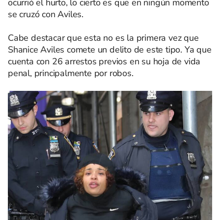
ocurrió el hurto, lo cierto es que en ningún momento
se cruzó con Aviles.
Cabe destacar que esta no es la primera vez que
Shanice Aviles comete un delito de este tipo. Ya que
cuenta con 26 arrestos previos en su hoja de vida
penal, principalmente por robos.