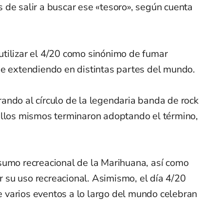
 de salir a buscar ese «tesoro», según cuenta
tilizar el 4/20 como sinónimo de fumar
ue extendiendo en distintas partes del mundo.
ando al círculo de la legendaria banda de rock
 ellos mismos terminaron adoptando el término,
sumo recreacional de la Marihuana, así como
su uso recreacional. Asimismo, el día 4/20
ue varios eventos a lo largo del mundo celebran