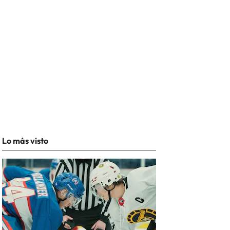
Lo más visto