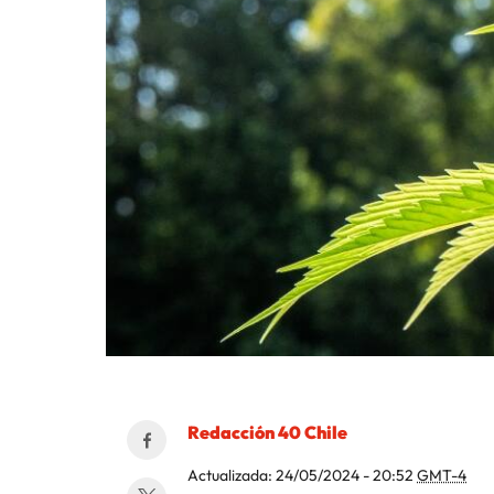
Redacción 40 Chile
Actualizada:
24/05/2024 - 20:52
GMT-4