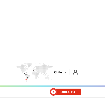
Chile
DIRECTO