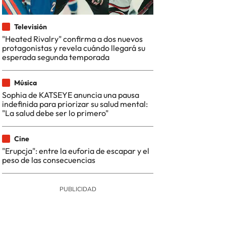
Televisión
"Heated Rivalry" confirma a dos nuevos
protagonistas y revela cuándo llegará su
esperada segunda temporada
Música
Sophia de KATSEYE anuncia una pausa
indefinida para priorizar su salud mental:
"La salud debe ser lo primero"
Cine
"Erupcja": entre la euforia de escapar y el
peso de las consecuencias