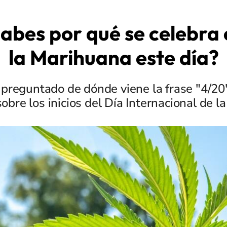
abes por qué se celebra 
la Marihuana este día?
 preguntado de dónde viene la frase "4/20"
bre los inicios del Día Internacional de 