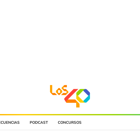
ECUENCIAS
PODCAST
CONCURSOS