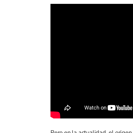
Pero en la actualidad, el orige