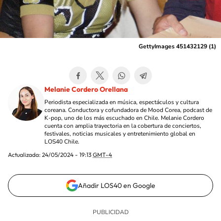
GettyImages 451432129 (1)
Melanie Cordero Orellana
Periodista especializada en música, espectáculos y cultura
coreana. Conductora y cofundadora de Mood Corea, podcast de
K-pop, uno de los más escuchado en Chile. Melanie Cordero
cuenta con amplia trayectoria en la cobertura de conciertos,
festivales, noticias musicales y entretenimiento global en
LOS40 Chile.
Actualizada:
24/05/2024 - 19:13
GMT-4
Añadir LOS40 en Google