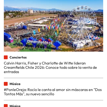
Conciertos
Calvin Harris, Fisher y Charlotte de Witte lideran
Creamfields Chile 2026: Conoce todo sobre la venta de
entradas
Música
#PonleOreja: Rocío le canta al amor sin máscaras en "Dos
Tontos Más", su nuevo sencillo
Música