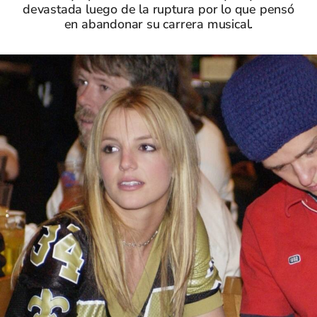
devastada luego de la ruptura por lo que pensó
en abandonar su carrera musical.