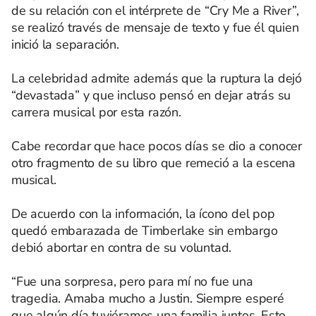
de su relación con el intérprete de “Cry Me a River”,
se realizó través de mensaje de texto y fue él quien
inició la separación.
La celebridad admite además que la ruptura la dejó
“devastada” y que incluso pensó en dejar atrás su
carrera musical por esta razón.
Cabe recordar que hace pocos días se dio a conocer
otro fragmento de su libro que remeció a la escena
musical.
De acuerdo con la información, la ícono del pop
quedó embarazada de Timberlake sin embargo
debió abortar en contra de su voluntad.
“Fue una sorpresa, pero para mí no fue una
tragedia. Amaba mucho a Justin. Siempre esperé
que algún día tuviéramos una familia juntos. Esto