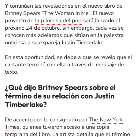
Y continúan las revelaciones en el nuevo libro de
Britney Spears “The Woman in Me”. El nuevo
proyecto de
la princesa del pop
será lanzado el
próximo 24 de octubre, sin embargo, cada vez se
conocen más adelantos que sitúan en la palestra
noticiosa a su expareja Justin Timberlake.
En esta oportunidad, se debe a que se reveló que el
cantante terminó con ella a través de mensaje de
texto.
¿Qué dijo Britney Spears sobre el
término de su relación con Justin
Timberlake?
De acuerdo con lo consignado por
The New York
Times
, quienes tuvieron acceso a una copia
temprana del libro. La artista detalla que el término