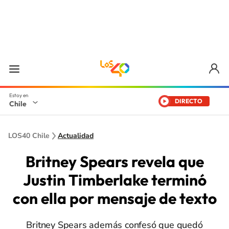
DIRECTO
Chile
LOS40 Chile
Actualidad
Britney Spears revela que
Justin Timberlake terminó
con ella por mensaje de texto
Britney Spears además confesó que quedó