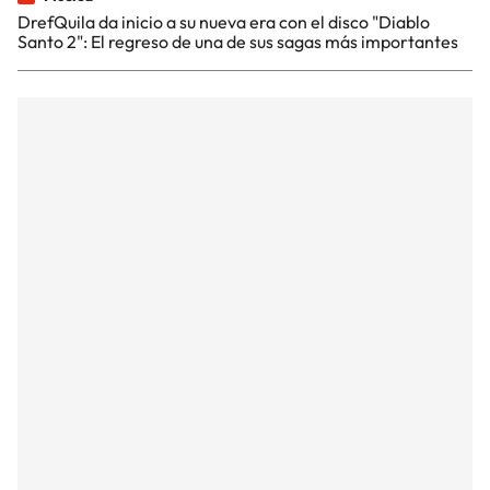
DrefQuila da inicio a su nueva era con el disco "Diablo
Santo 2": El regreso de una de sus sagas más importantes