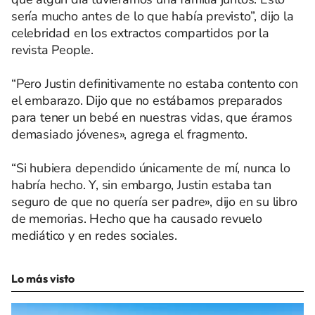
sería mucho antes de lo que había previsto”, dijo la
celebridad en los extractos compartidos por la
revista People.
“Pero Justin definitivamente no estaba contento con
el embarazo. Dijo que no estábamos preparados
para tener un bebé en nuestras vidas, que éramos
demasiado jóvenes», agrega el fragmento.
“Si hubiera dependido únicamente de mí, nunca lo
habría hecho. Y, sin embargo, Justin estaba tan
seguro de que no quería ser padre», dijo en su libro
de memorias. Hecho que ha causado revuelo
mediático y en redes sociales.
Lo más visto