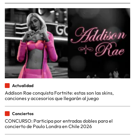
Actualidad
Addison Rae conquista Fortnite: estas son las skins,
canciones y accesorios que llegarán al juego
Conciertos
CONCURSO: Participa por entradas dobles para el
concierto de Paulo Londra en Chile 2026