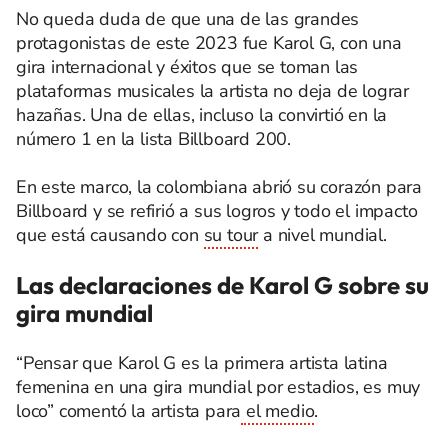
No queda duda de que una de las grandes
protagonistas de este 2023 fue Karol G, con una
gira internacional y éxitos que se toman las
plataformas musicales la artista no deja de lograr
hazañas. Una de ellas, incluso la convirtió en la
número 1 en la lista Billboard 200.
En este marco, la colombiana abrió su corazón para
Billboard y se refirió a sus logros y todo el impacto
que está causando con
su tour
a nivel mundial.
Las declaraciones de Karol G sobre su
gira mundial
“Pensar que Karol G es la primera artista latina
femenina en una gira mundial por estadios, es muy
loco” comentó la artista para
el medio
.