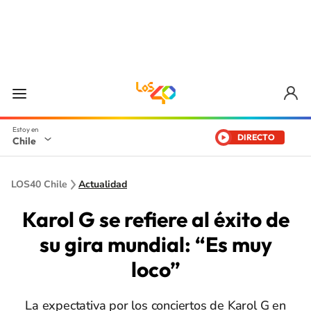
DIRECTO
Chile
LOS40 Chile
Actualidad
Karol G se refiere al éxito de
su gira mundial: “Es muy
loco”
La expectativa por los conciertos de Karol G en