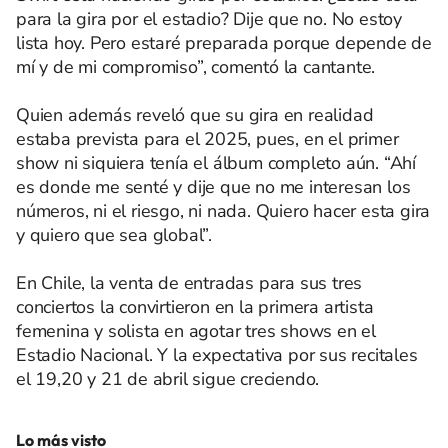
para la gira por el estadio? Dije que no. No estoy
lista hoy. Pero estaré preparada porque depende de
mí y de mi compromiso”, comentó la cantante.
Quien además reveló que su gira en realidad
estaba prevista para el 2025, pues, en el primer
show ni siquiera tenía el álbum completo aún. “Ahí
es donde me senté y dije que no me interesan los
números, ni el riesgo, ni nada. Quiero hacer esta gira
y quiero que sea global”.
En Chile, la venta de entradas para sus tres
conciertos la convirtieron en la primera artista
femenina y solista en agotar tres shows en el
Estadio Nacional. Y la expectativa por sus recitales
el 19,20 y 21 de abril sigue creciendo.
Lo más visto