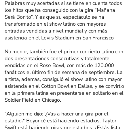
Palabras muy acertadas si se tiene en cuenta todos
los hitos que ha conseguido con la gira “Mañana
Será Bonito”. Y es que su espectáculo se ha
transformado en el show latino con mayores
entradas vendidas a nivel mundial y con más
asistencia en el Levi’s Stadium en San Francisco.
No menor, también fue el primer concierto latino con
dos presentaciones consecutivas y totalmente
vendidas en el Rose Bowl, con más de 120.000
fanáticos el último fin de semana de septiembre. La
artista, además, consiguió el show latino con mayor
asistencia en el Cotton Bowl en Dallas, y se convirtió
en la primera latina en presentarse en solitario en el
Soldier Field en Chicago.
“Alguien me dijo: ‘¿Vas a hacer una gira por el
estadio?’ Beyoncé está haciendo estadios. Taylor
Swift está haciendo giras por estadios. ¿Estás lista