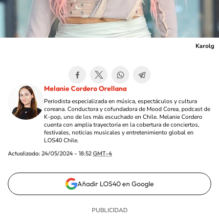
Karolg
Melanie Cordero Orellana
Periodista especializada en música, espectáculos y cultura
coreana. Conductora y cofundadora de Mood Corea, podcast de
K-pop, uno de los más escuchado en Chile. Melanie Cordero
cuenta con amplia trayectoria en la cobertura de conciertos,
festivales, noticias musicales y entretenimiento global en
LOS40 Chile.
Actualizada:
24/05/2024 - 18:52
GMT-4
Añadir LOS40 en Google