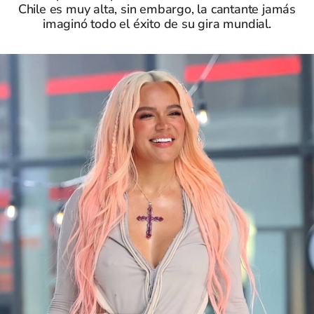
Chile es muy alta, sin embargo, la cantante jamás
imaginó todo el éxito de su gira mundial.