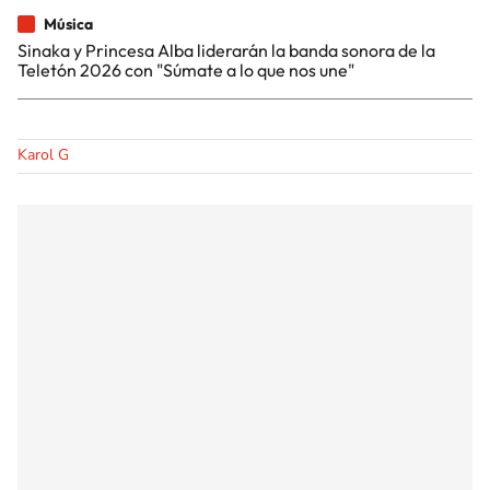
Música
Sinaka y Princesa Alba liderarán la banda sonora de la
Teletón 2026 con "Súmate a lo que nos une"
Karol G