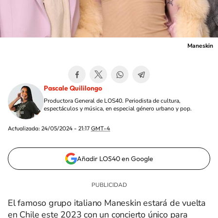
Maneskin
Pascale Quililongo
Productora General de LOS40. Periodista de cultura,
espectáculos y música, en especial género urbano y pop.
Actualizada:
24/05/2024 - 21:17
GMT-4
Añadir LOS40 en Google
El famoso grupo italiano Maneskin estará de vuelta
en Chile este 2023 con un concierto único para