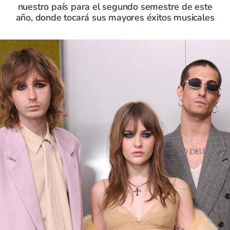
nuestro país para el segundo semestre de este
año, donde tocará sus mayores éxitos musicales