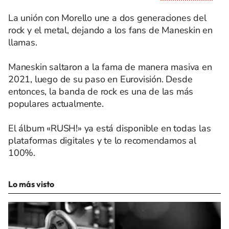
La unión con Morello une a dos generaciones del
rock y el metal, dejando a los fans de Maneskin en
llamas.
Maneskin saltaron a la fama de manera masiva en
2021, luego de su paso en Eurovisión. Desde
entonces, la banda de rock es una de las más
populares actualmente.
El álbum «RUSH!» ya está disponible en todas las
plataformas digitales y te lo recomendamos al
100%.
Lo más visto