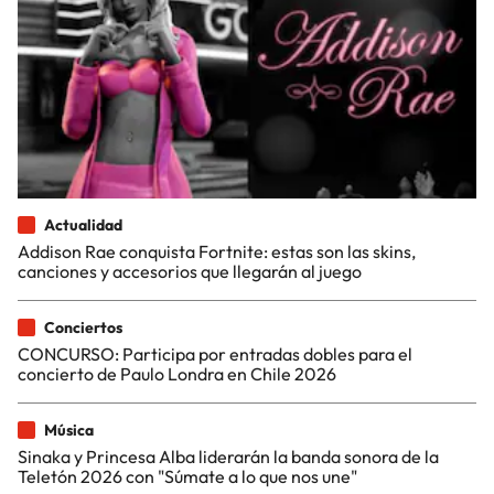
Actualidad
Addison Rae conquista Fortnite: estas son las skins,
canciones y accesorios que llegarán al juego
Conciertos
CONCURSO: Participa por entradas dobles para el
concierto de Paulo Londra en Chile 2026
Música
Sinaka y Princesa Alba liderarán la banda sonora de la
Teletón 2026 con "Súmate a lo que nos une"