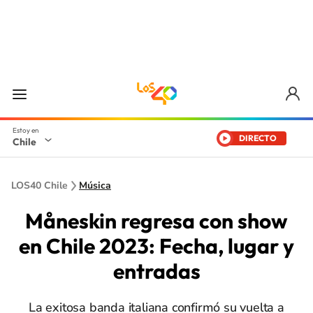
DIRECTO
Chile
LOS40 Chile
Música
Måneskin regresa con show
en Chile 2023: Fecha, lugar y
entradas
La exitosa banda italiana confirmó su vuelta a