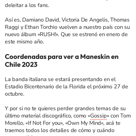
deleitar a los fans.
Así es, Damiano David, Victoria De Angelis, Thomas
Raggi y Ethan Torchio vuelven a nuestro país con su
nuevo álbum «RUSH!». Que se estrenó en enero de
este mismo año.
Coordenadas para ver a Maneskin en
Chile 2023
La banda italiana se estará presentando en el
Estadio Bicentenario de la Florida el próximo 27 de
octubre.
Y por si no te quieres perder grandes temas de su
último material discográfico, como «
Gossip
» con Tom
Morello, «If Not For you», «Own My Mind», acá te
traemos todos los detalles de cómo y cuándo