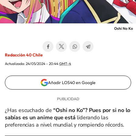
Oshi No Ko
Redacción 40 Chile
Actualizada:
24/05/2024 - 20:44
GMT-4
Añadir LOS40 en Google
¿Has escuchado de
“Oshi no Ko”? Pues por si no lo
sabías es un anime que está
liderando las
preferencias a nivel mundial y rompiendo récords.