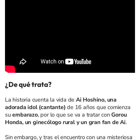
¿De qué trata?
La historia cuenta la vida de
Ai Hoshino, una
adorada idol (cantante)
de 16 años que comienza
su
embarazo
, por lo que se va a tratar con
Gorou
Honda, un ginecólogo rural y un gran fan de Ai
.
Sin embargo, y tras el encuentro con una misteriosa