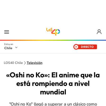
DIRECTO
Chile
LOS40 Chile
Televisión
«Oshi no Ko»: El anime que la
está rompiendo a nivel
mundial
"Oshi no Ko" llegó a superar a un clásico como