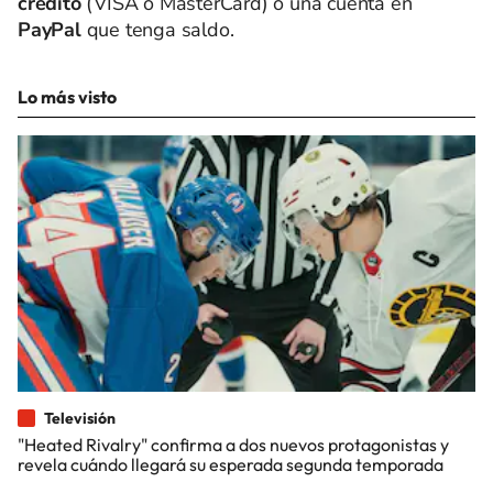
crédito
(VISA o MasterCard) o una cuenta en
PayPal
que tenga saldo.
Lo más visto
Televisión
"Heated Rivalry" confirma a dos nuevos protagonistas y
revela cuándo llegará su esperada segunda temporada