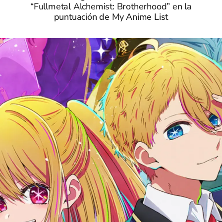
“Fullmetal Alchemist: Brotherhood” en la
puntuación de My Anime List