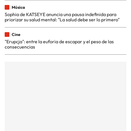
Música
Sophia de KATSEYE anuncia una pausa indefinida para
priorizar su salud mental: "La salud debe ser lo primero"
Cine
"Erupcja": entre la euforia de escapar y el peso de las
consecuencias