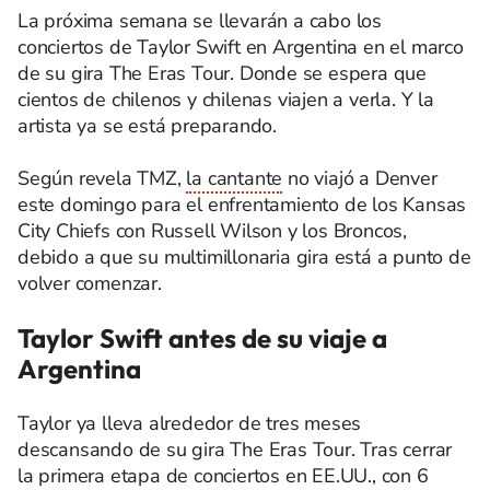
La próxima semana se llevarán a cabo los
conciertos de Taylor Swift en Argentina en el marco
de su gira The Eras Tour. Donde se espera que
cientos de chilenos y chilenas viajen a verla. Y la
artista ya se está preparando.
Según revela TMZ,
la cantante
no viajó a Denver
este domingo para el enfrentamiento de los Kansas
City Chiefs con Russell Wilson y los Broncos,
debido a que su multimillonaria gira está a punto de
volver comenzar.
Taylor Swift antes de su viaje a
Argentina
Taylor ya lleva alrededor de tres meses
descansando de su gira The Eras Tour. Tras cerrar
la primera etapa de conciertos en EE.UU., con 6