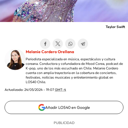
Taylor Swift
Melanie Cordero Orellana
Periodista especializada en música, espectáculos y cultura
coreana. Conductora y cofundadora de Mood Corea, podcast de
K-pop, uno de los más escuchado en Chile. Melanie Cordero
cuenta con amplia trayectoria en la cobertura de conciertos,
festivales, noticias musicales y entretenimiento global en
LOS40 Chile.
Actualizada:
24/05/2024 - 19:07
GMT-4
Añadir LOS40 en Google