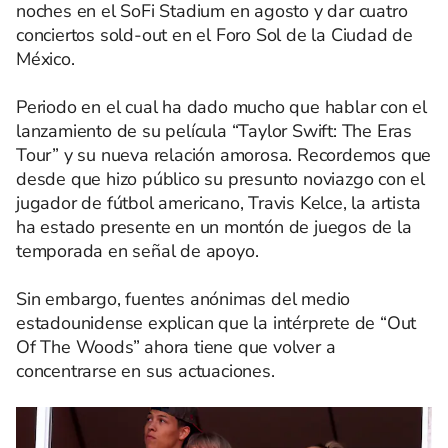
noches en el SoFi Stadium en agosto y dar cuatro
conciertos sold-out en el Foro Sol de la Ciudad de
México.
Periodo en el cual ha dado mucho que hablar con el
lanzamiento de su película “Taylor Swift: The Eras
Tour” y su nueva relación amorosa. Recordemos que
desde que hizo público su presunto noviazgo con el
jugador de fútbol americano, Travis Kelce, la artista
ha estado presente en un montón de juegos de la
temporada en señal de apoyo.
Sin embargo, fuentes anónimas del medio
estadounidense explican que la intérprete de “Out
Of The Woods” ahora tiene que volver a
concentrarse en sus actuaciones.