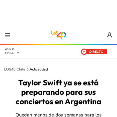
DIRECTO
Chile
LOS40 Chile
Actualidad
Taylor Swift ya se está
preparando para sus
conciertos en Argentina
Quedan menos de dos semanas para los