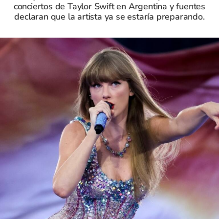
conciertos de Taylor Swift en Argentina y fuentes
declaran que la artista ya se estaría preparando.