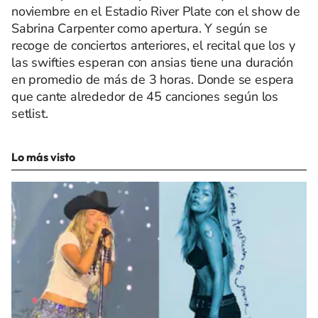
noviembre en el Estadio River Plate con el show de
Sabrina Carpenter como apertura. Y según se
recoge de conciertos anteriores, el recital que los y
las swifties esperan con ansias tiene una duración
en promedio de más de 3 horas. Donde se espera
que cante alrededor de 45 canciones según los
setlist.
Lo más visto