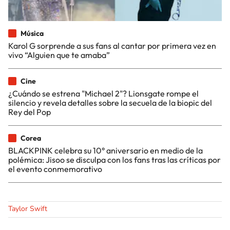
Música
Karol G sorprende a sus fans al cantar por primera vez en
vivo “Alguien que te amaba”
Cine
¿Cuándo se estrena "Michael 2"? Lionsgate rompe el
silencio y revela detalles sobre la secuela de la biopic del
Rey del Pop
Corea
BLACKPINK celebra su 10° aniversario en medio de la
polémica: Jisoo se disculpa con los fans tras las críticas por
el evento conmemorativo
Taylor Swift