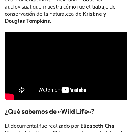
audiovisual que muestra cómo fue el trabajo de
conservación de la naturaleza de
Kristine y
Douglas Tompkins.
¿Qué sabemos de «Wild Life»?
El documental fue realizado por
Elizabeth Chai