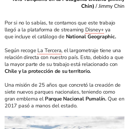
Chin)
/
Jimmy Chin
Por si no lo sabías, te contamos que este trabajo
llegó a la plataforma de streaming
Disney+
ya
que incluye el catálogo de
National Geographic.
Según recoge
La Tercera
, el largometraje tiene una
relación directa con nuestro país. Esto, debido a que
la mayor parte de su trabajo está relacionado con
Chile y la protección de su territorio.
Una misión de 25 años que concretó la creación de
siete nuevos parques nacionales, teniendo como
gran emblema el
Parque Nacional Pumalín.
Que en
2017 pasó a manos del estado.