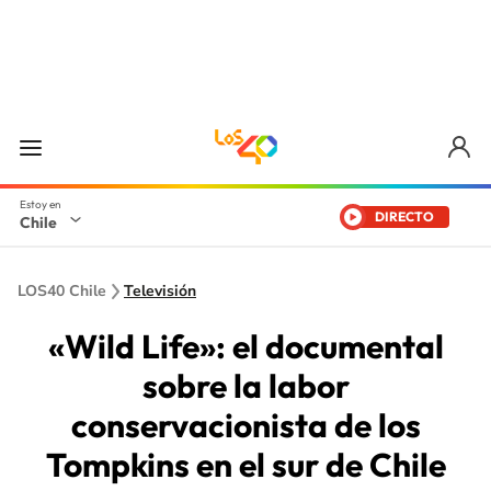
DIRECTO
Chile
LOS40 Chile
Televisión
«Wild Life»: el documental
sobre la labor
conservacionista de los
Tompkins en el sur de Chile