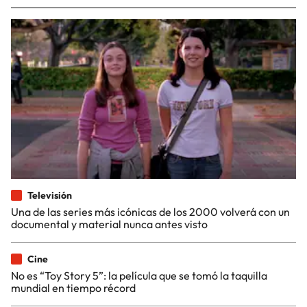
Televisión
Una de las series más icónicas de los 2000 volverá con un
documental y material nunca antes visto
Cine
No es “Toy Story 5”: la película que se tomó la taquilla
mundial en tiempo récord