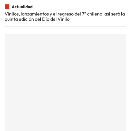
Actualidad
Vinilos, lanzamientos y el regreso del 7” chileno: así será la
quinta edición del Día del Vinilo