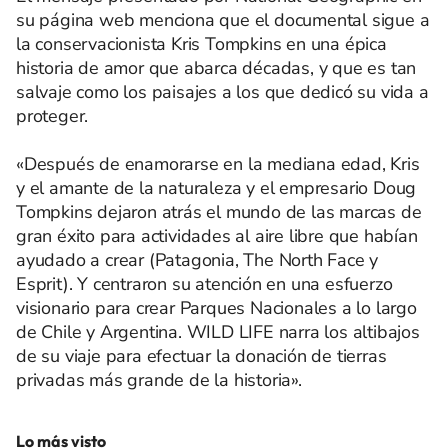
su página web menciona que el documental sigue a
la conservacionista Kris Tompkins en una épica
historia de amor que abarca décadas, y que es tan
salvaje como los paisajes a los que dedicó su vida a
proteger.
«Después de enamorarse en la mediana edad, Kris
y el amante de la naturaleza y el empresario Doug
Tompkins dejaron atrás el mundo de las marcas de
gran éxito para actividades al aire libre que habían
ayudado a crear (Patagonia, The North Face y
Esprit). Y centraron su atención en una esfuerzo
visionario para crear Parques Nacionales a lo largo
de Chile y Argentina. WILD LIFE narra los altibajos
de su viaje para efectuar la donación de tierras
privadas más grande de la historia».
Lo más visto