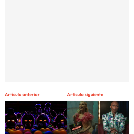
Artículo anterior
Artículo siguiente