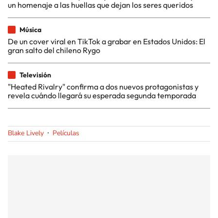
un homenaje a las huellas que dejan los seres queridos
Música
De un cover viral en TikTok a grabar en Estados Unidos: El
gran salto del chileno Rygo
Televisión
"Heated Rivalry" confirma a dos nuevos protagonistas y
revela cuándo llegará su esperada segunda temporada
Blake Lively
Películas