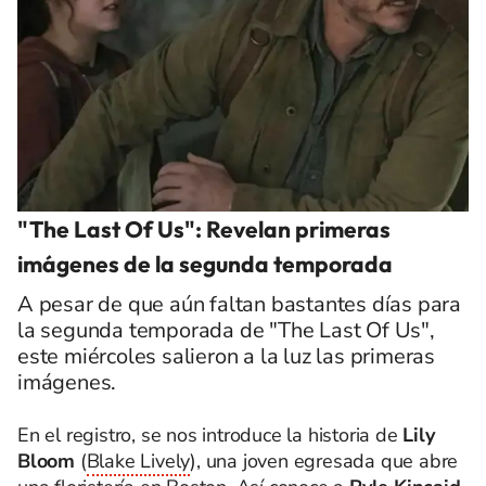
"The Last Of Us": Revelan primeras
imágenes de la segunda temporada
A pesar de que aún faltan bastantes días para
la segunda temporada de "The Last Of Us",
este miércoles salieron a la luz las primeras
imágenes.
En el registro, se nos introduce la historia de
Lily
Bloom
(
Blake Lively
), una joven egresada que abre