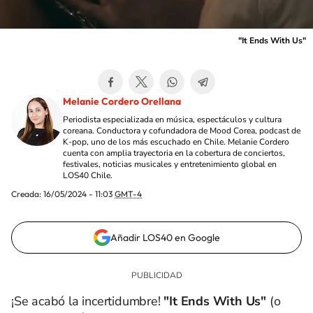
"It Ends With Us"
Melanie Cordero Orellana
Periodista especializada en música, espectáculos y cultura
coreana. Conductora y cofundadora de Mood Corea, podcast de
K-pop, uno de los más escuchado en Chile. Melanie Cordero
cuenta con amplia trayectoria en la cobertura de conciertos,
festivales, noticias musicales y entretenimiento global en
LOS40 Chile.
Creada:
16/05/2024 - 11:03
GMT-4
Añadir LOS40 en Google
¡Se acabó la incertidumbre!
"It Ends With Us"
(o