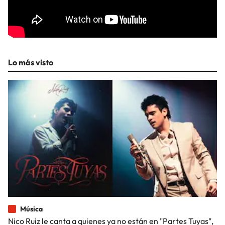
Lo más visto
Música
Nico Ruiz le canta a quienes ya no están en "Partes Tuyas",