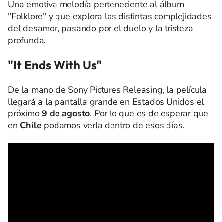
Una emotiva melodía perteneciente al álbum
"Folklore" y que explora las distintas complejidades
del desamor, pasando por el duelo y la tristeza
profunda.
"It Ends With Us"
De la mano de Sony Pictures Releasing, la película
llegará a la pantalla grande en Estados Unidos el
próximo
9 de agosto
. Por lo que es de esperar que
en
Chile
podamos verla dentro de esos días.