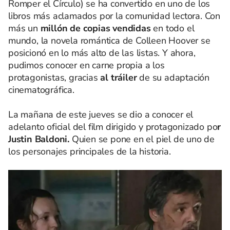
Romper el Círculo) se ha convertido en uno de los
libros más aclamados por la comunidad lectora. Con
más un
millón de copias vendidas
en todo el
mundo, la novela romántica de Colleen Hoover se
posicionó en lo más alto de las listas. Y ahora,
pudimos conocer en carne propia a los
protagonistas, gracias
al tráiler
de su adaptación
cinematográfica.
La mañana de este jueves se dio a conocer el
adelanto oficial del film dirigido y protagonizado po
r
Justin Baldoni.
Quien se pone en el piel de uno de
los personajes principales de la historia.