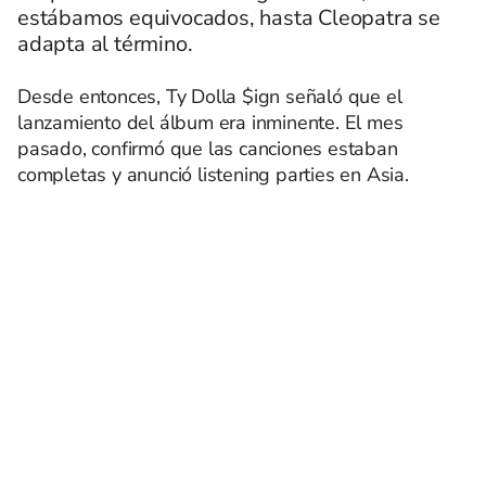
estábamos equivocados, hasta Cleopatra se
adapta al término.
Desde entonces, Ty Dolla $ign señaló que el
lanzamiento del álbum era inminente. El mes
pasado, confirmó que las canciones estaban
completas y anunció listening parties en Asia.