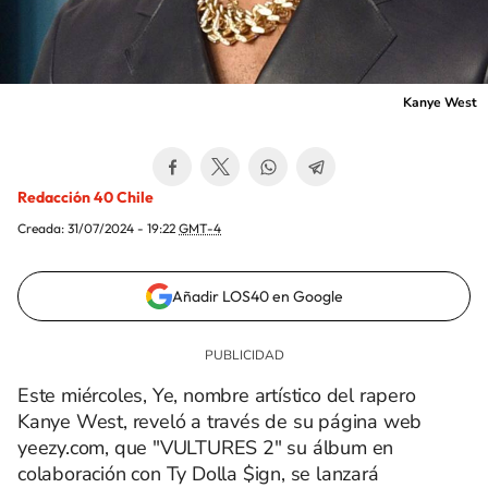
Kanye West
Redacción 40 Chile
Creada:
31/07/2024 - 19:22
GMT-4
Añadir LOS40 en Google
Este miércoles, Ye, nombre artístico del rapero
Kanye West, reveló a través de su página web
yeezy.com, que "VULTURES 2" su álbum en
colaboración con Ty Dolla $ign, se lanzará