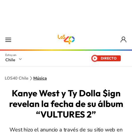
DIRECTO
Chile
LOS40 Chile
Música
Kanye West y Ty Dolla $ign
revelan la fecha de su álbum
“VULTURES 2”
West hizo el anuncio a través de su sitio web en