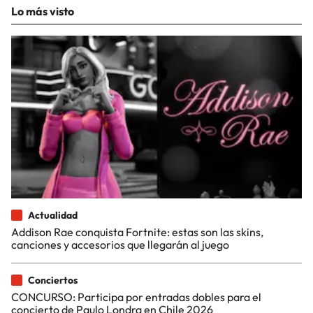
Lo más visto
Actualidad
Addison Rae conquista Fortnite: estas son las skins,
canciones y accesorios que llegarán al juego
Conciertos
CONCURSO: Participa por entradas dobles para el
concierto de Paulo Londra en Chile 2026