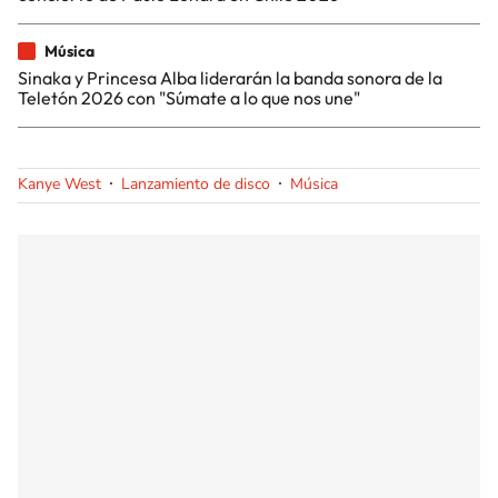
Música
Sinaka y Princesa Alba liderarán la banda sonora de la
Teletón 2026 con "Súmate a lo que nos une"
Kanye West
Lanzamiento de disco
Música