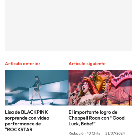
Artículo anterior
Artículo siguiente
Lisa de BLACKPINK
El importante logro de
sorprende con video
Chappell Roan con “Good
performance de
Luck, Babe!”
"ROCKSTAR"
Redacción 40 Chile
31/07/2024