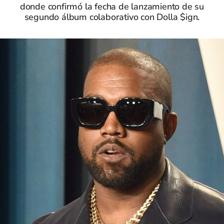
donde confirmó la fecha de lanzamiento de su
segundo álbum colaborativo con Dolla $ign.