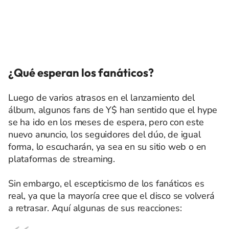
¿Qué esperan los fanáticos?
Luego de varios atrasos en el lanzamiento del
álbum, algunos fans de Y$ han sentido que el hype
se ha ido en los meses de espera, pero con este
nuevo anuncio, los seguidores del dúo, de igual
forma, lo escucharán, ya sea en su sitio web o en
plataformas de streaming.
Sin embargo, el escepticismo de los fanáticos es
real, ya que la mayoría cree que el disco se volverá
a retrasar. Aquí algunas de sus reacciones: