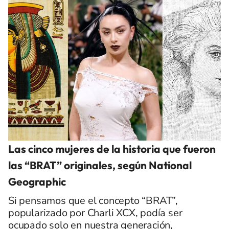
Las cinco mujeres de la historia que fueron
las “BRAT” originales, según National
Geographic
Si pensamos que el concepto “BRAT”,
popularizado por Charli XCX, podía ser
ocupado solo en nuestra generación,