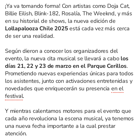
¡Ya va tomando forma! Con artistas como Doja Cat,
Billie Eilish, Blink-182, Rosalía, The Weeknd, y más
en su historial de shows, la nueva edición de
Lollapalooza Chile 2025
está cada vez más cerca
de ser una realidad.
Según dieron a conocer los organizadores del
evento, la nueva cita musical se llevará a cabo
los
días 21, 22 y 23 de marzo en el Parque Cerillos
.
Prometiendo nuevas experiencias únicas para todos
los asistentes, junto con activaciones entretenidas y
novedades que enriquecerán su presencia
en el
festival
.
Y mientras calentamos motores para el evento que
cada año revoluciona la escena musical, ya tenemos
una nueva fecha importante a la cual prestar
atención.