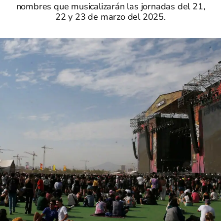
nombres que musicalizarán las jornadas del 21,
22 y 23 de marzo del 2025.