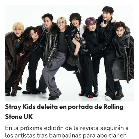
Stray Kids deleita en portada de Rolling
Stone UK
En la próxima edición de la revista seguirán a
los artistas tras bambalinas para abordar en