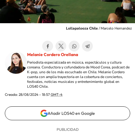
Lollapalooza Chile
/
Marcelo Hernandez
Melanie Cordero Orellana
Periodista especializada en música, espectáculos y cultura
coreana. Conductora y cofundadora de Mood Corea, podcast de
K-pop, uno de los más escuchado en Chile. Melanie Cordero
cuenta con amplia trayectoria en la cobertura de conciertos,
festivales, noticias musicales y entretenimiento global en
LOS40 Chile.
Creada:
28/08/2024 - 18:57
GMT-4
Añadir LOS40 en Google