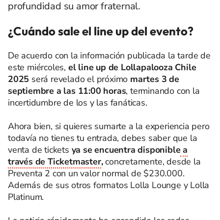
profundidad su amor fraternal.
¿Cuándo sale el line up del evento?
De acuerdo con la información publicada la tarde de
este miércoles,
el line up de Lollapalooza Chile
2025
será revelado el próximo
martes 3 de
septiembre a las 11:00 horas
, terminando con la
incertidumbre de los y las fanáticas.
Ahora bien, si quieres sumarte a la experiencia pero
todavía no tienes tu entrada, debes saber que la
venta de tickets
ya se encuentra disponible
a
través de Ticketmaster
,
concretamente, desde la
Preventa 2 con un valor normal de $230.000.
Además de sus otros formatos Lolla Lounge y Lolla
Platinum.