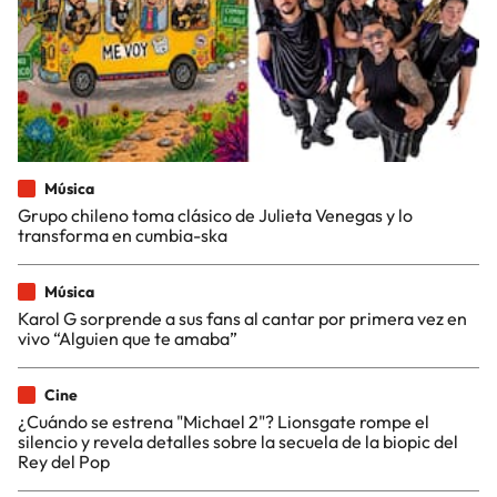
Música
Grupo chileno toma clásico de Julieta Venegas y lo
transforma en cumbia-ska
Música
Karol G sorprende a sus fans al cantar por primera vez en
vivo “Alguien que te amaba”
Cine
¿Cuándo se estrena "Michael 2"? Lionsgate rompe el
silencio y revela detalles sobre la secuela de la biopic del
Rey del Pop