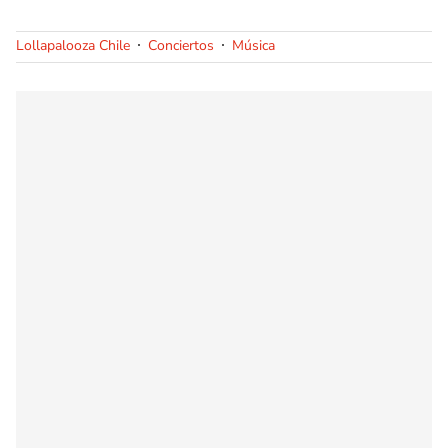
Lollapalooza Chile
Conciertos
Música