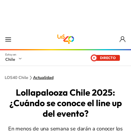
DIRECTO
Chile
LOS40 Chile
Actualidad
Lollapalooza Chile 2025:
¿Cuándo se conoce el line up
del evento?
En menos de una semana se darán a conocer los