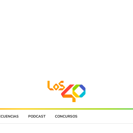
ECUENCIAS
PODCAST
CONCURSOS