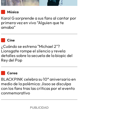
Música
Karol G sorprende a sus fans al cantar por
primera vez en vivo “Alguien que te
amaba”
Cine
¿Cuándo se estrena "Michael 2"?
Lionsgate rompe el silencio y revela
detalles sobre la secuela de la biopic del
Rey del Pop
Corea
BLACKPINK celebra su 10° aniversario en
medio de la polémica: Jisoo se disculpa
con los fans tras las críticas por el evento
conmemorativo