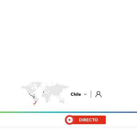
Chile
DIRECTO