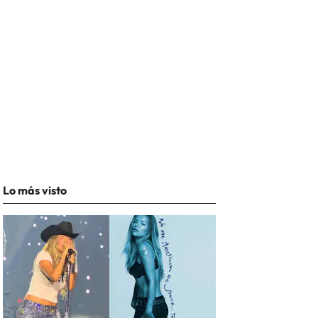
Lo más visto