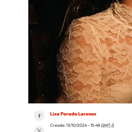
Lisa Parada Larenas
Creada:
13/10/2024 - 15:48
GMT-3