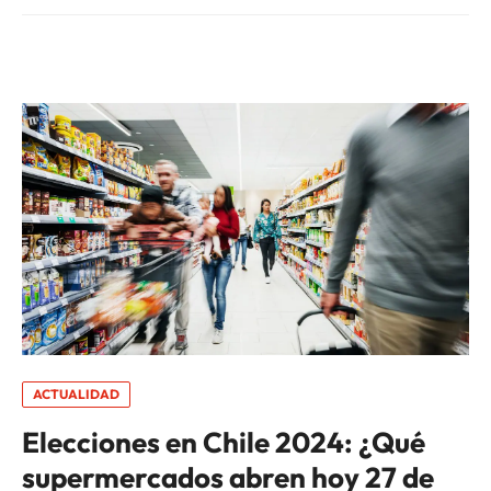
ACTUALIDAD
Elecciones en Chile 2024: ¿Qué
supermercados abren hoy 27 de