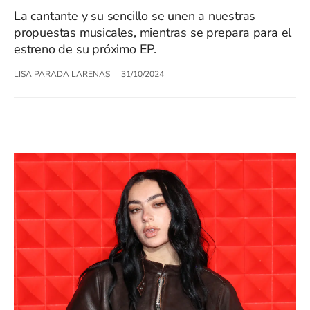
La cantante y su sencillo se unen a nuestras
propuestas musicales, mientras se prepara para el
estreno de su próximo EP.
LISA PARADA LARENAS
31/10/2024