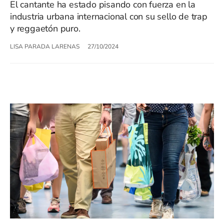
El cantante ha estado pisando con fuerza en la
industria urbana internacional con su sello de trap
y reggaetón puro.
LISA PARADA LARENAS
27/10/2024