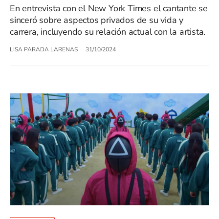
En entrevista con el New York Times el cantante se
sinceró sobre aspectos privados de su vida y
carrera, incluyendo su relación actual con la artista.
LISA PARADA LARENAS
31/10/2024