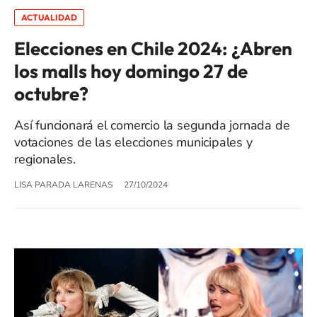
ACTUALIDAD
Elecciones en Chile 2024: ¿Abren
los malls hoy domingo 27 de
octubre?
Así funcionará el comercio la segunda jornada de
votaciones de las elecciones municipales y
regionales.
LISA PARADA LARENAS
27/10/2024