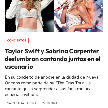
CONCIERTOS
Taylor Swift y Sabrina Carpenter
deslumbran cantando juntas en el
escenario
En su concierto de anoche en la ciudad de Nueva
Orleans como parte de su "The Eras Tour", la
cantante quiso sorprender a sus fans con una
especial invitada.
LISA PARADA LARENAS
27/10/2024