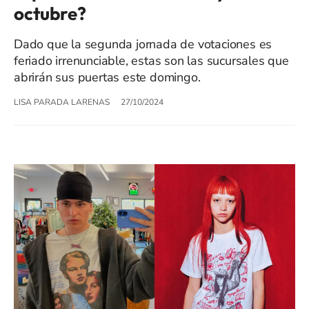
octubre?
Dado que la segunda jornada de votaciones es
feriado irrenunciable, estas son las sucursales que
abrirán sus puertas este domingo.
LISA PARADA LARENAS
27/10/2024