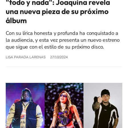
"todo y nada": Joaquina revela
una nueva pieza de su próximo
álbum
Con su lírica honesta y profunda ha conquistado a
la audiencia, y esta vez presenta un nuevo estreno
que sigue con el estilo de su próximo disco.
LISA PARADA LARENAS
27/10/2024