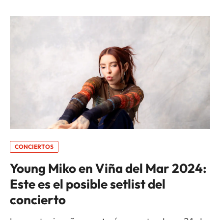
CONCIERTOS
Young Miko en Viña del Mar 2024:
Este es el posible setlist del
concierto