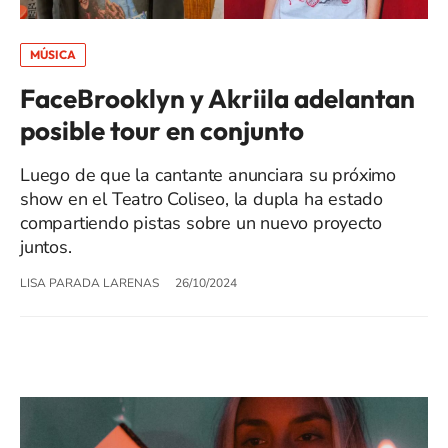
MÚSICA
FaceBrooklyn y Akriila adelantan
posible tour en conjunto
Luego de que la cantante anunciara su próximo
show en el Teatro Coliseo, la dupla ha estado
compartiendo pistas sobre un nuevo proyecto
juntos.
LISA PARADA LARENAS
26/10/2024