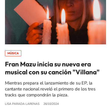
MÚSICA
Fran Mazu inicia su nueva era
musical con su canción "Villana"
Mientras prepara el lanzamiento de su EP, la
cantante nacional reveló el primero de los tres
tracks que compondrán la pieza.
LISA PARADA LARENAS
26/10/2024