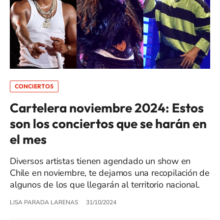
CONCIERTOS
Cartelera noviembre 2024: Estos
son los conciertos que se harán en
el mes
Diversos artistas tienen agendado un show en
Chile en noviembre, te dejamos una recopilación de
algunos de los que llegarán al territorio nacional.
LISA PARADA LARENAS
31/10/2024