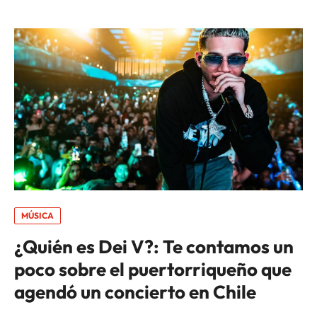
MÚSICA
¿Quién es Dei V?: Te contamos un
poco sobre el puertorriqueño que
agendó un concierto en Chile