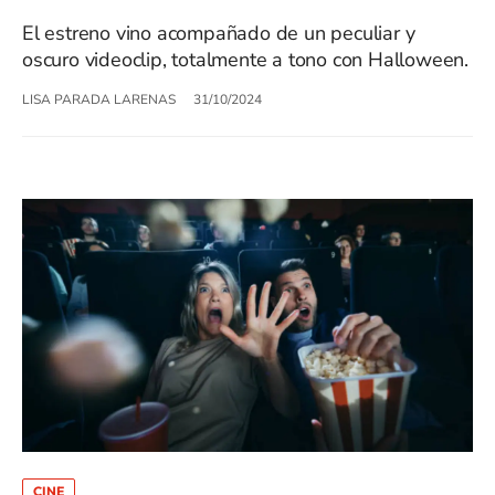
El estreno vino acompañado de un peculiar y
oscuro videoclip, totalmente a tono con Halloween.
LISA PARADA LARENAS
31/10/2024
CINE