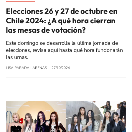
Elecciones 26 y 27 de octubre en
Chile 2024: ¿A qué hora cierran
las mesas de votación?
Este domingo se desarrolla la última jornada de
elecciones, revisa aquí hasta qué hora funcionarán
las urnas.
LISA PARADA LARENAS
27/10/2024