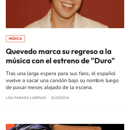
MÚSICA
Quevedo marca su regreso a la
música con el estreno de "Duro"
Tras una larga espera para sus fans, el español
vuelve a sacar una canción bajo su nombre luego
de pasar meses alejado de la escena.
LISA PARADA LARENAS
31/10/2024