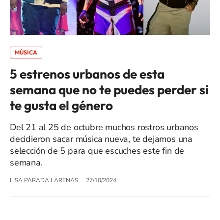
MÚSICA
5 estrenos urbanos de esta
semana que no te puedes perder si
te gusta el género
Del 21 al 25 de octubre muchos rostros urbanos
decidieron sacar música nueva, te dejamos una
selección de 5 para que escuches este fin de
semana.
LISA PARADA LARENAS
27/10/2024