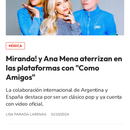
MÚSICA
Miranda! y Ana Mena aterrizan en
las plataformas con "Como
Amigos"
La colaboración internacional de Argentina y
España destaca por ser un clásico pop y ya cuenta
con video oficial.
LISA PARADA LARENAS
31/10/2024