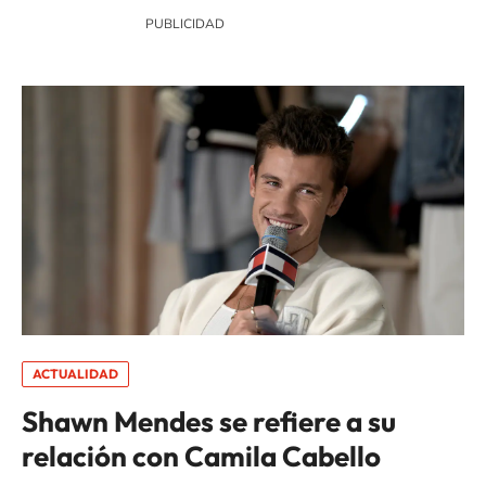
ACTUALIDAD
Shawn Mendes se refiere a su
relación con Camila Cabello