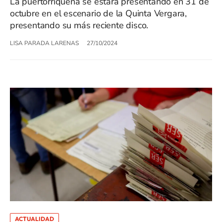
La puertorriqueña se estará presentando en 31 de
octubre en el escenario de la Quinta Vergara,
presentando su más reciente disco.
LISA PARADA LARENAS
27/10/2024
ACTUALIDAD