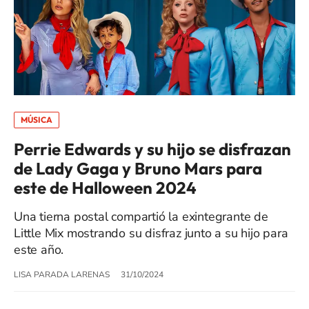
MÚSICA
Perrie Edwards y su hijo se disfrazan
de Lady Gaga y Bruno Mars para
este de Halloween 2024
Una tierna postal compartió la exintegrante de
Little Mix mostrando su disfraz junto a su hijo para
este año.
LISA PARADA LARENAS
31/10/2024