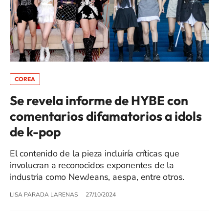
COREA
Se revela informe de HYBE con
comentarios difamatorios a idols
de k-pop
El contenido de la pieza incluiría críticas que
involucran a reconocidos exponentes de la
industria como NewJeans, aespa, entre otros.
LISA PARADA LARENAS
27/10/2024