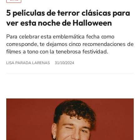
5 películas de terror clásicas para
ver esta noche de Halloween
Para celebrar esta emblemática fecha como
corresponde, te dejamos cinco recomendaciones de
filmes a tono con la tenebrosa festividad.
LISA PARADA LARENAS
31/10/2024