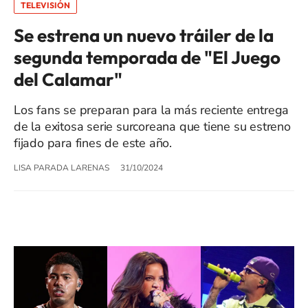
TELEVISIÓN
Se estrena un nuevo tráiler de la
segunda temporada de "El Juego
del Calamar"
Los fans se preparan para la más reciente entrega
de la exitosa serie surcoreana que tiene su estreno
fijado para fines de este año.
LISA PARADA LARENAS
31/10/2024