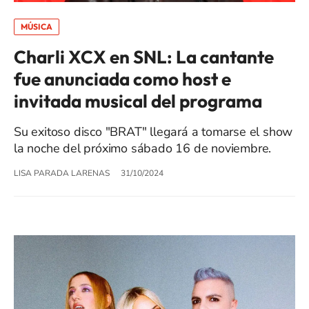
MÚSICA
Charli XCX en SNL: La cantante
fue anunciada como host e
invitada musical del programa
Su exitoso disco "BRAT" llegará a tomarse el show
la noche del próximo sábado 16 de noviembre.
LISA PARADA LARENAS
31/10/2024