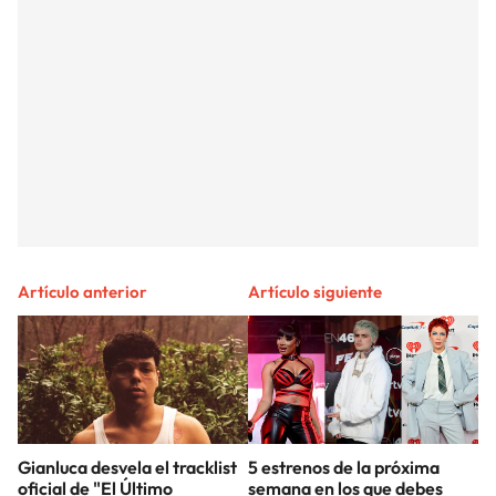
Artículo anterior
Artículo siguiente
Gianluca desvela el tracklist
5 estrenos de la próxima
oficial de "El Último
semana en los que debes