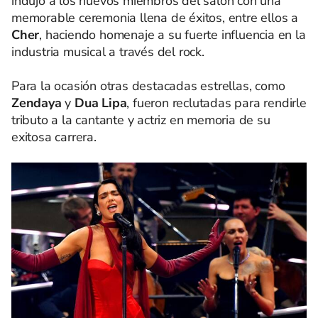
indujo a los nuevos miembros del salón con una
memorable ceremonia llena de éxitos, entre ellos a
Cher
, haciendo homenaje a su fuerte influencia en la
industria musical a través del rock.
Para la ocasión otras destacadas estrellas, como
Zendaya
y
Dua Lipa
, fueron reclutadas para rendirle
tributo a la cantante y actriz en memoria de su
exitosa carrera.