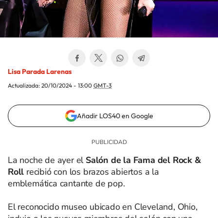
Lisa Parada Larenas
Actualizada:
20/10/2024 - 13:00
GMT-3
Añadir LOS40 en Google
La noche de ayer el
Salón de la Fama del Rock &
Roll
recibió con los brazos abiertos a la
emblemática cantante de pop.
El reconocido museo ubicado en Cleveland, Ohio,