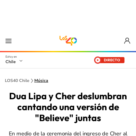
DIRECTO
Chile
LOS40 Chile
Música
Dua Lipa y Cher deslumbran
cantando una versión de
"Believe" juntas
En medio de la ceremonia del ingreso de Cher al