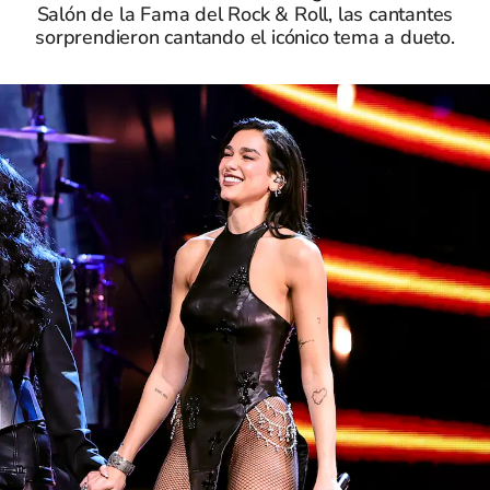
Salón de la Fama del Rock & Roll, las cantantes
sorprendieron cantando el icónico tema a dueto.