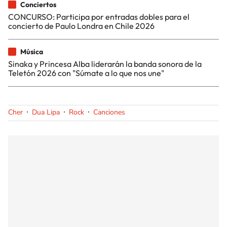
Conciertos
CONCURSO: Participa por entradas dobles para el
concierto de Paulo Londra en Chile 2026
Música
Sinaka y Princesa Alba liderarán la banda sonora de la
Teletón 2026 con "Súmate a lo que nos une"
Cher
Dua Lipa
Rock
Canciones