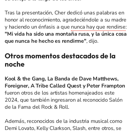
Tras la presentación, Cher dedicó unas palabras en
honor al reconocimiento, agradeciéndole a su madre
y haciendo un énfasis a que
nunca hay que rendirse
:
"Mi vida ha sido una montaña rusa, y la única cosa
que nunca he hecho es rendirme"
, dijo.
Otros momentos destacados de la
noche
Kool & the Gang, La Banda de Dave Matthews,
Foreigner, A Tribe Called Quest y Peter Frampton
fueron otros de los artistas homenajeados este
2024, que también ingresaron al reconocido Salón
de la Fama del Rock & Roll.
Además, reconocidos de la industria musical como
Demi Lovato, Kelly Clarkson, Slash, entre otros, se