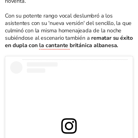
noventa.
Con su potente rango vocal deslumbró a los
asistentes con su 'nueva versión' del sencillo, la que
culminó con la misma homenajeada de la noche
subiéndose al escenario también a
rematar su éxito
en dupla con
la cantante
británica albanesa.