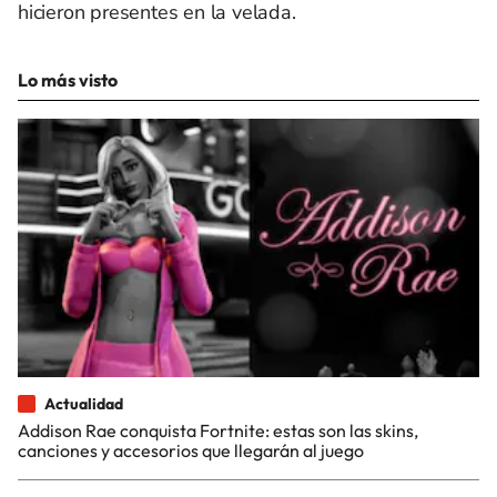
hicieron presentes en la velada.
Lo más visto
Actualidad
Addison Rae conquista Fortnite: estas son las skins,
canciones y accesorios que llegarán al juego