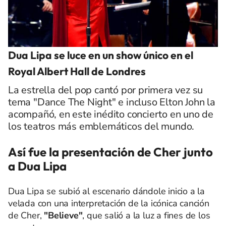
Dua Lipa se luce en un show único en el
Royal Albert Hall de Londres
La estrella del pop cantó por primera vez su
tema "Dance The Night" e incluso Elton John la
acompañó, en este inédito concierto en uno de
los teatros más emblemáticos del mundo.
Así fue la presentación de Cher junto
a Dua Lipa
Dua Lipa se subió al escenario dándole inicio a la
velada con una interpretación de la icónica canción
de Cher,
"Believe"
, que salió a la luz a fines de los