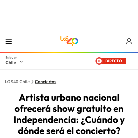
DIRECTO
Chile
LOS40 Chile
Conciertos
Artista urbano nacional
ofrecerá show gratuito en
Independencia: ¿Cuándo y
dónde será el concierto?