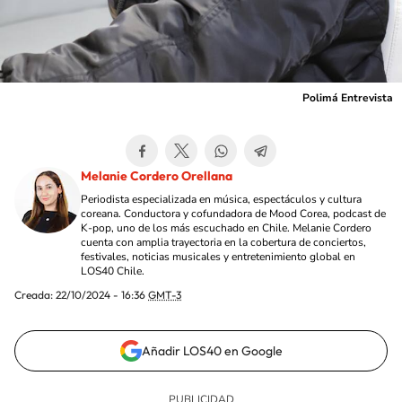
Polimá Entrevista
Melanie Cordero Orellana
Periodista especializada en música, espectáculos y cultura
coreana. Conductora y cofundadora de Mood Corea, podcast de
K-pop, uno de los más escuchado en Chile. Melanie Cordero
cuenta con amplia trayectoria en la cobertura de conciertos,
festivales, noticias musicales y entretenimiento global en
LOS40 Chile.
Creada:
22/10/2024 - 16:36
GMT-3
Añadir LOS40 en Google