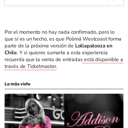
Por el momento no hay nada confirmado, pero lo
que sí es un hecho, es que Polimá Westcoast forma
parte de la próxima versión de
Lollapalooza en
Chile
. Y si quieres sumarte a esta experiencia
recuerda que la venta de entradas
está disponible a
través de Ticketmaster
.
Lo más visto