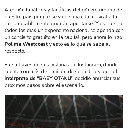
Atención fanáticos y fanáticas del género urbano de
nuestro país porque se viene una cita musical a la
que probablemente querrán apuntarse. Y es que no
todos los días un exponente nacional se agenda con
un concierto gratuito en la capital, pero ahora lo hizo
Polimá Westcoast
y esto es lo que se sabe al
respecto.
Fue a través de sus historias de Instagram, donde
cuenta con más de 1 millón de seguidores, que el
intérprete de "BABY OTAKU"
decidió anunciar sus
próximos pasos sobre el escenario.