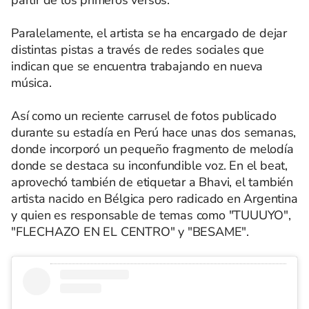
Paralelamente, el artista se ha encargado de dejar
distintas pistas a través de redes sociales que
indican que se encuentra trabajando en nueva
música.
Así como un reciente carrusel de fotos publicado
durante su estadía en Perú hace unas dos semanas,
donde incorporó un pequeño fragmento de melodía
donde se destaca su inconfundible voz. En el beat,
aprovechó también de etiquetar a Bhavi, el también
artista nacido en Bélgica pero radicado en Argentina
y quien es responsable de temas como "TUUUYO",
"FLECHAZO EN EL CENTRO" y "BESAME".