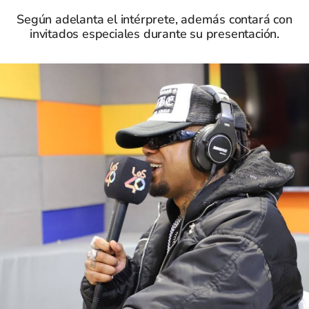
Según adelanta el intérprete, además contará con
invitados especiales durante su presentación.