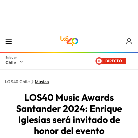
DIRECTO
Chile
LOS40 Chile
Música
LOS40 Music Awards
Santander 2024: Enrique
Iglesias será invitado de
honor del evento