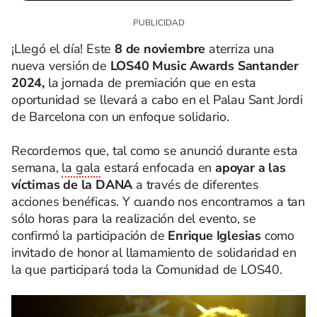
¡Llegó el día! Este
8 de noviembre
aterriza una
nueva versión de
LOS40 Music Awards Santander
2024,
la jornada de premiación que en esta
oportunidad se llevará a cabo en el Palau Sant Jordi
de Barcelona con un enfoque solidario.
Recordemos que, tal como se anunció durante esta
semana,
la gala
estará enfocada en
apoyar a las
víctimas de la DANA
a través de diferentes
acciones benéficas. Y cuando nos encontramos a tan
sólo horas para la realización del evento, se
confirmó la participación de
Enrique Iglesias
como
invitado de honor al llamamiento de solidaridad en
la que participará toda la Comunidad de LOS40.