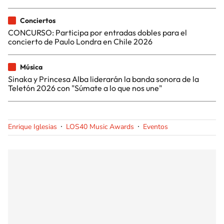
Conciertos
CONCURSO: Participa por entradas dobles para el
concierto de Paulo Londra en Chile 2026
Música
Sinaka y Princesa Alba liderarán la banda sonora de la
Teletón 2026 con "Súmate a lo que nos une"
Enrique Iglesias
LOS40 Music Awards
Eventos