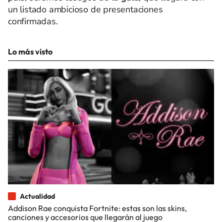
un listado ambicioso de presentaciones
confirmadas.
Lo más visto
Actualidad
Addison Rae conquista Fortnite: estas son las skins,
canciones y accesorios que llegarán al juego