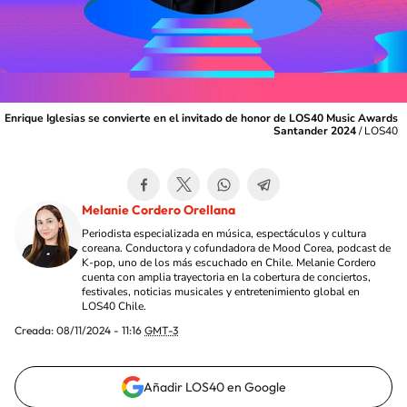
Enrique Iglesias se convierte en el invitado de honor de LOS40 Music Awards
Santander 2024
/
LOS40
Melanie Cordero Orellana
Periodista especializada en música, espectáculos y cultura
coreana. Conductora y cofundadora de Mood Corea, podcast de
K-pop, uno de los más escuchado en Chile. Melanie Cordero
cuenta con amplia trayectoria en la cobertura de conciertos,
festivales, noticias musicales y entretenimiento global en
LOS40 Chile.
Creada:
08/11/2024 - 11:16
GMT-3
Añadir LOS40 en Google