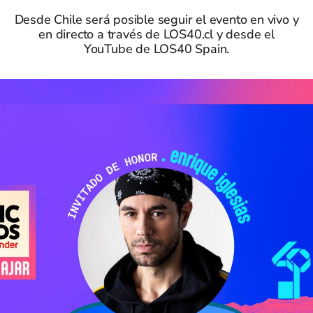
Desde Chile será posible seguir el evento en vivo y
en directo a través de LOS40.cl y desde el
YouTube de LOS40 Spain.