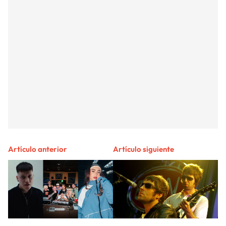
Artículo anterior
Artículo siguiente