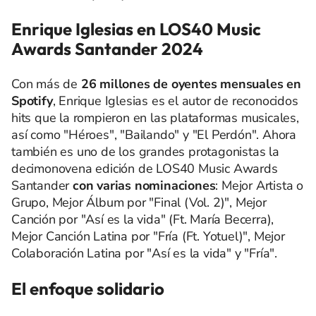
Enrique Iglesias en LOS40 Music
Awards Santander 2024
Con más de
26 millones de oyentes mensuales en
Spotify
, Enrique Iglesias es el autor de reconocidos
hits que la rompieron en las plataformas musicales,
así como "Héroes", "Bailando" y "El Perdón". Ahora
también es uno de los grandes protagonistas la
decimonovena edición de LOS40 Music Awards
Santander
con varias nominaciones
: Mejor Artista o
Grupo, Mejor Álbum por "Final (Vol. 2)", Mejor
Canción por "Así es la vida" (Ft. María Becerra),
Mejor Canción Latina por "Fría (Ft. Yotuel)", Mejor
Colaboración Latina por "Así es la vida" y "Fría".
El enfoque solidario