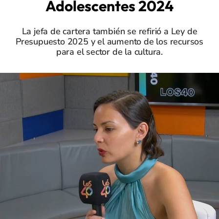
Adolescentes 2024
La jefa de cartera también se refirió a Ley de
Presupuesto 2025 y el aumento de los recursos
para el sector de la cultura.