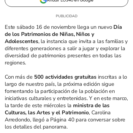
Añadir LOS40 en Google
Este sábado 16 de noviembre llega un nuevo
Día
de los Patrimonios de Niñas, Niños y
Adolescentes
, la instancia que invita a las familias y
diferentes generaciones a salir a jugar y explorar la
diversidad de patrimonios presentes en todas las
regiones.
Con más de
500 actividades gratuitas
inscritas a lo
largo de nuestro país, la próxima edición sigue
fomentando la participación de la población en
iniciativas culturales y entretenidas. Y en este marco,
la tarde de este miércoles la
ministra de las
Culturas, las Artes y el Patrimonio
, Carolina
Arredondo, llegó a Página 40 para conversar sobre
los detalles del panorama.