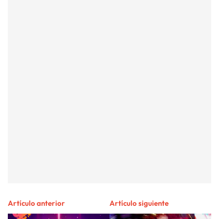
Artículo anterior
Artículo siguiente