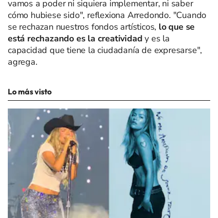
vamos a poder ni siquiera implementar, ni saber
cómo hubiese sido", reflexiona Arredondo. "Cuando
se rechazan nuestros fondos artísticos,
lo que se
está rechazando es la creatividad
y es la
capacidad que tiene la ciudadanía de expresarse",
agrega.
Lo más visto