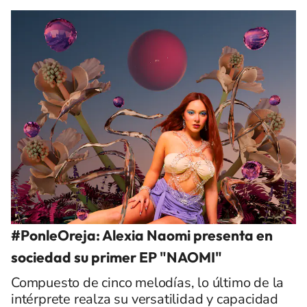
#PonleOreja: Alexia Naomi presenta en
sociedad su primer EP "NAOMI"
Compuesto de cinco melodías, lo último de la
intérprete realza su versatilidad y capacidad