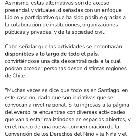
Asimismo, estas alternativas son de acceso
presencial y virtuales, diseñadas con un enfoque
lúdico y participativo que ha sido posible gracias a
la colaboración de instituciones, organizaciones
públicas y privadas, y de la sociedad civil.
Cabe señalar que las actividades se encontrarán
disponibles a lo largo de todo el país,
convirtiéndose una cita descentralizada a la cual
podrán acceder personas desde distintas regiones
de Chile.
"Muchas veces se dice que todo es en Santiago, en
este caso no, dado que son iniciativas que se
convocan a nivel nacional. Si tu ingresas a la página
del evento, te encuentras con diversas actividades
que van a estar realizándose en espacios abiertos, y
en el marco de una nueva conmemoración de la
Convención de los Derechos del Niño y la Niña y el