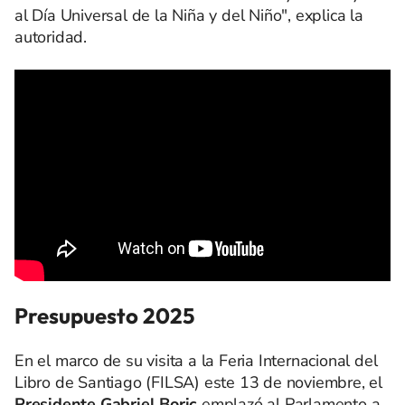
al Día Universal de la Niña y del Niño", explica la
autoridad.
Presupuesto 2025
En el marco de su visita a la Feria Internacional del
Libro de Santiago (FILSA) este 13 de noviembre, el
Presidente Gabriel Boric
emplazó al Parlamento a