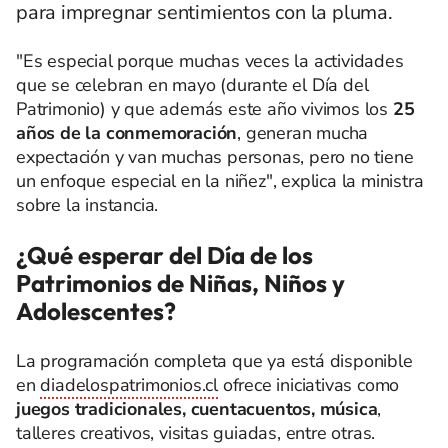
para impregnar sentimientos con la pluma.
"Es especial porque muchas veces la actividades
que se celebran en mayo (durante el Día del
Patrimonio) y que además este año vivimos los
25
años de la conmemoración
, generan mucha
expectación y van muchas personas, pero no tiene
un enfoque especial en la niñez", explica la ministra
sobre la instancia.
¿Qué esperar del Día de los
Patrimonios de Niñas, Niños y
Adolescentes?
La programación completa que ya está disponible
en
diadelospatrimonios.cl
ofrece iniciativas como
juegos tradicionales, cuentacuentos, música
,
talleres creativos, visitas guiadas, entre otras.