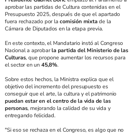
aprobar las partidas de Cultura contenidas en el
Presupuesto 2025, después de que el apartado
fuera rechazado por la
comisión mixta
de la
Cámara de Diputados en la etapa previa.
En este contexto, el Mandatario instó al Congreso
Nacional a aprobar
la partida del Ministerio de las
Culturas
, que propone aumentar los recursos para
el sector en un
45,8%
.
Sobre estos hechos, la Ministra explica que el
objetivo del incremento del presupuesto es
conseguir que el arte, la cultura y el patrimonio
puedan estar en el centro de la vida de las
personas
, mejorando la calidad de su vida y
entregando felicidad.
"Si eso se rechaza en el Congreso, es algo que no