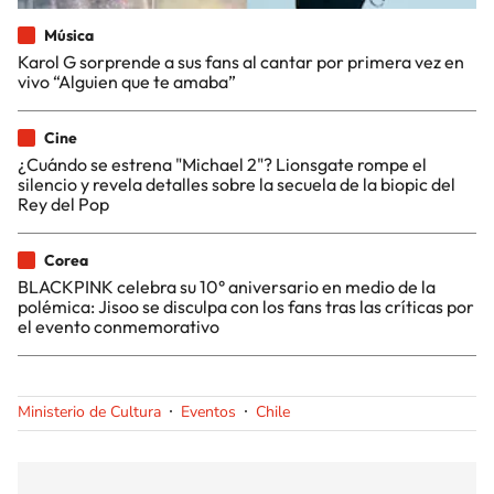
Música
Karol G sorprende a sus fans al cantar por primera vez en
vivo “Alguien que te amaba”
Cine
¿Cuándo se estrena "Michael 2"? Lionsgate rompe el
silencio y revela detalles sobre la secuela de la biopic del
Rey del Pop
Corea
BLACKPINK celebra su 10° aniversario en medio de la
polémica: Jisoo se disculpa con los fans tras las críticas por
el evento conmemorativo
Ministerio de Cultura
Eventos
Chile