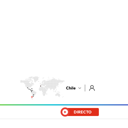
Chile
DIRECTO