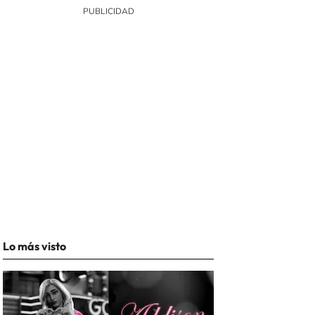
Lo más visto