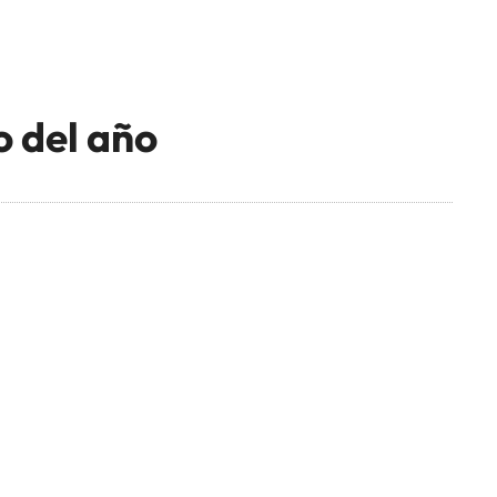
o del año