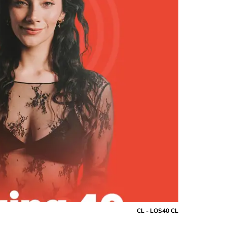
CL - LOS40 CL