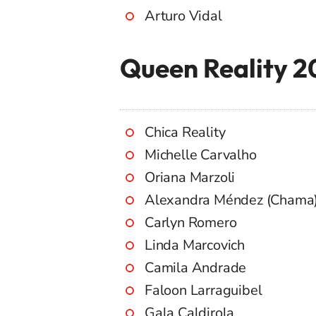
Arturo Vidal
Queen Reality 
Chica Reality
Michelle Carvalho
Oriana Marzoli
Alexandra Méndez (Chama
Carlyn Romero
Linda Marcovich
Camila Andrade
Faloon Larraguibel
Gala Caldirola