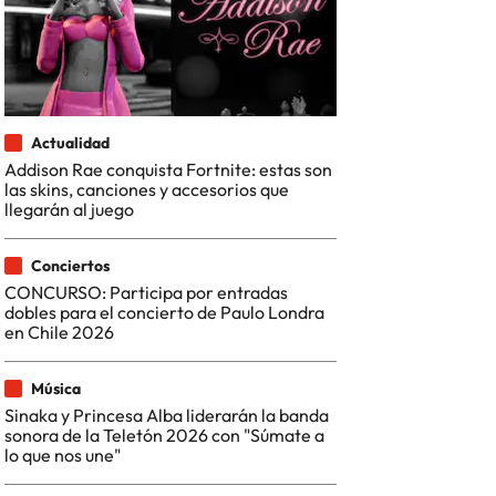
Actualidad
Addison Rae conquista Fortnite: estas son
las skins, canciones y accesorios que
llegarán al juego
Conciertos
CONCURSO: Participa por entradas
dobles para el concierto de Paulo Londra
en Chile 2026
Música
Sinaka y Princesa Alba liderarán la banda
sonora de la Teletón 2026 con "Súmate a
lo que nos une"