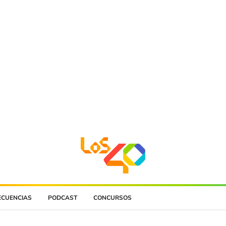
ECUENCIAS
PODCAST
CONCURSOS