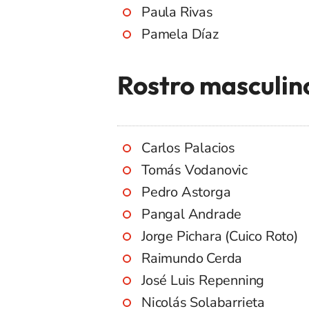
Paula Rivas
Pamela Díaz
Rostro masculin
Carlos Palacios
Tomás Vodanovic
Pedro Astorga
Pangal Andrade
Jorge Pichara (Cuico Roto)
Raimundo Cerda
José Luis Repenning
Nicolás Solabarrieta