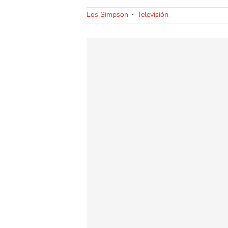
Los Simpson
Televisión