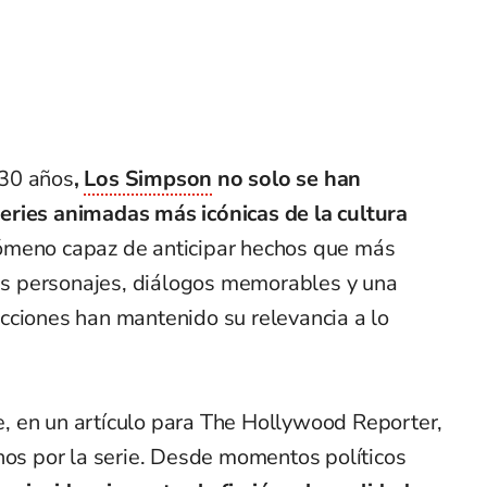
 30 años
,
Los Simpson
no solo se han
eries animadas más icónicas de la cultura
ómeno capaz de anticipar hechos que más
Sus personajes, diálogos memorables y una
cciones han mantenido su relevancia a lo
 en un artículo para The Hollywood Reporter,
hos por la serie. Desde momentos políticos