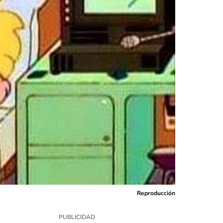
Reproducción