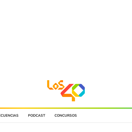
ECUENCIAS
PODCAST
CONCURSOS