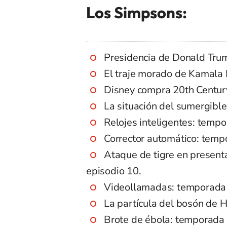
Los Simpsons:
Presidencia de Donald Trum
El traje morado de Kamala 
Disney compra 20th Century
La situación del sumergible
Relojes inteligentes: tempo
Corrector automático: tempo
Ataque de tigre en present
episodio 10.
Videollamadas: temporada 
La partícula del bosón de 
Brote de ébola: temporada 