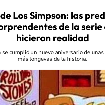
 de Los Simpson: las pred
orprendentes de la serie 
hicieron realidad
se cumplió un nuevo aniversario de unas 
más longevas de la historia.