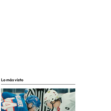
Lo más visto