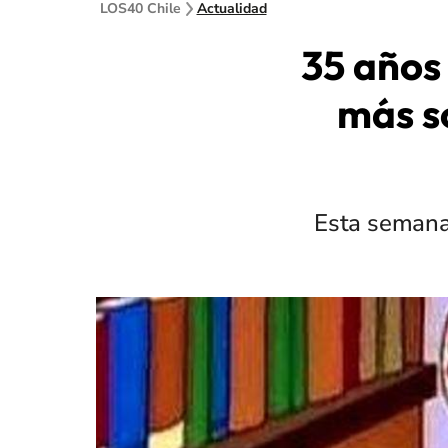
LOS40 Chile
Actualidad
35 años
más s
Esta semana 