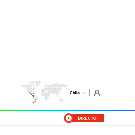
Chile
DIRECTO