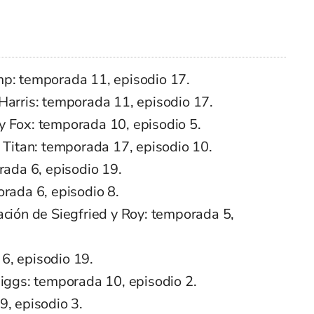
p: temporada 11, episodio 17.
Harris: temporada 11, episodio 17.
 Fox: temporada 10, episodio 5.
 Titan: temporada 17, episodio 10.
rada 6, episodio 19.
rada 6, episodio 8.
ación de Siegfried y Roy: temporada 5,
6, episodio 19.
Higgs: temporada 10, episodio 2.
9, episodio 3.