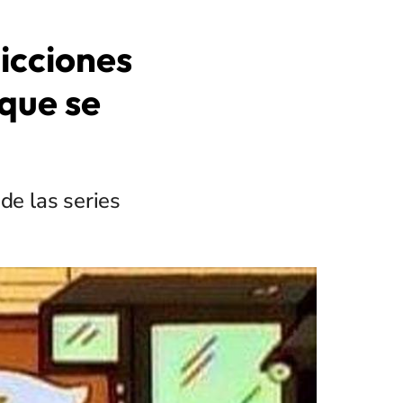
icciones
que se
de las series