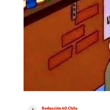
Redacción 40 Chile