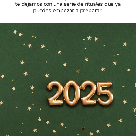
te dejamos con una serie de rituales que ya
puedes empezar a preparar.