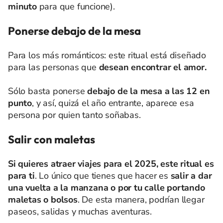
minuto
para que funcione).
Ponerse debajo de la mesa
Para los más románticos: este ritual está diseñado
para las personas que
desean encontrar el amor.
Sólo basta ponerse
debajo de la mesa a las 12 en
punto
, y así, quizá el año entrante, aparece esa
persona por quien tanto soñabas.
Salir con maletas
Si quieres atraer viajes para el 2025, este ritual es
para ti
. Lo único que tienes que hacer es
salir a dar
una vuelta a la manzana o por tu calle portando
maletas o bolsos
. De esta manera, podrían llegar
paseos, salidas y muchas aventuras.