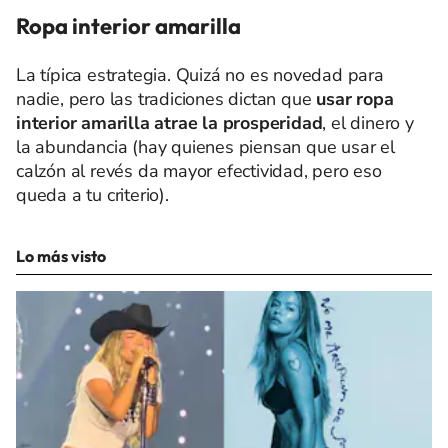
Ropa interior amarilla
La típica estrategia. Quizá no es novedad para
nadie, pero las tradiciones dictan que
usar ropa
interior amarilla atrae la prosperidad
, el dinero y
la abundancia (hay quienes piensan que usar el
calzón al revés da mayor efectividad, pero eso
queda a tu criterio).
Lo más visto