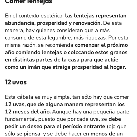
Comer lentejas
En el contexto esotérico,
las lentejas representan
abundancia, prosperidad y renovación
. De esta
manera, hay quienes consideran que a más
consumo de esta legumbre, más riquezas. Por esta
misma razón, se recomienda
comenzar el próximo
año comiendo lentejas o colocando estos granos
en distintas partes de la casa para que actúe
como un imán que atraiga prosperidad al hogar.
12 uvas
Esta cábala es muy simple, tan sólo hay que comer
12 uvas, que de alguna manera representan los
12 meses del año.
Aunque hay una pequeña parte
fundamental, puesto que por cada uva, se
debe
pedir un deseo para el período entrante
(ojo que
sólo
se piensa
, y se debe hacer en
menos de un