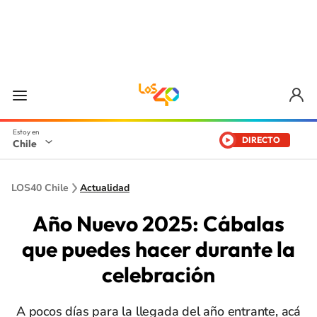
DIRECTO
Chile
LOS40 Chile
Actualidad
Año Nuevo 2025: Cábalas
que puedes hacer durante la
celebración
A pocos días para la llegada del año entrante, acá