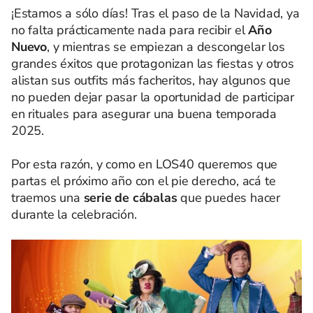
¡Estamos a sólo días! Tras el paso de la Navidad, ya
no falta prácticamente nada para recibir el
Año
Nuevo
, y mientras se empiezan a descongelar los
grandes éxitos que protagonizan las fiestas y otros
alistan sus outfits más facheritos, hay algunos que
no pueden dejar pasar la oportunidad de participar
en rituales para asegurar una buena temporada
2025.
Por esta razón, y como en LOS40 queremos que
partas el próximo año con el pie derecho, acá te
traemos una
serie de cábalas
que puedes hacer
durante la celebración.