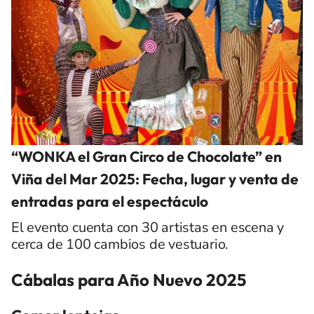
“WONKA el Gran Circo de Chocolate” en
Viña del Mar 2025: Fecha, lugar y venta de
entradas para el espectáculo
El evento cuenta con 30 artistas en escena y
cerca de 100 cambios de vestuario.
Cábalas para Año Nuevo 2025