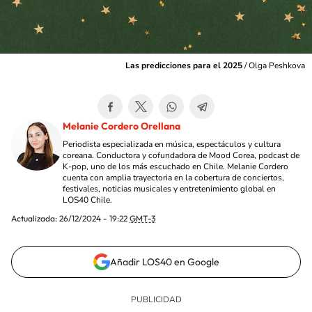
Las predicciones para el 2025
/
Olga Peshkova
Melanie Cordero Orellana
Periodista especializada en música, espectáculos y cultura
coreana. Conductora y cofundadora de Mood Corea, podcast de
K-pop, uno de los más escuchado en Chile. Melanie Cordero
cuenta con amplia trayectoria en la cobertura de conciertos,
festivales, noticias musicales y entretenimiento global en
LOS40 Chile.
Actualizada:
26/12/2024 - 19:22
GMT-3
Añadir LOS40 en Google