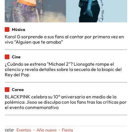
Música
Karol G sorprende a sus fans al cantar por primera vez en
vivo “Alguien que te amaba”
Cine
¿Cuándo se estrena "Michael 2"? Lionsgate rompe el
silencio y revela detalles sobre la secuela de la biopic del
Rey del Pop
Corea
BLACKPINK celebra su 10° aniversario en medio de la
polémica: Jisoo se disculpa con los fans tras las críticas por
el evento conmemorativo
cele
Eventos
Año nuevo
Fiesta