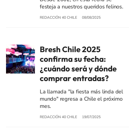
festeja a nuestros queridos felinos.
REDACCIÓN 40 CHILE
08/08/2025
Bresh Chile 2025
confirma su fecha:
¿cuándo será y dónde
comprar entradas?
La llamada "la fiesta más linda del
mundo" regresa a Chile el próximo
mes.
REDACCIÓN 40 CHILE
19/07/2025