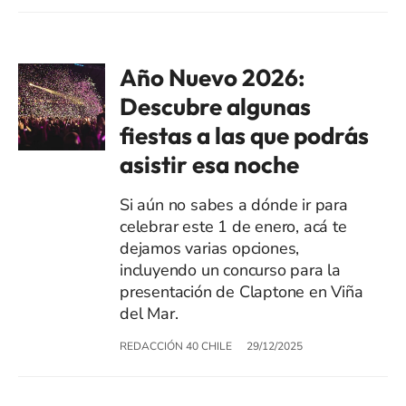
Año Nuevo 2026:
Descubre algunas
fiestas a las que podrás
asistir esa noche
Si aún no sabes a dónde ir para
celebrar este 1 de enero, acá te
dejamos varias opciones,
incluyendo un concurso para la
presentación de Claptone en Viña
del Mar.
REDACCIÓN 40 CHILE
29/12/2025