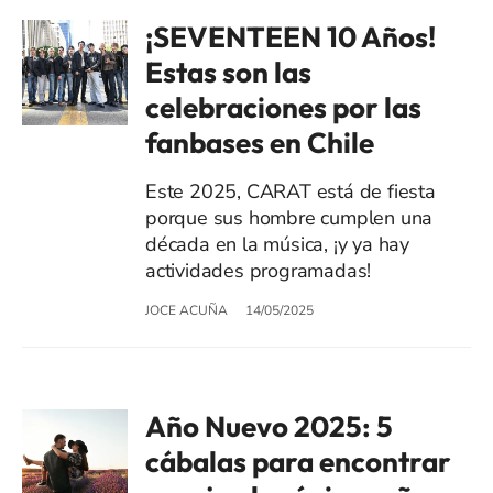
¡SEVENTEEN 10 Años!
Estas son las
celebraciones por las
fanbases en Chile
Este 2025, CARAT está de fiesta
porque sus hombre cumplen una
década en la música, ¡y ya hay
actividades programadas!
JOCE ACUÑA
14/05/2025
Año Nuevo 2025: 5
cábalas para encontrar