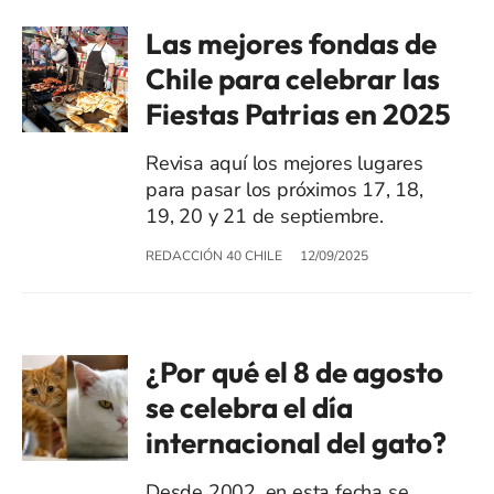
Las mejores fondas de
Chile para celebrar las
Fiestas Patrias en 2025
Revisa aquí los mejores lugares
para pasar los próximos 17, 18,
19, 20 y 21 de septiembre.
REDACCIÓN 40 CHILE
12/09/2025
¿Por qué el 8 de agosto
se celebra el día
internacional del gato?
Desde 2002, en esta fecha se