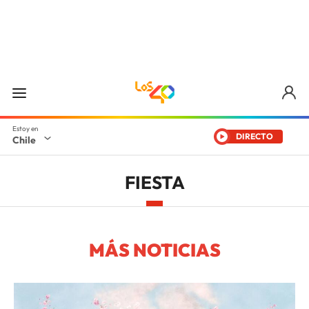
DIRECTO
Chile
FIESTA
MÁS NOTICIAS