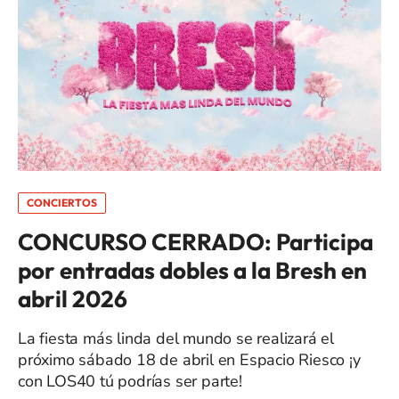
CONCIERTOS
CONCURSO CERRADO: Participa
por entradas dobles a la Bresh en
abril 2026
La fiesta más linda del mundo se realizará el
próximo sábado 18 de abril en Espacio Riesco ¡y
con LOS40 tú podrías ser parte!