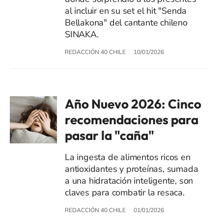
al incluir en su set el hit "Senda
Bellakona" del cantante chileno
SINAKA.
REDACCIÓN 40 CHILE
10/01/2026
Año Nuevo 2026: Cinco
recomendaciones para
pasar la "caña"
La ingesta de alimentos ricos en
antioxidantes y proteínas, sumada
a una hidratación inteligente, son
claves para combatir la resaca.
REDACCIÓN 40 CHILE
01/01/2026