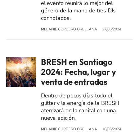
el evento reunirá lo mejor del
género de la mano de tres DJs
connotados.
MELANIE CORDERO ORELLANA
27/06/2024
BRESH en Santiago
2024: Fecha, lugar y
venta de entradas
Dentro de pocos días todo el
glitter y la energía de la BRESH
aterrizará en la capital con una
nueva edición.
MELANIE CORDERO ORELLANA
18/06/2024