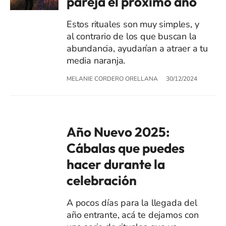
pareja el próximo año
Estos rituales son muy simples, y
al contrario de los que buscan la
abundancia, ayudarían a atraer a tu
media naranja.
MELANIE CORDERO ORELLANA
30/12/2024
Año Nuevo 2025:
Cábalas que puedes
hacer durante la
celebración
A pocos días para la llegada del
año entrante, acá te dejamos con