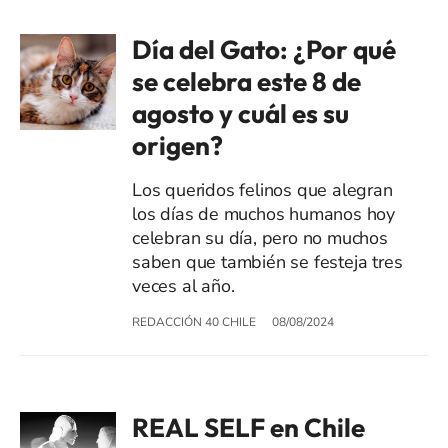
Día del Gato: ¿Por qué
se celebra este 8 de
agosto y cuál es su
origen?
Los queridos felinos que alegran
los días de muchos humanos hoy
celebran su día, pero no muchos
saben que también se festeja tres
veces al año.
REDACCIÓN 40 CHILE
08/08/2024
REAL SELF en Chile