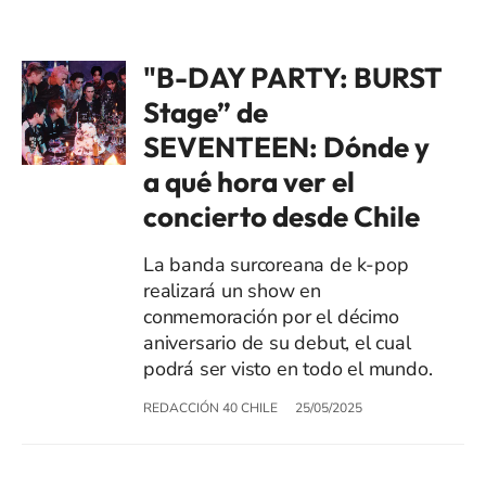
"B-DAY PARTY: BURST
Stage” de
SEVENTEEN: Dónde y
a qué hora ver el
concierto desde Chile
La banda surcoreana de k-pop
realizará un show en
conmemoración por el décimo
aniversario de su debut, el cual
podrá ser visto en todo el mundo.
REDACCIÓN 40 CHILE
25/05/2025