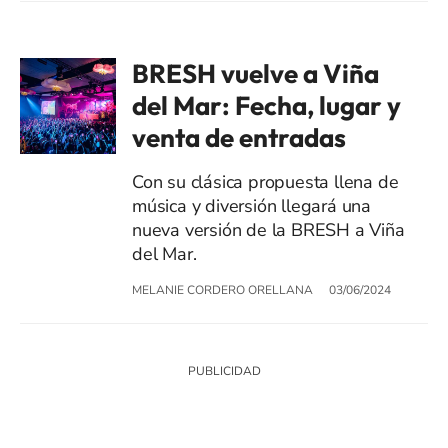
BRESH vuelve a Viña
del Mar: Fecha, lugar y
venta de entradas
Con su clásica propuesta llena de
música y diversión llegará una
nueva versión de la BRESH a Viña
del Mar.
MELANIE CORDERO ORELLANA
03/06/2024