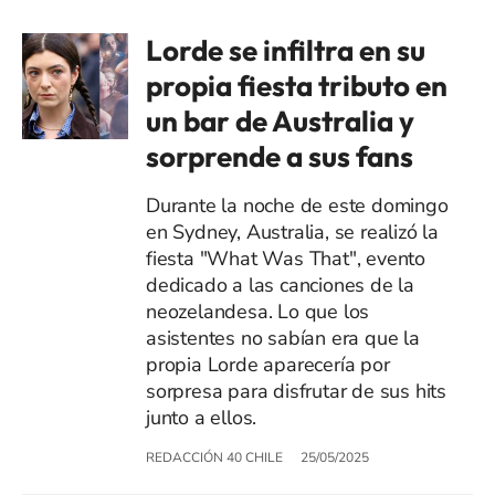
Lorde se infiltra en su
propia fiesta tributo en
un bar de Australia y
sorprende a sus fans
Durante la noche de este domingo
en Sydney, Australia, se realizó la
fiesta "What Was That", evento
dedicado a las canciones de la
neozelandesa. Lo que los
asistentes no sabían era que la
propia Lorde aparecería por
sorpresa para disfrutar de sus hits
junto a ellos.
REDACCIÓN 40 CHILE
25/05/2025