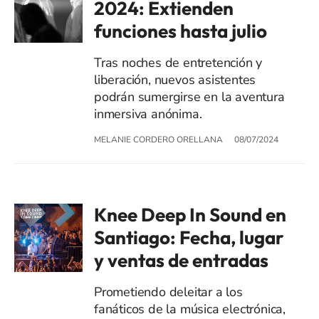
2024: Extienden
funciones hasta julio
Tras noches de entretención y
liberación, nuevos asistentes
podrán sumergirse en la aventura
inmersiva anónima.
MELANIE CORDERO ORELLANA
08/07/2024
Knee Deep In Sound en
Santiago: Fecha, lugar
y ventas de entradas
Prometiendo deleitar a los
fanáticos de la música electrónica,