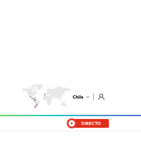
Chile
DIRECTO