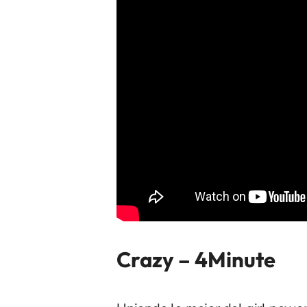
Crazy – 4Minute