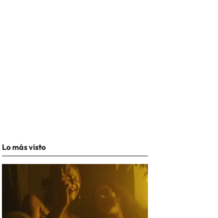
Lo más visto