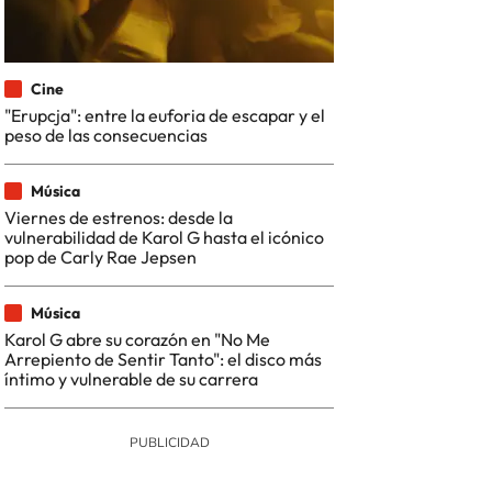
Cine
"Erupcja": entre la euforia de escapar y el
peso de las consecuencias
Música
Viernes de estrenos: desde la
vulnerabilidad de Karol G hasta el icónico
pop de Carly Rae Jepsen
Música
Karol G abre su corazón en "No Me
Arrepiento de Sentir Tanto": el disco más
íntimo y vulnerable de su carrera