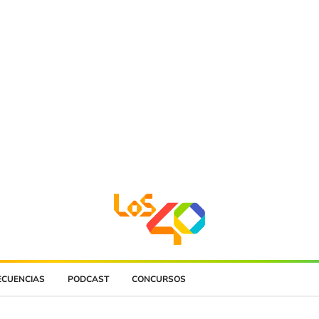
ECUENCIAS
PODCAST
CONCURSOS