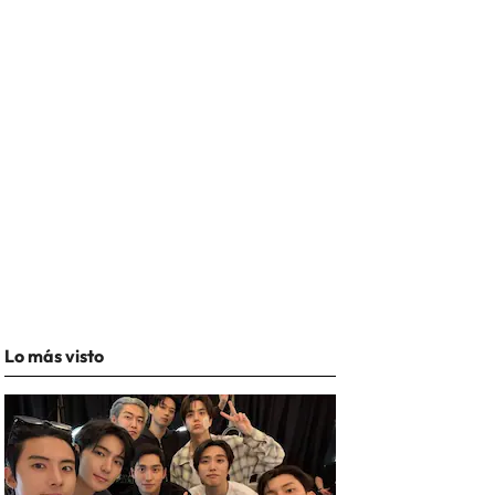
Lo más visto