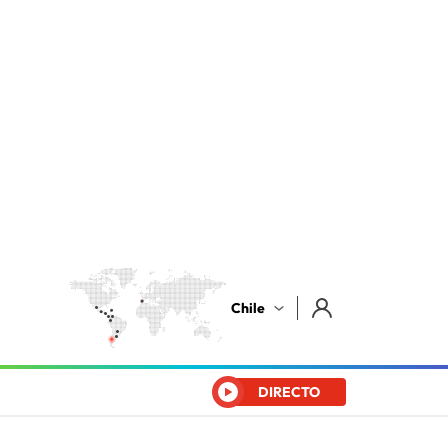
Chile
DIRECTO