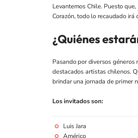
Levantemos Chile. Puesto que,
Corazón, todo lo recaudado irá 
¿Quiénes estarán
Pasando por diversos géneros mu
destacados artistas chilenos. Q
brindar una jornada de primer n
Los invitados son:
Luis Jara
Américo