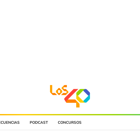
ECUENCIAS
PODCAST
CONCURSOS