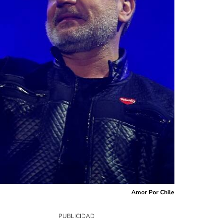
Amor Por Chile