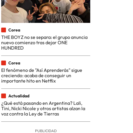
Corea
THE BOYZ no se separa: el grupo anuncia
nuevo comienzo tras dejar ONE
HUNDRED
Corea
El fenómeno de "Así Aprenderás" sigue
creciendo: acaba de conseguir un
importante hito en Netflix
Actualidad
¿Qué está pasando en Argentina? Lali,
Tini, Nicki Nicole y otros artistas alzan la
voz contra la Ley de Tierras