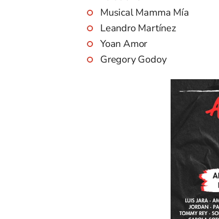
Musical Mamma Mía
Leandro Martínez
Yoan Amor
Gregory Godoy