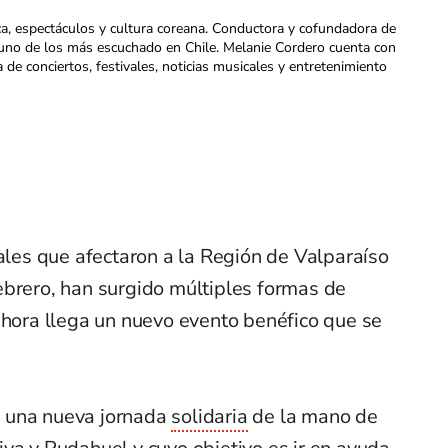
ca, espectáculos y cultura coreana. Conductora y cofundadora de
uno de los más escuchado en Chile. Melanie Cordero cuenta con
a de conciertos, festivales, noticias musicales y entretenimiento
tales que afectaron a la Región de Valparaíso
ebrero, han surgido múltiples formas de
ahora llega un nuevo evento benéfico que se
 una nueva jornada
solidaria
de la mano de