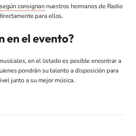
según consignan
nuestros hermanos de Radio
directamente para ellos.
 en el evento?
sicales, en el listado es posible encontrar a
uienes pondrán su talento a disposición para
ivel junto a su mejor música.