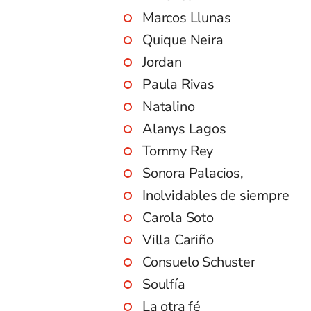
Marcos Llunas
Quique Neira
Jordan
Paula Rivas
Natalino
Alanys Lagos
Tommy Rey
Sonora Palacios,
Inolvidables de siempre
Carola Soto
Villa Cariño
Consuelo Schuster
Soulfía
La otra fé