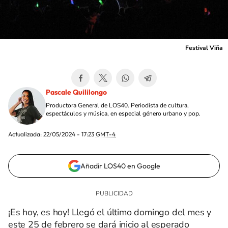
Festival Viña
Pascale Quililongo
Productora General de LOS40. Periodista de cultura,
espectáculos y música, en especial género urbano y pop.
Actualizada:
22/05/2024 - 17:23
GMT-4
Añadir LOS40 en Google
¡Es hoy, es hoy! Llegó el último domingo del mes y
este 25 de febrero se dará inicio al esperado