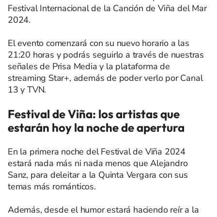
Festival Internacional de la Canción de Viña del Mar
2024.
El evento comenzará con su nuevo horario a las
21:20 horas y podrás seguirlo a través de nuestras
señales de Prisa Media y la plataforma de
streaming Star+, además de poder verlo por Canal
13 y TVN.
Festival de Viña: los artistas que
estarán hoy la noche de apertura
En la primera noche del Festival de Viña 2024
estará nada más ni nada menos que Alejandro
Sanz, para deleitar a la Quinta Vergara con sus
temas más románticos.
Además, desde el humor estará haciendo reír a la