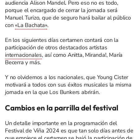
audiencia Alison Mandel. Pero eso no es todo,
porque el encargado de cerrar la jornada será
Manuel Turizo, que de seguro hará bailar al público
con
«La Bachata»
.
En los siguientes días certamen contará con la
participación de otros destacados artistas
internacionales
, así como Anitta, Miranda!, María
Becerra y más.
Y no olvidemos a los nacionales, que Young Cister
motivará a todos con sus éxitos musicales la misma
jornada en la que Los Bunkers abrirán.
Cambios en la parrilla del festival
Un detalle importante en la programación del
Festival de Viña 2024 es que tan solo días antes de
que empiece el certamen se bajó la participación de