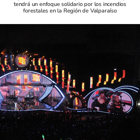
tendrá un enfoque solidario por los incendios
forestales en la Región de Valparaíso