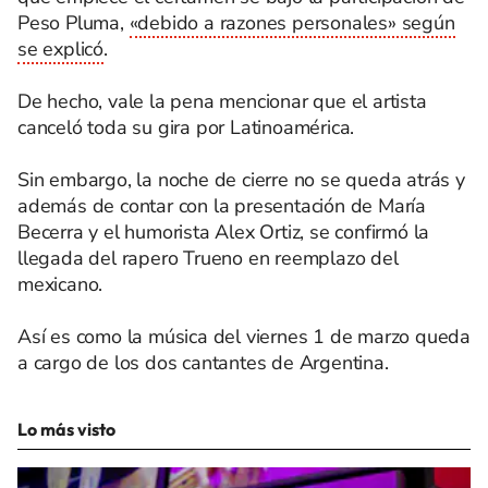
Peso Pluma,
«debido a razones personales» según
se explicó
.
De hecho, vale la pena mencionar que el artista
canceló toda su gira por Latinoamérica.
Sin embargo, la noche de cierre no se queda atrás y
además de contar con la presentación de María
Becerra y el humorista Alex Ortiz, se confirmó la
llegada del rapero Trueno en reemplazo del
mexicano.
Así es como la música del viernes 1 de marzo queda
a cargo de los dos cantantes de Argentina.
Lo más visto