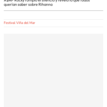
querían saber sobre Rihanna
Festival Viña del Mar