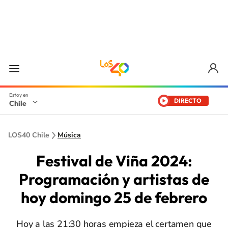
DIRECTO
Chile
LOS40 Chile
Música
Festival de Viña 2024:
Programación y artistas de
hoy domingo 25 de febrero
Hoy a las 21:30 horas empieza el certamen que