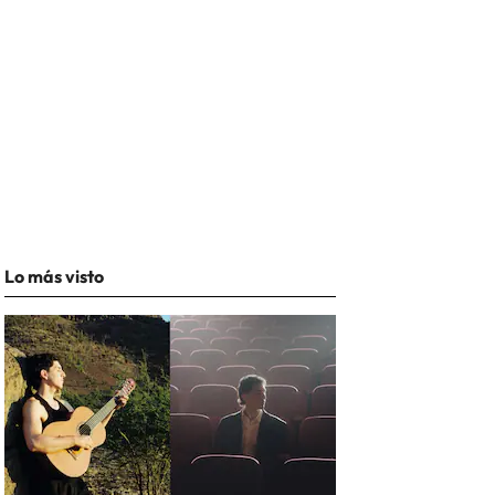
Lo más visto