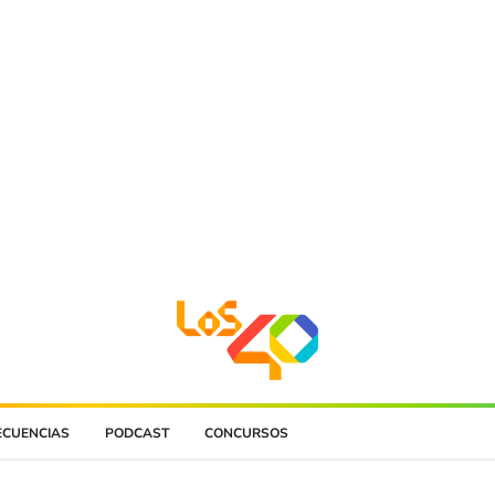
ECUENCIAS
PODCAST
CONCURSOS