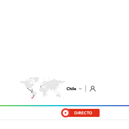
Chile
DIRECTO