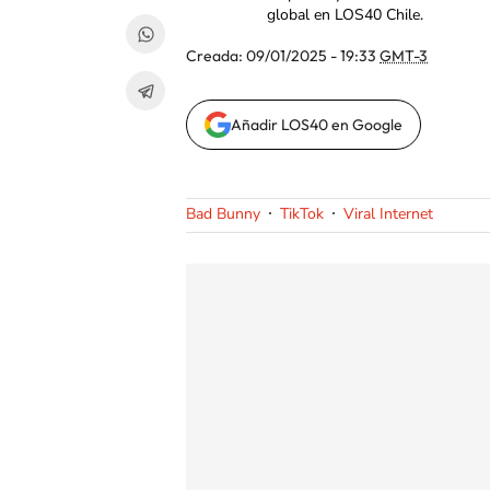
global en LOS40 Chile.
Creada:
09/01/2025 - 19:33
GMT-3
Añadir LOS40 en Google
Bad Bunny
TikTok
Viral Internet