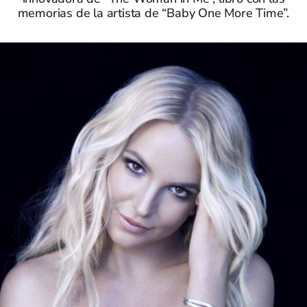
memorias de la artista de “Baby One More Time”.