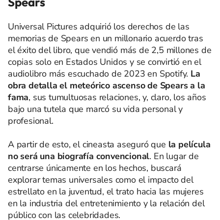
Spears
Universal Pictures adquirió los derechos de las
memorias de Spears en un millonario acuerdo tras
el éxito del libro, que vendió más de 2,5 millones de
copias solo en Estados Unidos y se convirtió en el
audiolibro más escuchado de 2023 en Spotify.
La
obra detalla el meteórico ascenso de Spears a la
fama
, sus tumultuosas relaciones, y, claro, los años
bajo una tutela que marcó su vida personal y
profesional.
A partir de esto, el cineasta aseguró que
la película
no será una biografía convencional
. En lugar de
centrarse únicamente en los hechos, buscará
explorar temas universales como el impacto del
estrellato en la juventud, el trato hacia las mujeres
en la industria del entretenimiento y la relación del
público con las celebridades.