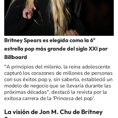
Britney Spears es elegida como la 6º
estrella pop más grande del siglo XXI por
Billboard
"A principios del milenio, la reina adolescente
capturó los corazones de millones de personas
con sus éxitos pop y, sin saberlo, estableció un
modelo de negocio que se llevaría durante las
próximas décadas", destacó la revista por la
exitosa carrera de la 'Princesa del pop'.
La visión de Jon M. Chu de Britney