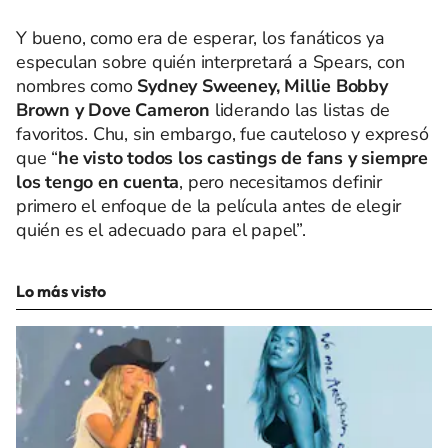
Y bueno, como era de esperar, los fanáticos ya
especulan sobre quién interpretará a Spears, con
nombres como
Sydney Sweeney, Millie Bobby
Brown y Dove Cameron
liderando las listas de
favoritos. Chu, sin embargo, fue cauteloso y expresó
que “
he visto todos los castings de fans y siempre
los tengo en cuenta
, pero necesitamos definir
primero el enfoque de la película antes de elegir
quién es el adecuado para el papel”.
Lo más visto