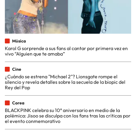
Música
Karol G sorprende a sus fans al cantar por primera vez en
vivo “Alguien que te amaba”
Cine
¿Cuándo se estrena "Michael 2"? Lionsgate rompe el
silencio y revela detalles sobre la secuela de la biopic del
Rey del Pop
Corea
BLACKPINK celebra su 10° aniversario en medio de la
polémica: Jisoo se disculpa con los fans tras las críticas por
el evento conmemorativo