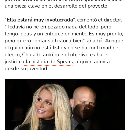
una pieza clave en el desarrollo del proyecto.
“
Ella estará muy involucrada
”, comentó el director.
“Todavía no he empezado nada del todo, pero
tengo ideas y un enfoque en mente. Es muy pronto,
pero quiero contar su historia bien”, añadió. Aunque
el guion aún no está listo y no se ha confirmado el
elenco, Chu adelantó que el objetivo es hacer
justicia a
la historia de Spears
, a quien admira
desde su juventud.