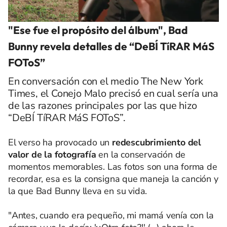
"Ese fue el propósito del álbum", Bad
Bunny revela detalles de “DeBÍ TíRAR MáS
FOToS”
En conversación con el medio The New York
Times, el Conejo Malo precisó en cual sería una
de las razones principales por las que hizo
“DeBÍ TíRAR MáS FOToS”.
El verso ha provocado un
redescubrimiento del
valor de la fotografía
en la conservación de
momentos memorables. Las fotos son una forma de
recordar, esa es la consigna que maneja la canción y
la que Bad Bunny lleva en su vida.
"Antes, cuando era pequeño, mi mamá venía con la