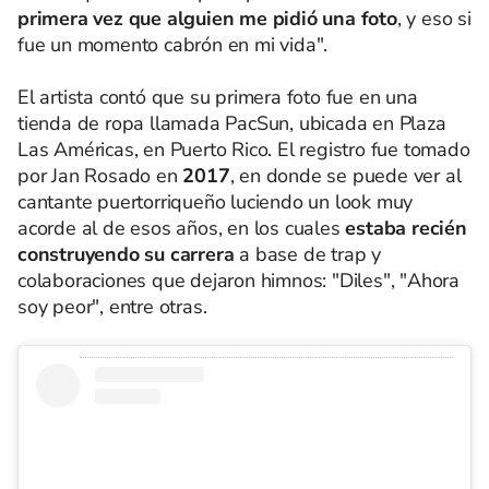
primera vez que alguien me pidió una foto
, y eso si
fue un momento cabrón en mi vida".
El artista contó que su primera foto fue en una
tienda de ropa llamada PacSun, ubicada en Plaza
Las Américas, en Puerto Rico. El registro fue tomado
por Jan Rosado en
2017
, en donde se puede ver al
cantante puertorriqueño luciendo un look muy
acorde al de esos años, en los cuales
estaba recién
construyendo su carrera
a base de trap y
colaboraciones que dejaron himnos: "Diles", "Ahora
soy peor", entre otras.