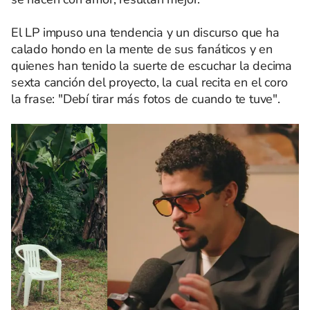
El LP impuso una tendencia y un discurso que ha
calado hondo en la mente de sus fanáticos y en
quienes han tenido la suerte de escuchar la decima
sexta canción del proyecto, la cual recita en el coro
la frase: "Debí tirar más fotos de cuando te tuve".