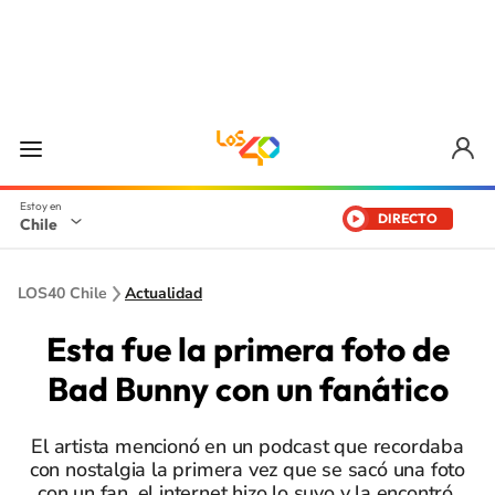
DIRECTO
Chile
LOS40 Chile
Actualidad
Esta fue la primera foto de
Bad Bunny con un fanático
El artista mencionó en un podcast que recordaba
con nostalgia la primera vez que se sacó una foto
con un fan, el internet hizo lo suyo y la encontró.