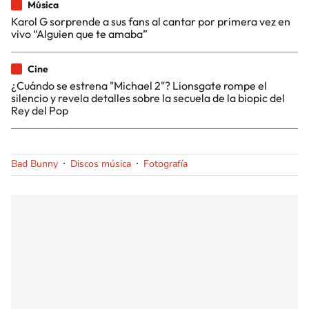
Música
Karol G sorprende a sus fans al cantar por primera vez en
vivo “Alguien que te amaba”
Cine
¿Cuándo se estrena "Michael 2"? Lionsgate rompe el
silencio y revela detalles sobre la secuela de la biopic del
Rey del Pop
Bad Bunny
Discos música
Fotografía