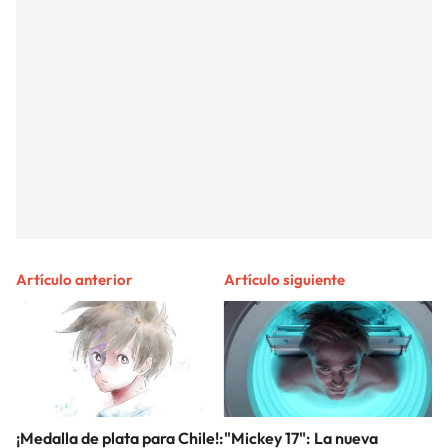
Artículo anterior
Artículo siguiente
¡Medalla de plata para Chile!:
"Mickey 17": La nueva