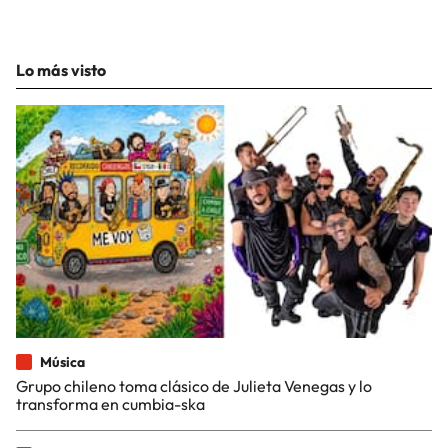
Lo más visto
Música
Grupo chileno toma clásico de Julieta Venegas y lo
transforma en cumbia-ska