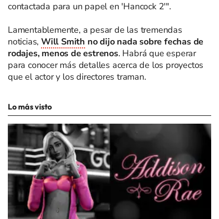
contactada para un papel en 'Hancock 2'".
Lamentablemente, a pesar de las tremendas
noticias,
Will Smith
no dijo nada sobre fechas de
rodajes, menos de estrenos
. Habrá que esperar
para conocer más detalles acerca de los proyectos
que el actor y los directores traman.
Lo más visto