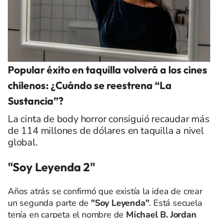
Popular éxito en taquilla volverá a los cines
chilenos: ¿Cuándo se reestrena “La
Sustancia”?
La cinta de body horror consiguió recaudar más
de 114 millones de dólares en taquilla a nivel
global.
"Soy Leyenda 2"
Años atrás se confirmó que existía la idea de crear
un segunda parte de
"Soy Leyenda"
. Está secuela
tenía en carpeta el nombre de
Michael B. Jordan