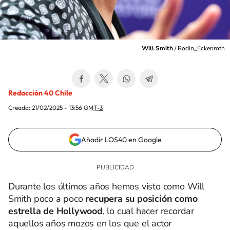
Will Smith
/
Rodin_Eckenroth
Redacción 40 Chile
Creada:
21/02/2025 - 13:56
GMT-3
Añadir LOS40 en Google
Durante los últimos años hemos visto como Will
Smith poco a poco
recupera su posición como
estrella de Hollywood
, lo cual hacer recordar
aquellos años mozos en los que el actor