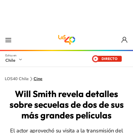
DIRECTO
Chile
LOS40 Chile
Cine
Will Smith revela detalles
sobre secuelas de dos de sus
más grandes películas
El actor aprovechó su visita a la transmisión del