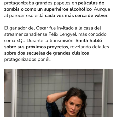
protagonizaba grandes papeles en
películas de
zombis o como un superhéroe alcohólico
. Aunque
al parecer eso está
cada vez más cerca de volver
.
El ganador del Oscar fue invitado a la casa del
streamer canadiense Félix Lengyel, más conocido
como xQc. Durante la transmisión,
Smith habló
sobre sus próximos proyectos
, revelando detalles
sobre dos secuelas de grandes clásicos
protagonizados por él.