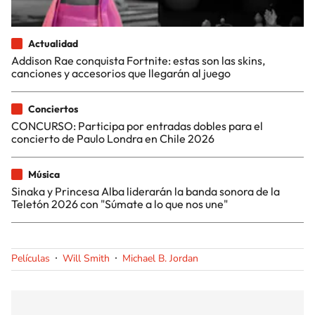
Actualidad
Addison Rae conquista Fortnite: estas son las skins,
canciones y accesorios que llegarán al juego
Conciertos
CONCURSO: Participa por entradas dobles para el
concierto de Paulo Londra en Chile 2026
Música
Sinaka y Princesa Alba liderarán la banda sonora de la
Teletón 2026 con "Súmate a lo que nos une"
Películas
Will Smith
Michael B. Jordan