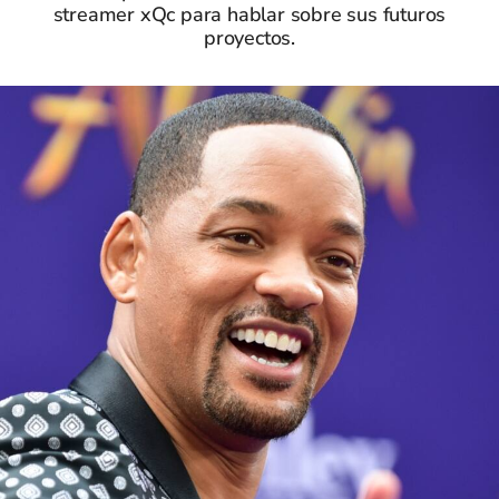
streamer xQc para hablar sobre sus futuros
proyectos.