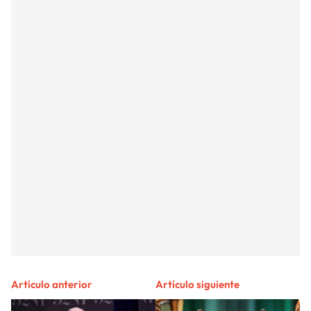
Artículo anterior
Artículo siguiente