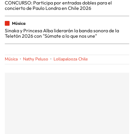
CONCURSO: Participa por entradas dobles para el
concierto de Paulo Londra en Chile 2026
Música
Sinaka y Princesa Alba liderarán la banda sonora de la
Teletón 2026 con "Súmate a lo que nos une"
Música
Nathy Peluso
Lollapalooza Chile