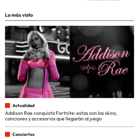
Lo más visto
Actualidad
Addison Rae conquista Fortnite: estas son las skins,
canciones y accesorios que llegarán al juego
Conciertos