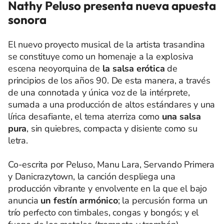
Nathy Peluso presenta nueva apuesta
sonora
El nuevo proyecto musical de la artista trasandina
se constituye como un homenaje a la explosiva
escena neoyorquina de
la salsa erótica
de
principios de los años 90. De esta manera, a través
de una connotada y única voz de la intérprete,
sumada a una producción de altos estándares y una
lírica desafiante, el tema aterriza como
una
salsa
pura
, sin quiebres, compacta y disiente como su
letra.
Co-escrita por Peluso, Manu Lara, Servando Primera
y Danicrazytown, la canción despliega una
producción vibrante y envolvente en la que el bajo
anuncia
un festín armónico
; la percusión forma un
trío perfecto con timbales, congas y bongós; y el