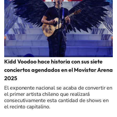
Kidd Voodoo hace historia con sus siete
conciertos agendados en el Movistar Arena
2025
El exponente nacional se acaba de convertir en
el primer artista chileno que realizará
consecutivamente esta cantidad de shows en
el recinto capitalino.