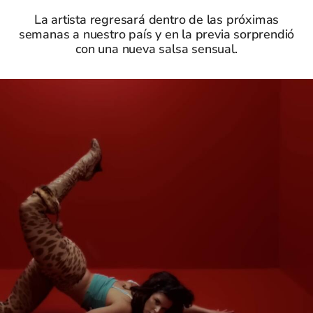
La artista regresará dentro de las próximas
semanas a nuestro país y en la previa sorprendió
con una nueva salsa sensual.