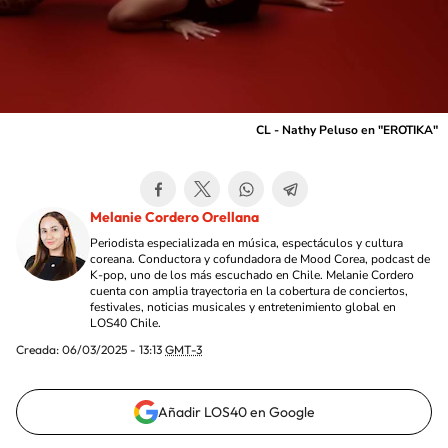
CL - Nathy Peluso en "EROTIKA"
Melanie Cordero Orellana
Periodista especializada en música, espectáculos y cultura
coreana. Conductora y cofundadora de Mood Corea, podcast de
K-pop, uno de los más escuchado en Chile. Melanie Cordero
cuenta con amplia trayectoria en la cobertura de conciertos,
festivales, noticias musicales y entretenimiento global en
LOS40 Chile.
Creada:
06/03/2025 - 13:13
GMT-3
Añadir LOS40 en Google