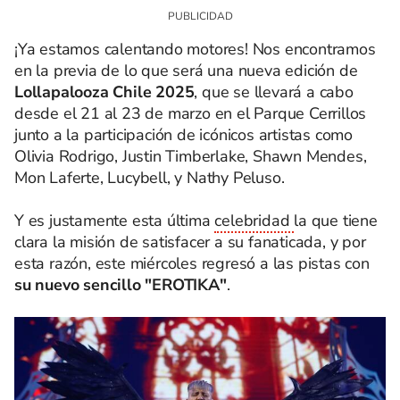
¡Ya estamos calentando motores! Nos encontramos
en la previa de lo que será una nueva edición de
Lollapalooza Chile 2025
, que se llevará a cabo
desde el 21 al 23 de marzo en el Parque Cerrillos
junto a la participación de icónicos artistas como
Olivia Rodrigo, Justin Timberlake, Shawn Mendes,
Mon Laferte, Lucybell, y Nathy Peluso.
Y es justamente esta última
celebridad
la que tiene
clara la misión de satisfacer a su fanaticada, y por
esta razón, este miércoles regresó a las pistas con
su nuevo sencillo "EROTIKA"
.