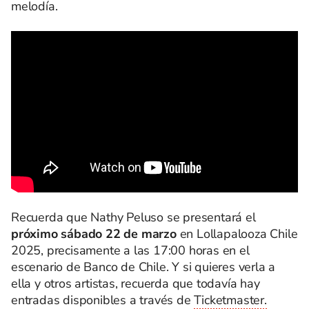
melodía.
Recuerda que Nathy Peluso se presentará el
próximo sábado 22 de marzo
en Lollapalooza Chile
2025, precisamente a las 17:00 horas en el
escenario de Banco de Chile. Y si quieres verla a
ella y otros artistas, recuerda que todavía hay
entradas disponibles a través de
Ticketmaster.