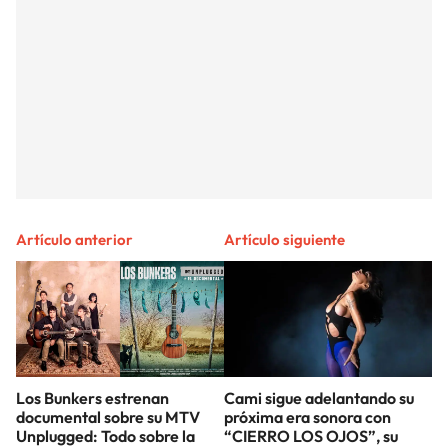
Artículo anterior
Artículo siguiente
Los Bunkers estrenan
Cami sigue adelantando su
documental sobre su MTV
próxima era sonora con
Unplugged: Todo sobre la
“CIERRO LOS OJOS”, su