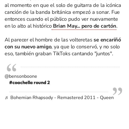
al momento en que el solo de guitarra de la icónica
canción de la banda británica empezó a sonar. Fue
entonces cuando el público pudo ver nuevamente
en lo alto al histórico
Brian May... pero de cartón
.
Al parecer el hombre de las volteretas
se encariñó
con su nuevo amigo
, ya que lo conservó, y no solo
eso, también graban TikToks cantando "juntos".
@bensonboone
#coachella
round 2
♬ Bohemian Rhapsody - Remastered 2011 - Queen