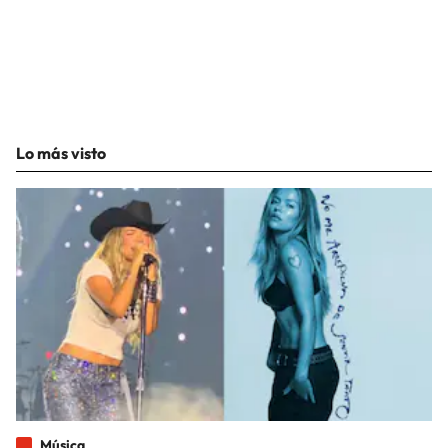
Lo más visto
Música