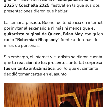
2025 y Coachella 2025
, festival en la que sus dos
presentaciones dieron que hablar.
La semana pasada, Boone fue tendencia en internet
por invitar al escenario a ni más ni menos que el
guitarrista original de Queen, Brian May
, con quien
cantó
"Bohemian Rhapsody"
frente a decenas de
miles de personas.
Sin embargo, el internet y el artista se dieron cuenta
que
la reacción de los presentes ante tal sorpresa
fue un tanto anticlimática
, por lo que el cantante
decidió tomar cartas en el asunto.