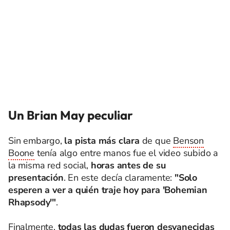
Un Brian May peculiar
Sin embargo,
la pista más clara
de que
Benson
Boone
tenía algo entre manos fue el video subido a
la misma red social,
horas antes de su
presentación
. En este decía claramente:
"Solo
esperen a ver a quién traje hoy para 'Bohemian
Rhapsody'"
.
Finalmente,
todas las dudas fueron desvanecidas