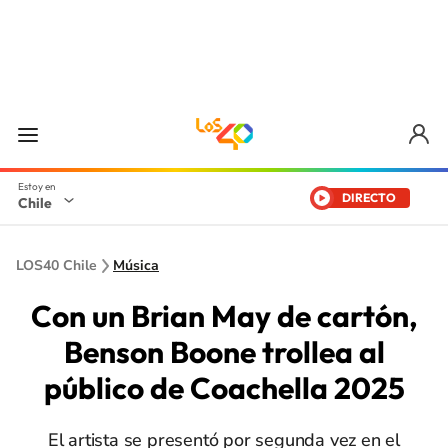
DIRECTO
Chile
LOS40 Chile
Música
Con un Brian May de cartón,
Benson Boone trollea al
público de Coachella 2025
El artista se presentó por segunda vez en el