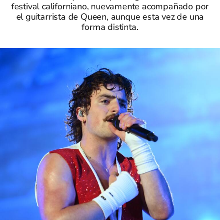
festival californiano, nuevamente acompañado por
el guitarrista de Queen, aunque esta vez de una
forma distinta.