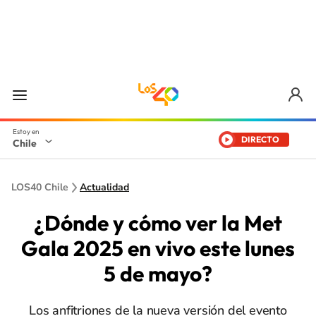
DIRECTO
Chile
LOS40 Chile
Actualidad
¿Dónde y cómo ver la Met
Gala 2025 en vivo este lunes
5 de mayo?
Los anfitriones de la nueva versión del evento