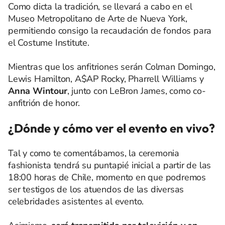
Como dicta la tradición, se llevará a cabo en el
Museo Metropolitano de Arte de Nueva York,
permitiendo consigo la recaudación de fondos para
el Costume Institute.
Mientras que los anfitriones serán Colman Domingo,
Lewis Hamilton, A$AP Rocky, Pharrell Williams y
Anna Wintour
, junto con LeBron James, como co-
anfitrión de honor.
¿Dónde y cómo ver el evento en vivo?
Tal y como te comentábamos, la ceremonia
fashionista tendrá su puntapié inicial a partir de las
18:00 horas de Chile, momento en que podremos
ser testigos de los atuendos de las diversas
celebridades asistentes al evento.