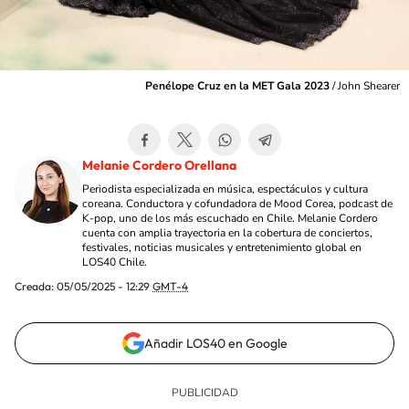
Penélope Cruz en la MET Gala 2023
/
John Shearer
Melanie Cordero Orellana
Periodista especializada en música, espectáculos y cultura
coreana. Conductora y cofundadora de Mood Corea, podcast de
K-pop, uno de los más escuchado en Chile. Melanie Cordero
cuenta con amplia trayectoria en la cobertura de conciertos,
festivales, noticias musicales y entretenimiento global en
LOS40 Chile.
Creada:
05/05/2025 - 12:29
GMT-4
Añadir LOS40 en Google