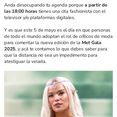
Anda desocupando tu agenda porque
a partir de
las 18:00 horas
tienes una cita fashionista con el
televisor y/o plataformas digitales.
Y es que este 5 de mayo es el día en que personas
de todo el mundo adoptan el rol de críticos de moda
para comentar la nueva edición de la
Met Gala
2025
, y acá te contamos lo que debes saber para
que la distancia no sea un impedimento para
atestiguar la velada.