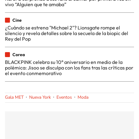
vivo “Alguien que te amaba”
Cine
¿Cuándo se estrena "Michael 2"? Lionsgate rompe el
silencio y revela detalles sobre la secuela de la biopic del
Rey del Pop
Corea
BLACKPINK celebra su 10° aniversario en medio de la
polémica: Jisoo se disculpa con los fans tras las críticas por
el evento conmemorativo
Gala MET
Nueva York
Eventos
Moda