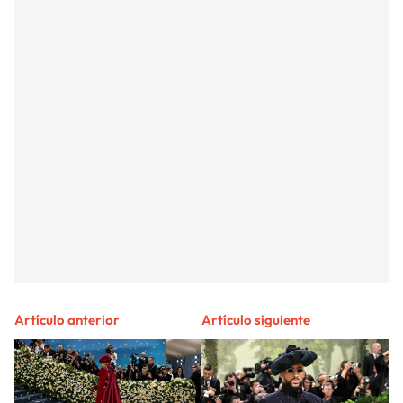
Artículo anterior
Artículo siguiente