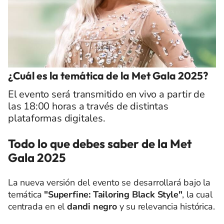
¿Cuál es la temática de la Met Gala 2025?
El evento será transmitido en vivo a partir de
las 18:00 horas a través de distintas
plataformas digitales.
Todo lo que debes saber de la Met
Gala 2025
La nueva versión del evento se desarrollará bajo la
temática
"Superfine: Tailoring Black Style"
, la cual
centrada en el
dandi negro
y su relevancia histórica.