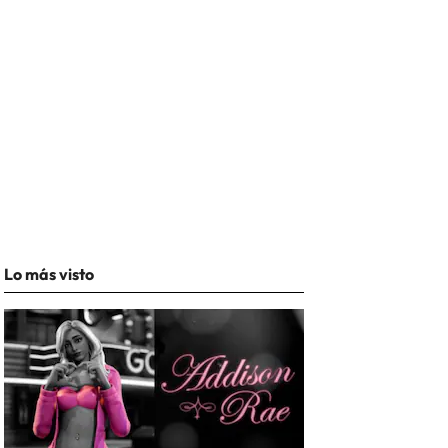
Lo más visto