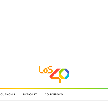
ECUENCIAS
PODCAST
CONCURSOS