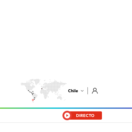
Chile
DIRECTO