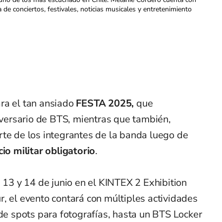
a de conciertos, festivales, noticias musicales y entretenimiento
ra el tan ansiado
FESTA 2025,
que
ersario de BTS, mientras que también,
rte de los integrantes de la banda luego de
cio militar obligatorio
.
s 13 y 14 de junio en el KINTEX 2 Exhibition
, el evento contará con múltiples actividades
sde spots para fotografías, hasta un BTS Locker