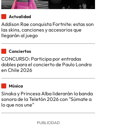
Actualidad
Addison Rae conquista Fortnite: estas son
las skins, canciones y accesorios que
llegarán al juego
Conciertos
CONCURSO: Participa por entradas
dobles para el concierto de Paulo Londra
en Chile 2026
Música
Sinaka y Princesa Alba liderarán la banda
sonora de la Teletón 2026 con "Súmate a
lo que nos une"