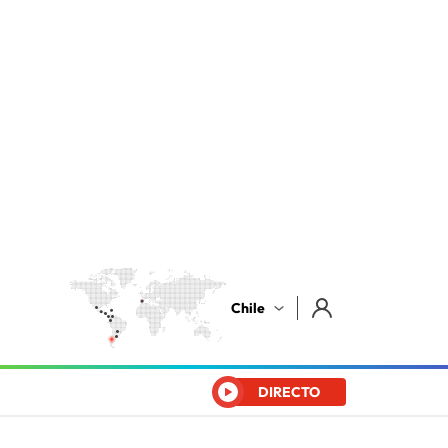
Chile
DIRECTO