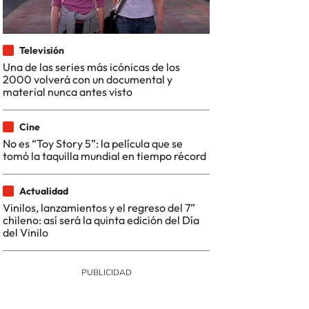
Televisión
Una de las series más icónicas de los
2000 volverá con un documental y
material nunca antes visto
Cine
No es “Toy Story 5”: la película que se
tomó la taquilla mundial en tiempo récord
Actualidad
Vinilos, lanzamientos y el regreso del 7”
chileno: así será la quinta edición del Día
del Vinilo