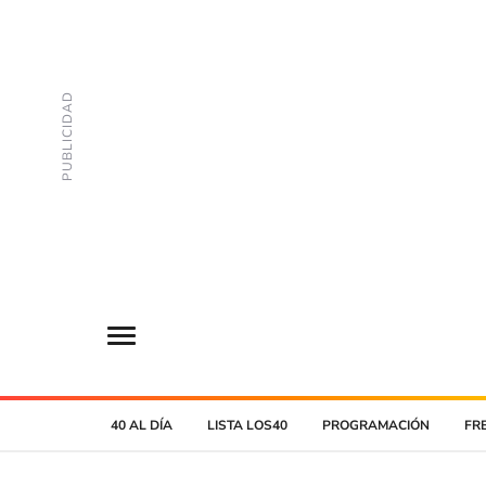
40 AL DÍA
LISTA LOS40
PROGRAMACIÓN
FR