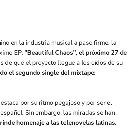
o en la industria musical a paso firme; la
óximo EP,
"Beautiful Chaos", el próximo 27 de
s de que el proyecto llegue a los oídos de su
do el segundo single del mixtape:
estaca por su ritmo pegajoso y por ser el
 español. Sin embargo, las miradas se han
 rinde homenaje a las telenovelas latinas.