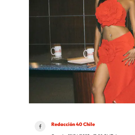
Redacción 40 Chile