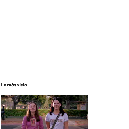
Lo más visto