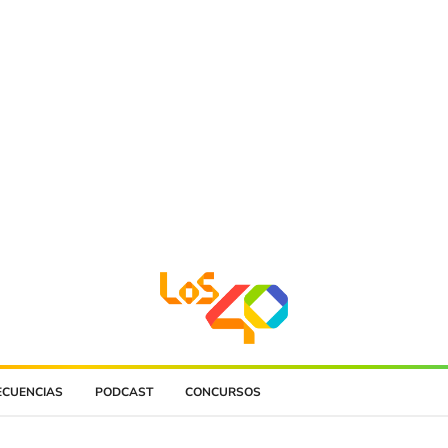
ECUENCIAS
PODCAST
CONCURSOS