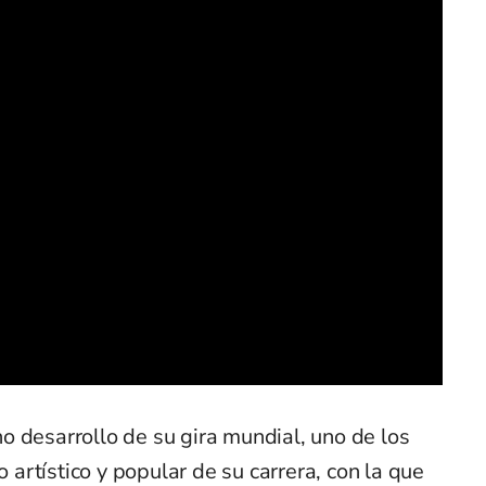
o desarrollo de su gira mundial, uno de los
rtístico y popular de su carrera, con la que