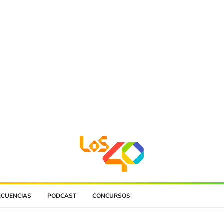
ECUENCIAS
PODCAST
CONCURSOS