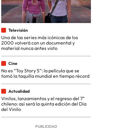
Televisión
Una de las series más icónicas de los
2000 volverá con un documental y
material nunca antes visto
Cine
No es “Toy Story 5”: la película que se
tomó la taquilla mundial en tiempo récord
Actualidad
Vinilos, lanzamientos y el regreso del 7”
chileno: así será la quinta edición del Día
del Vinilo