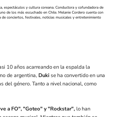
ca, espectáculos y cultura coreana. Conductora y cofundadora de
uno de los más escuchado en Chile. Melanie Cordero cuenta con
a de conciertos, festivales, noticias musicales y entretenimiento
asi 10 años acarreando en la espalda la
no de argentina,
Duki
se ha convertido en una
s del género. Tanto a nivel nacional, como
ve a FO", "Goteo" y "Rockstar",
lo han