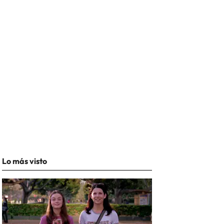
Lo más visto