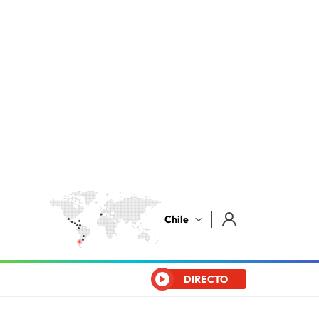
Chile
DIRECTO