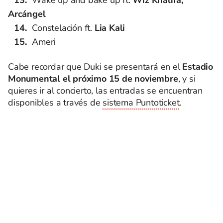
Arcángel
Constelación ft.
Lia Kali
Ameri
Cabe recordar que Duki se presentará en el
Estadio
Monumental el próximo 15 de noviembre
, y si
quieres ir al concierto, las entradas se encuentran
disponibles a través de
sistema Puntoticket
.