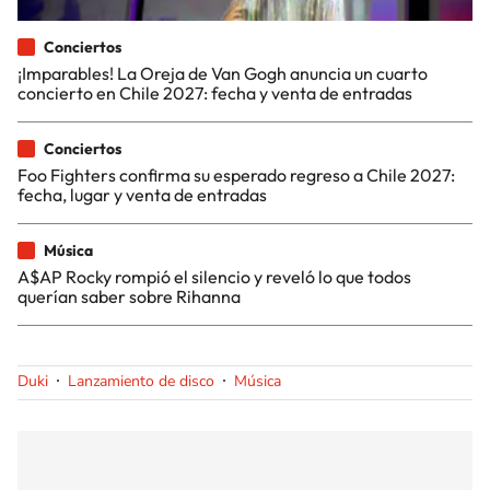
Conciertos
¡Imparables! La Oreja de Van Gogh anuncia un cuarto
concierto en Chile 2027: fecha y venta de entradas
Conciertos
Foo Fighters confirma su esperado regreso a Chile 2027:
fecha, lugar y venta de entradas
Música
A$AP Rocky rompió el silencio y reveló lo que todos
querían saber sobre Rihanna
Duki
Lanzamiento de disco
Música