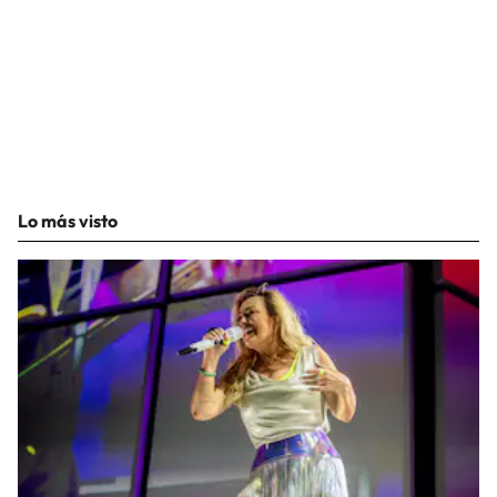
Lo más visto