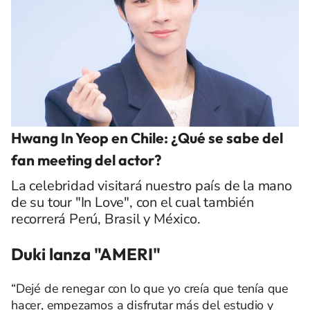
Hwang In Yeop en Chile: ¿Qué se sabe del
fan meeting del actor?
La celebridad visitará nuestro país de la mano
de su tour "In Love", con el cual también
recorrerá Perú, Brasil y México.
Duki lanza "AMERI"
“Dejé de renegar con lo que yo creía que tenía que
hacer, empezamos a disfrutar más del estudio y