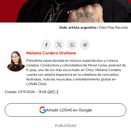
Duki, artista argentino
/
Dale Play Records
Melanie Cordero Orellana
Periodista especializada en música, espectáculos y cultura
coreana. Conductora y cofundadora de Mood Corea, podcast de
K-pop, uno de los más escuchado en Chile. Melanie Cordero
cuenta con amplia trayectoria en la cobertura de conciertos,
festivales, noticias musicales y entretenimiento global en
LOS40 Chile.
Creada:
01/11/2024 - 13:08
GMT-3
Añadir LOS40 en Google