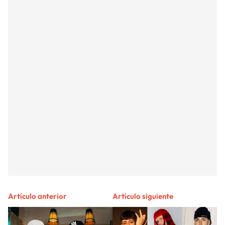
Artículo anterior
Artículo siguiente