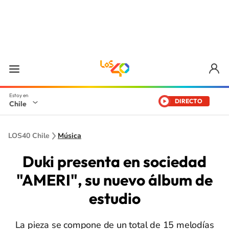
DIRECTO
Chile
LOS40 Chile
Música
Duki presenta en sociedad
"AMERI", su nuevo álbum de
estudio
La pieza se compone de un total de 15 melodías