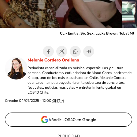
CL - Emilia, Six Sex, Lucky Brown, Tobal MJ
Melanie Cordero Orellana
Periodista especializada en música, espectáculos y cultura
coreana. Conductora y cofundadora de Mood Corea, podcast de
K-pop, uno de los más escuchado en Chile. Melanie Cordero
cuenta con amplia trayectoria en la cobertura de conciertos,
festivales, noticias musicales y entretenimiento global en
LOS40 Chile.
Creada:
04/07/2025 - 12:00
GMT-4
Añadir LOS40 en Google