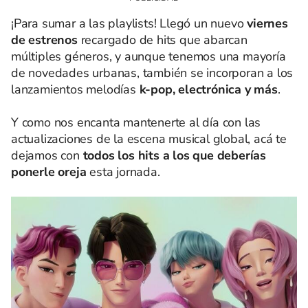
¡Para sumar a las playlists! Llegó un nuevo
viernes
de estrenos
recargado de hits que abarcan
múltiples géneros, y aunque tenemos una mayoría
de novedades urbanas, también se incorporan a los
lanzamientos melodías
k-pop, electrónica y más
.
Y como nos encanta mantenerte al día con las
actualizaciones de la escena musical global, acá te
dejamos con
todos los hits a los que deberías
ponerle oreja
esta jornada.