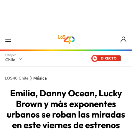
DIRECTO
Chile
LOS40 Chile
Música
Emilia, Danny Ocean, Lucky
Brown y más exponentes
urbanos se roban las miradas
en este viernes de estrenos