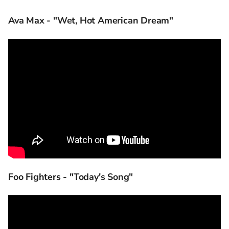
Ava Max - "Wet, Hot American Dream"
Foo Fighters - "Today's Song"