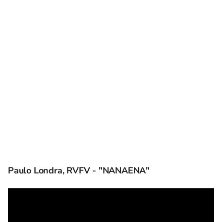
Paulo Londra, RVFV - "NANAENA"