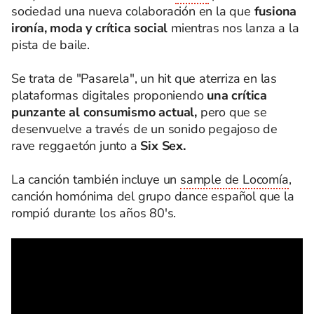
sociedad una nueva colaboración en la que
fusiona
ironía, moda y crítica social
mientras nos lanza a la
pista de baile.
Se trata de "Pasarela", un hit que aterriza en las
plataformas digitales proponiendo
una crítica
punzante al consumismo actual,
pero que se
desenvuelve a través de un sonido pegajoso de
rave reggaetón junto a
Six Sex.
La canción también incluye un
sample de Locomía
,
canción homónima del grupo dance español que la
rompió durante los años 80's.