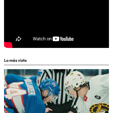
Lo más visto