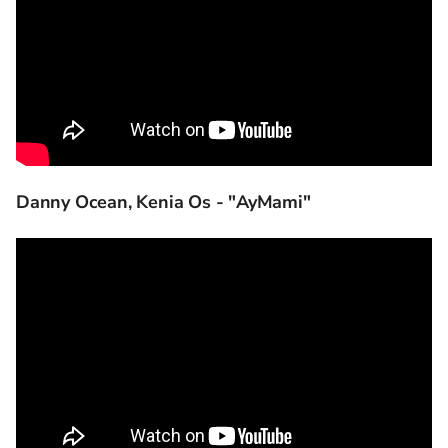
Danny Ocean, Kenia Os - "AyMami"