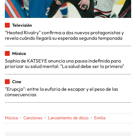
Televisión
"Heated Rivalry" confirma a dos nuevos protagonistas y
revela cuándo llegará su esperada segunda temporada
Música
Sophia de KATSEYE anuncia una pausa indefinida para
priorizar su salud mental: "La salud debe ser lo primero"
Cine
"Erupcja": entre la euforia de escapar y el peso de las
consecuencias
Música
Canciones
Lanzamiento de disco
Emilia