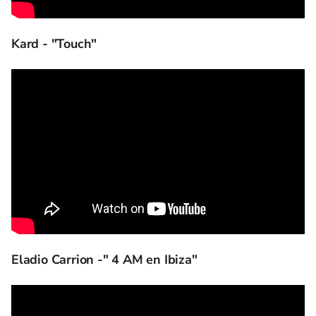
Kard - "Touch"
Eladio Carrion -" 4 AM en Ibiza"