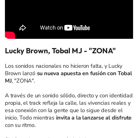
Lucky Brown, Tobal MJ - "ZONA"
Los sonidos nacionales no hicieron falta, y Lucky
Brown lanzó
su nueva apuesta en fusión con Tobal
MJ
, "ZONA".
A través de un sonido sólido, directo y con identidad
propia, el track refleja la calle, las vivencias reales y
esa conexión con la gente que lo sigue desde el
inicio. Todo mientras
invita a la lanzarse al disfrute
con su ritmo.