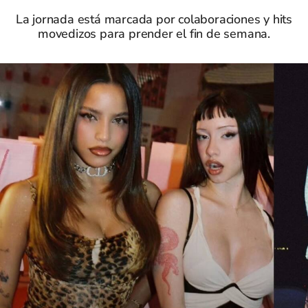
La jornada está marcada por colaboraciones y hits
movedizos para prender el fin de semana.