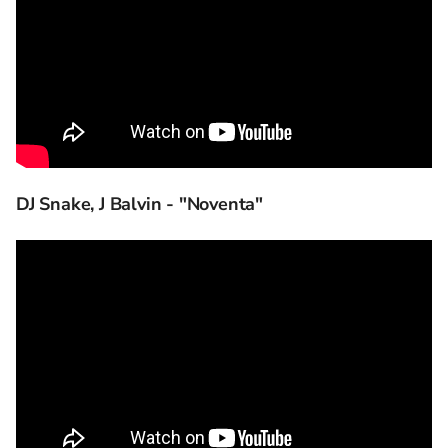
DJ Snake, J Balvin - "Noventa"