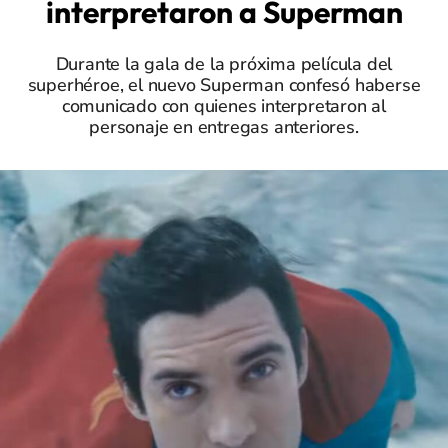
interpretaron a Superman
Durante la gala de la próxima película del
superhéroe, el nuevo Superman confesó haberse
comunicado con quienes interpretaron al
personaje en entregas anteriores.