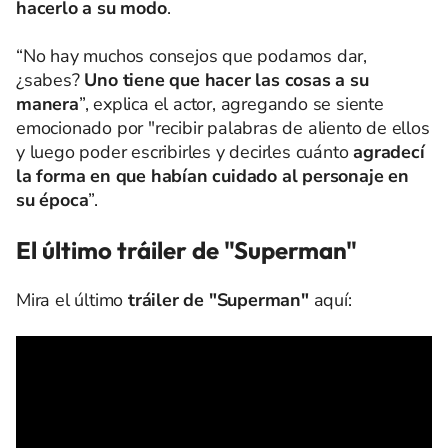
hacerlo a su modo
.
“No hay muchos consejos que podamos dar,
¿sabes?
Uno tiene que hacer las cosas a su
manera
”, explica el actor, agregando se siente
emocionado por "recibir palabras de aliento de ellos
y luego poder escribirles y decirles cuánto
agradecí
la forma en que habían cuidado al personaje en
su época
”.
El último tráiler de "Superman"
Mira el último
tráiler de "Superman"
aquí: