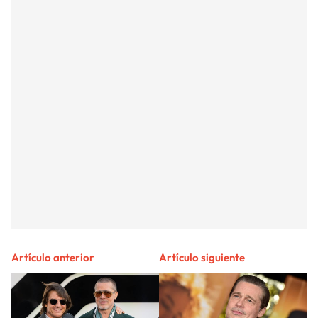
Artículo anterior
Artículo siguiente