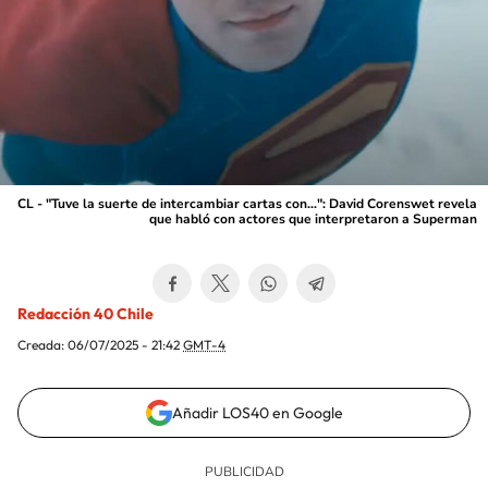
CL - "Tuve la suerte de intercambiar cartas con...": David Corenswet revela
que habló con actores que interpretaron a Superman
Redacción 40 Chile
Creada:
06/07/2025 - 21:42
GMT-4
Añadir LOS40 en Google