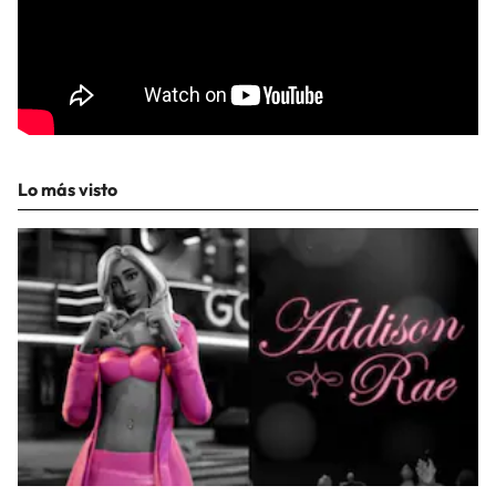
Lo más visto