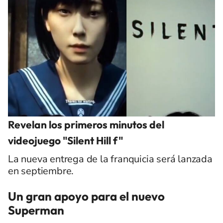
Revelan los primeros minutos del
videojuego "Silent Hill f"
La nueva entrega de la franquicia será lanzada
en septiembre.
Un gran apoyo para el nuevo
Superman