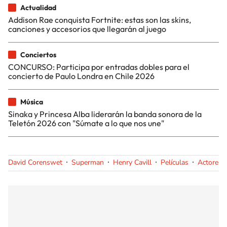
Actualidad
Addison Rae conquista Fortnite: estas son las skins,
canciones y accesorios que llegarán al juego
Conciertos
CONCURSO: Participa por entradas dobles para el
concierto de Paulo Londra en Chile 2026
Música
Sinaka y Princesa Alba liderarán la banda sonora de la
Teletón 2026 con "Súmate a lo que nos une"
David Corenswet
Superman
Henry Cavill
Películas
Actores