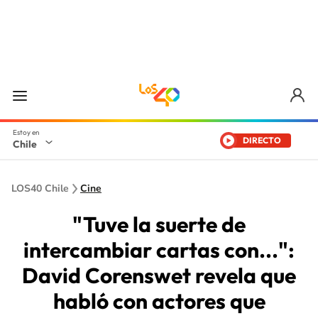
DIRECTO
Chile
LOS40 Chile
Cine
"Tuve la suerte de
intercambiar cartas con...":
David Corenswet revela que
habló con actores que