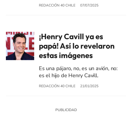
REDACCIÓN 40 CHILE
07/07/2025
¡Henry Cavill ya es
papá! Así lo revelaron
estas imágenes
Es una pájaro, no, es un avión, no:
es el hijo de Henry Cavill.
REDACCIÓN 40 CHILE
21/01/2025