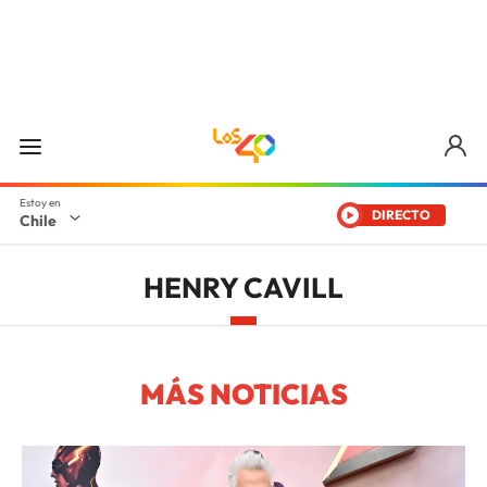
DIRECTO
Chile
HENRY CAVILL
MÁS NOTICIAS