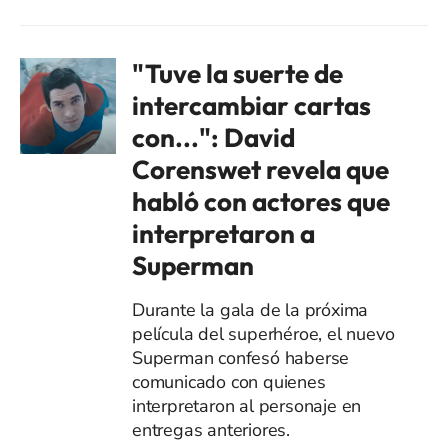
"Tuve la suerte de
intercambiar cartas
con...": David
Corenswet revela que
habló con actores que
interpretaron a
Superman
Durante la gala de la próxima
película del superhéroe, el nuevo
Superman confesó haberse
comunicado con quienes
interpretaron al personaje en
entregas anteriores.