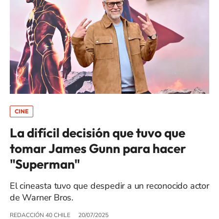
CINE
La difícil decisión que tuvo que
tomar James Gunn para hacer
"Superman"
El cineasta tuvo que despedir a un reconocido actor
de Warner Bros.
REDACCIÓN 40 CHILE
20/07/2025