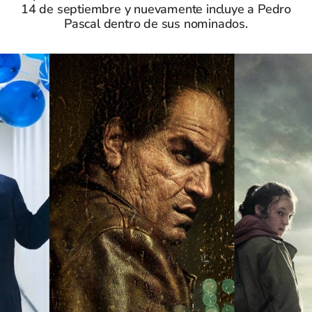
14 de septiembre y nuevamente incluye a Pedro
Pascal dentro de sus nominados.