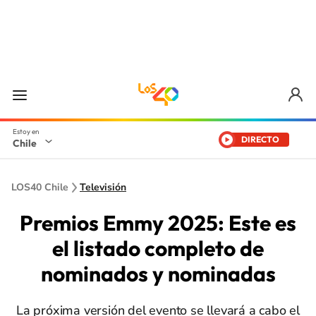
DIRECTO
Chile
LOS40 Chile
Televisión
Premios Emmy 2025: Este es
el listado completo de
nominados y nominadas
La próxima versión del evento se llevará a cabo el