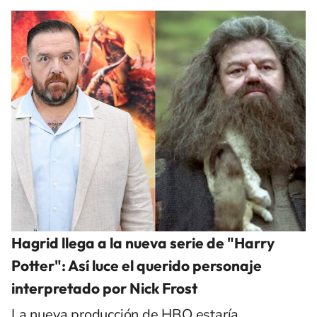
Hagrid llega a la nueva serie de "Harry
Potter": Así luce el querido personaje
interpretado por Nick Frost
La nueva producción de HBO estaría