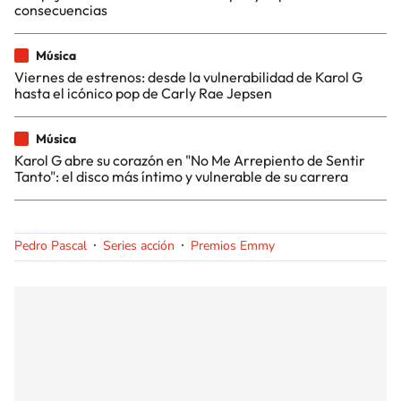
consecuencias
Música
Viernes de estrenos: desde la vulnerabilidad de Karol G
hasta el icónico pop de Carly Rae Jepsen
Música
Karol G abre su corazón en "No Me Arrepiento de Sentir
Tanto": el disco más íntimo y vulnerable de su carrera
Pedro Pascal
Series acción
Premios Emmy