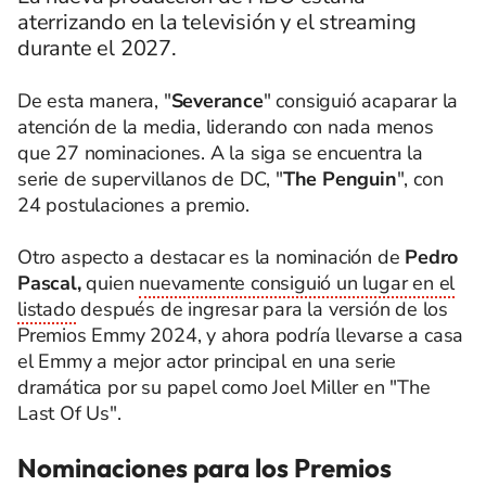
aterrizando en la televisión y el streaming
durante el 2027.
De esta manera, "
Severance
" consiguió acaparar la
atención de la media, liderando con nada menos
que 27 nominaciones. A la siga se encuentra la
serie de supervillanos de DC, "
The Penguin
", con
24 postulaciones a premio.
Otro aspecto a destacar es la nominación de
Pedro
Pascal,
quien
nuevamente consiguió un lugar en el
listado
después de ingresar para la versión de los
Premios Emmy 2024, y ahora podría llevarse a casa
el Emmy a mejor actor principal en una serie
dramática por su papel como Joel Miller en "The
Last Of Us".
Nominaciones para los Premios