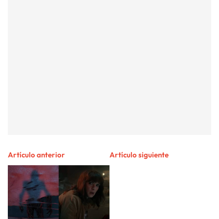
Artículo anterior
Artículo siguiente