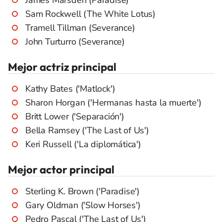
Sam Rockwell (The White Lotus)
Tramell Tillman (Severance)
John Turturro (Severance)
Mejor actriz principal
Kathy Bates ('Matlock')
Sharon Horgan ('Hermanas hasta la muerte')
Britt Lower ('Separación')
Bella Ramsey ('The Last of Us')
Keri Russell ('La diplomática')
Mejor actor principal
Sterling K. Brown ('Paradise')
Gary Oldman ('Slow Horses')
Pedro Pascal ('The Last of Us')