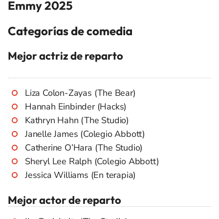
Emmy 2025
Categorías de comedia
Mejor actriz de reparto
Liza Colon-Zayas (The Bear)
Hannah Einbinder (Hacks)
Kathryn Hahn (The Studio)
Janelle James (Colegio Abbott)
Catherine O’Hara (The Studio)
Sheryl Lee Ralph (Colegio Abbott)
Jessica Williams (En terapia)
Mejor actor de reparto