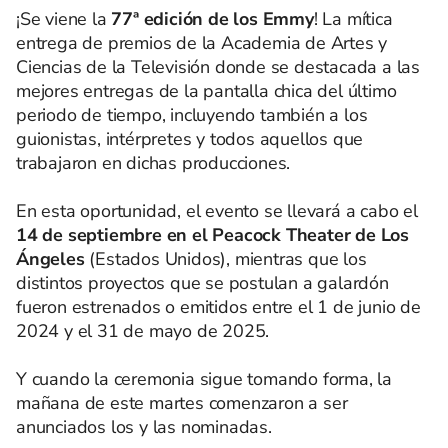
¡Se viene la
77ª edición de los Emmy
! La mítica
entrega de premios de la Academia de Artes y
Ciencias de la Televisión donde se destacada a las
mejores entregas de la pantalla chica del último
periodo de tiempo, incluyendo también a los
guionistas, intérpretes y todos aquellos que
trabajaron en dichas producciones.
En esta oportunidad, el evento se llevará a cabo el
14 de septiembre en el Peacock Theater de Los
Ángeles
(Estados Unidos), mientras que los
distintos proyectos que se postulan a galardón
fueron estrenados o emitidos entre el 1 de junio de
2024 y el 31 de mayo de 2025.
Y cuando la ceremonia sigue tomando forma, la
mañana de este martes comenzaron a ser
anunciados los y las nominadas.