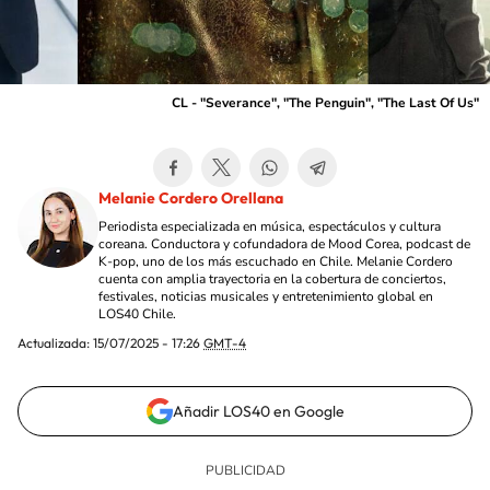
CL - "Severance", "The Penguin", "The Last Of Us"
Melanie Cordero Orellana
Periodista especializada en música, espectáculos y cultura
coreana. Conductora y cofundadora de Mood Corea, podcast de
K-pop, uno de los más escuchado en Chile. Melanie Cordero
cuenta con amplia trayectoria en la cobertura de conciertos,
festivales, noticias musicales y entretenimiento global en
LOS40 Chile.
Actualizada:
15/07/2025 - 17:26
GMT-4
Añadir LOS40 en Google