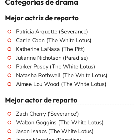
Categorías de drama
Mejor actriz de reparto
Patricia Arquette (Severance)
Carrie Coon (The White Lotus)
Katherine LaNasa (The Pitt)
Julianne Nicholson (Paradise)
Parker Posey (The White Lotus)
Natasha Rothwell (The White Lotus)
Aimee Lou Wood (The White Lotus)
Mejor actor de reparto
Zach Cherry ('Severance')
Walton Goggins (The White Lotus)
Jason Isaacs (The White Lotus)
James Marsden (Paradise)