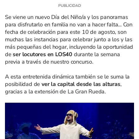
Se viene un nuevo Día del Niño/a y los panoramas
para disfrutarlo en familia no van a hacer falta... Con
fecha de celebración para este 10 de agosto, son
muchas las instancias para celebrar junto a los y las
más pequeñas del hogar, incluyendo la oportunidad
de
ser locutores en LOS40
durante la semana
previa a través de nuestro concurso.
A esta entretenida dinámica también se le suma la
posibilidad de
ver la capital desde las alturas
,
gracias a la extensión de La Gran Rueda.