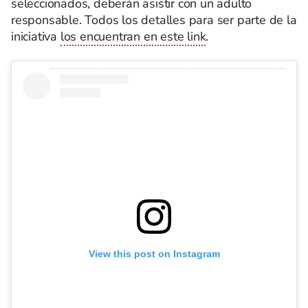
seleccionados, deberán asistir con un adulto
responsable. Todos los detalles para ser parte de la
iniciativa
los encuentran en este link
.
View this post on Instagram