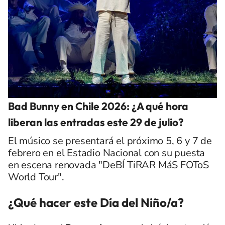
Bad Bunny en Chile 2026: ¿A qué hora
liberan las entradas este 29 de julio?
El músico se presentará el próximo 5, 6 y 7 de
febrero en el Estadio Nacional con su puesta
en escena renovada "DeBÍ TiRAR MáS FOToS
World Tour".
¿Qué hacer este Día del Niño/a?