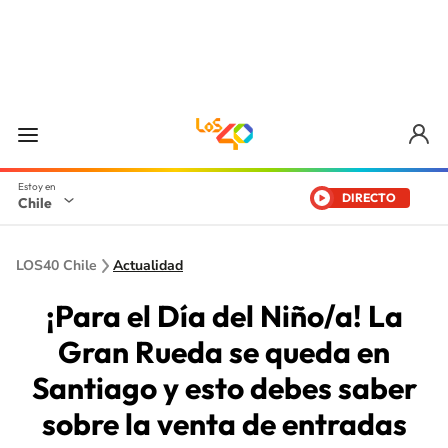
DIRECTO
Chile
LOS40 Chile
Actualidad
¡Para el Día del Niño/a! La
Gran Rueda se queda en
Santiago y esto debes saber
sobre la venta de entradas