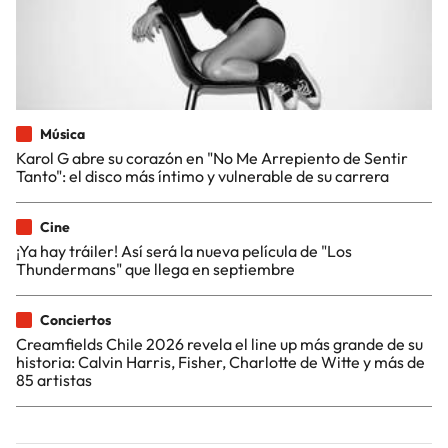
Música
Karol G abre su corazón en "No Me Arrepiento de Sentir
Tanto": el disco más íntimo y vulnerable de su carrera
Cine
¡Ya hay tráiler! Así será la nueva película de "Los
Thundermans" que llega en septiembre
Conciertos
Creamfields Chile 2026 revela el line up más grande de su
historia: Calvin Harris, Fisher, Charlotte de Witte y más de
85 artistas