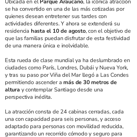
Ubicada en el
Parque Araucano
, la icónica atracción
se ha convertido en una de las más cotizadas por
quienes desean entretener sus tardes con
actividades diferentes. Y ahora se extenderá su
residencia
hasta el 10 de agosto
, con el objetivo de
que las familias puedan disfrutar de esta festividad
de una manera única e inolvidable.
Esta rueda de clase mundial ya ha deslumbrado en
ciudades como París, Londres, Dubái y Nueva York,
y tras su paso por Viña del Mar llegó a Las Condes
permitiendo ascender a
más de 30 metros de
altura
y contemplar Santiago desde una
perspectiva inédita.
La atracción consta de 24 cabinas cerradas, cada
una con capacidad para seis personas, y acceso
adaptado para personas con movilidad reducida,
garantizando un recorrido cómodo y seguro para