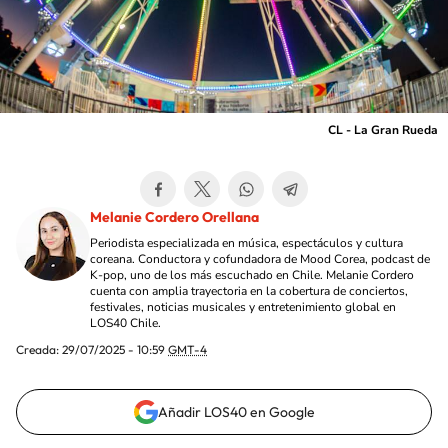
CL - La Gran Rueda
Melanie Cordero Orellana
Periodista especializada en música, espectáculos y cultura
coreana. Conductora y cofundadora de Mood Corea, podcast de
K-pop, uno de los más escuchado en Chile. Melanie Cordero
cuenta con amplia trayectoria en la cobertura de conciertos,
festivales, noticias musicales y entretenimiento global en
LOS40 Chile.
Creada:
29/07/2025 - 10:59
GMT-4
Añadir LOS40 en Google