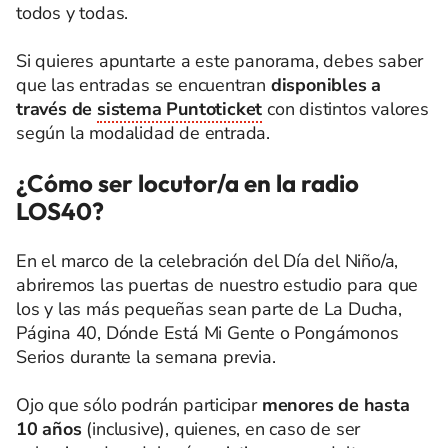
todos y todas.
Si quieres apuntarte a este panorama, debes saber
que las entradas se encuentran
disponibles a
través de
sistema Puntoticket
con distintos valores
según la modalidad de entrada.
¿Cómo ser locutor/a en la radio
LOS40?
En el marco de la celebración del Día del Niño/a,
abriremos las puertas de nuestro estudio para que
los y las más pequeñas sean parte de La Ducha,
Página 40, Dónde Está Mi Gente o Pongámonos
Serios durante la semana previa.
Ojo que sólo podrán participar
menores de hasta
10 años
(inclusive), quienes, en caso de ser