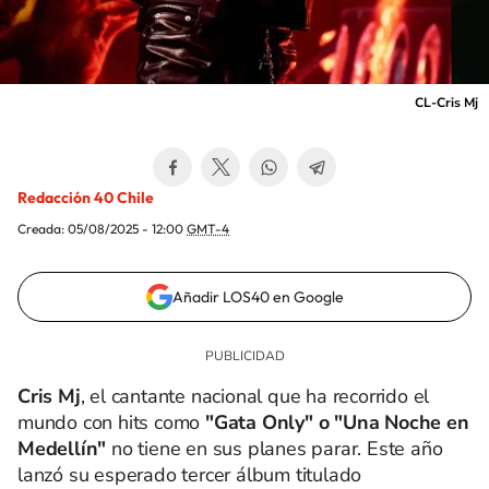
CL-Cris Mj
Redacción 40 Chile
Creada:
05/08/2025 - 12:00
GMT-4
Añadir LOS40 en Google
Cris Mj
, el cantante nacional que ha recorrido el
mundo con hits como
"Gata Only" o "Una Noche en
Medellín"
no tiene en sus planes parar. Este año
lanzó su esperado tercer álbum titulado