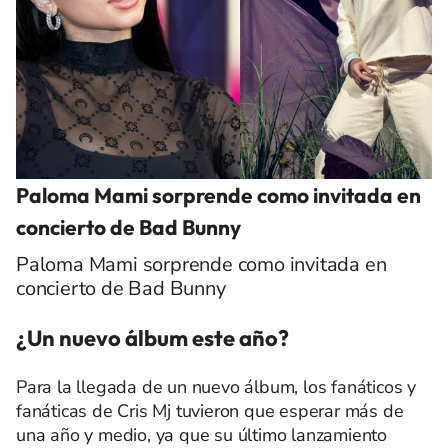
Paloma Mami sorprende como invitada en
concierto de Bad Bunny
Paloma Mami sorprende como invitada en
concierto de Bad Bunny
¿Un nuevo álbum este año?
Para la llegada de un nuevo álbum, los fanáticos y
fanáticas de Cris Mj tuvieron que esperar más de
una año y medio, ya que su último lanzamiento