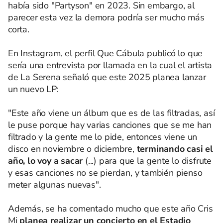
había sido "Partyson" en 2023. Sin embargo, al
parecer esta vez la demora podría ser mucho más
corta.
En Instagram, el perfil Que Cábula publicó lo que
sería una entrevista por llamada en la cual el artista
de La Serena señaló que este 2025 planea lanzar
un nuevo LP:
"Este año viene un álbum que es de las filtradas, así
le puse porque hay varias canciones que se me han
filtrado y la gente me lo pide, entonces viene un
disco en noviembre o diciembre,
terminando casi el
año, lo voy a sacar
(...) para que la gente lo disfrute
y esas canciones no se pierdan, y también pienso
meter algunas nuevas".
Además, se ha comentado mucho que este año Cris
Mj
planea realizar un concierto en el Estadio