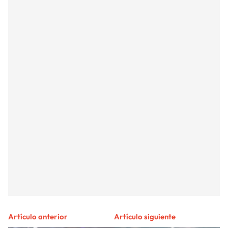
Artículo anterior
Artículo siguiente