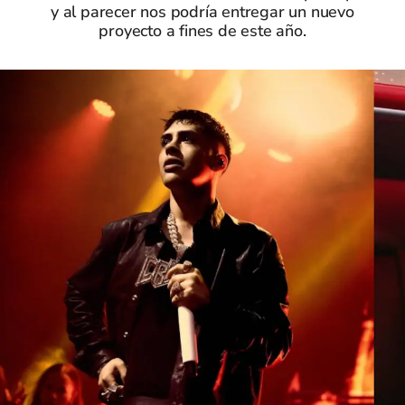
y al parecer nos podría entregar un nuevo
proyecto a fines de este año.