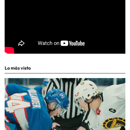
Lo más visto