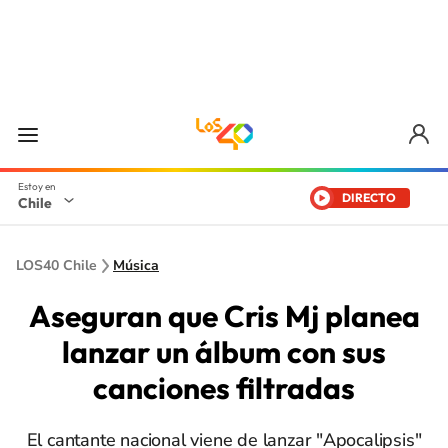
DIRECTO
Chile
LOS40 Chile
Música
Aseguran que Cris Mj planea
lanzar un álbum con sus
canciones filtradas
El cantante nacional viene de lanzar "Apocalipsis"