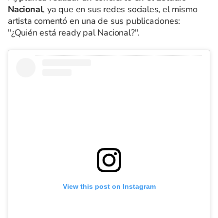
Nacional
, ya que en sus redes sociales, el mismo
artista comentó en una de sus publicaciones:
"¿Quién está ready pal Nacional?".
View this post on Instagram