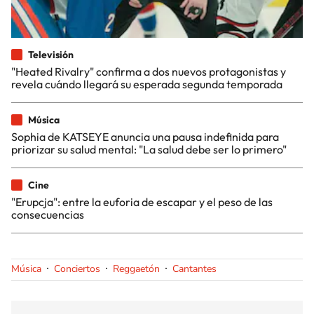
Televisión
"Heated Rivalry" confirma a dos nuevos protagonistas y
revela cuándo llegará su esperada segunda temporada
Música
Sophia de KATSEYE anuncia una pausa indefinida para
priorizar su salud mental: "La salud debe ser lo primero"
Cine
"Erupcja": entre la euforia de escapar y el peso de las
consecuencias
Música
Conciertos
Reggaetón
Cantantes