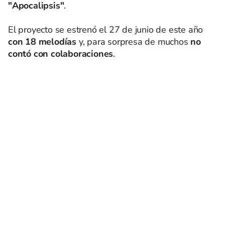
"Apocalipsis"
.
El proyecto se estrenó el 27 de junio de este año
con 18 melodías
y, para sorpresa de muchos
no
contó con colaboraciones
.