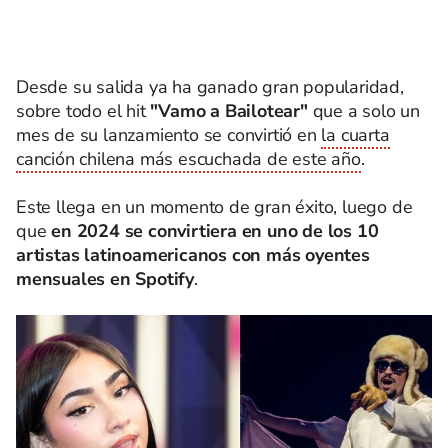
Desde su salida ya ha ganado gran popularidad,
sobre todo el hit
"Vamo a Bailotear"
que a solo un
mes de su lanzamiento se convirtió en
la cuarta
canción chilena más escuchada de este año
.
Este llega en un momento de gran éxito, luego de
que
en 2024 se convirtiera en uno de los 10
artistas latinoamericanos con más oyentes
mensuales en Spotify
.