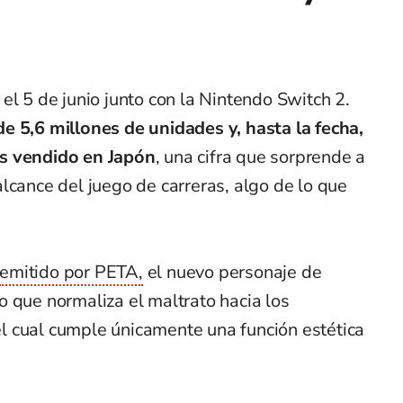
el 5 de junio junto con la Nintendo Switch 2.
 5,6 millones de unidades y, hasta la fecha,
s vendido en Japón
, una cifra que sorprende a
lcance del juego de carreras, algo de lo que
emitido por PETA,
el nuevo personaje de
 que normaliza el maltrato hacia los
l cual cumple únicamente una función estética