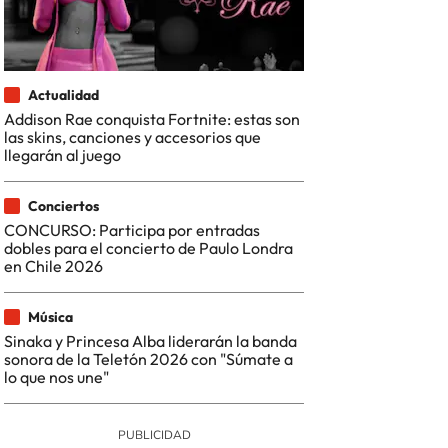
Actualidad
Addison Rae conquista Fortnite: estas son
las skins, canciones y accesorios que
llegarán al juego
Conciertos
CONCURSO: Participa por entradas
dobles para el concierto de Paulo Londra
en Chile 2026
Música
Sinaka y Princesa Alba liderarán la banda
sonora de la Teletón 2026 con "Súmate a
lo que nos une"