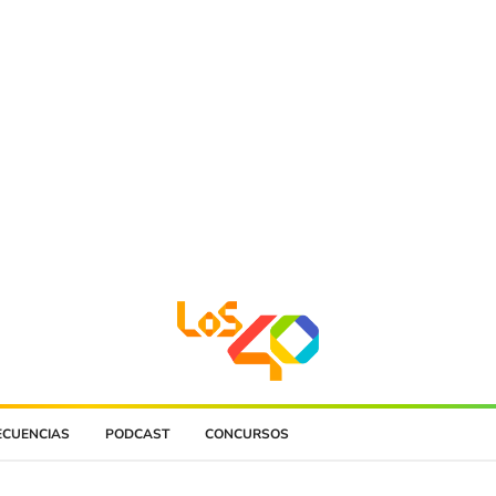
ECUENCIAS
PODCAST
CONCURSOS