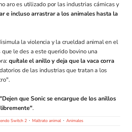
o aro es utilizado por las industrias cárnicas y
ar e incluso arrastrar a los animales hasta la
isimula la violencia y la crueldad animal en el
 que le des a este querido bovino una
ra:
quítale el anillo y deja que la vaca corra
datorios de las industrias que tratan a los
ro".
"Dejen que Sonic se encargue de los anillos
 libremente"
.
tendo Switch 2
Maltrato animal
Animales