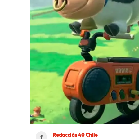
Redacción 40 Chile