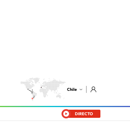
Chile
DIRECTO