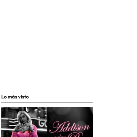
Lo más visto