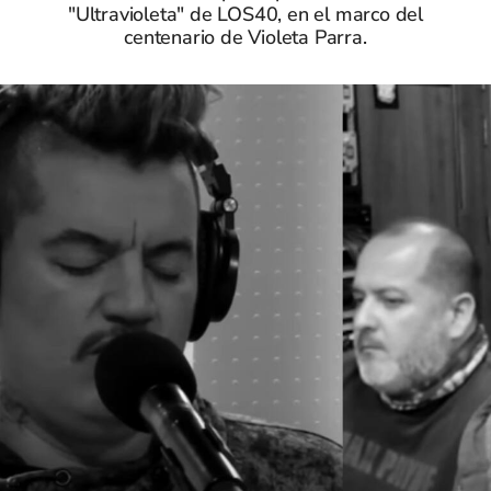
"Ultravioleta" de LOS40, en el marco del
centenario de Violeta Parra.