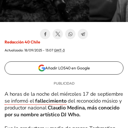
Redacción 40 Chile
Actualizada:
18/09/2025 - 13:07
GMT-3
Añadir LOS40 en Google
A horas de la noche del miércoles 17 de septiembre
se informó el
fallecimiento
del reconocido músico y
productor nacional
Claudio Medina, más conocido
por su nombre artístico DJ Who.