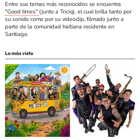
Entre sus temas más reconocidos se encuentra
"Good times"
(junto a Triciq), el cual brilla tanto por
su sonido como por su videoclip, filmado junto a
parte de la comunidad haitiana residente en
Santiago.
Lo más visto