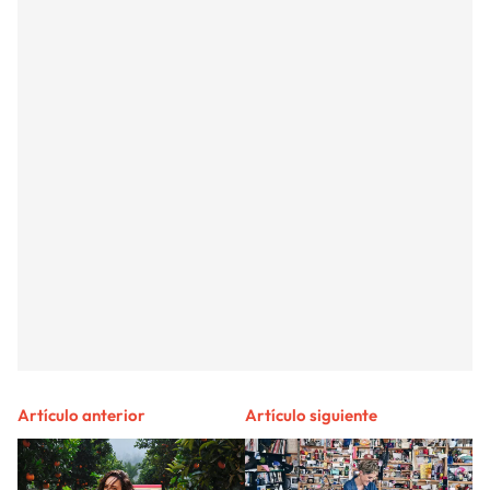
Artículo anterior
Artículo siguiente