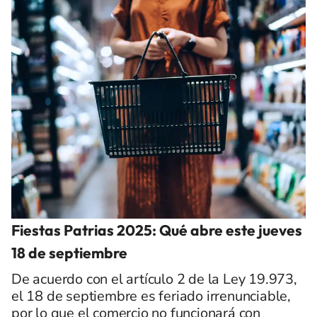
Fiestas Patrias 2025: Qué abre este jueves
18 de septiembre
De acuerdo con el artículo 2 de la Ley 19.973,
el 18 de septiembre es feriado irrenunciable,
por lo que el comercio no funcionará con