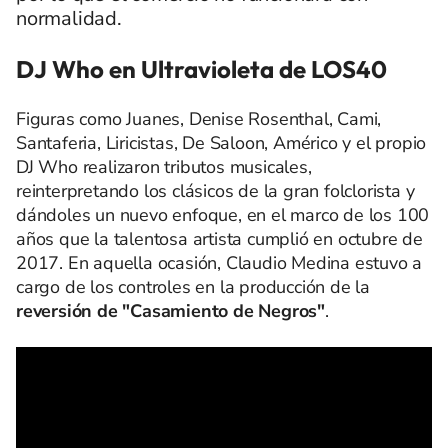
normalidad.
DJ Who en Ultravioleta de LOS40
Figuras como Juanes, Denise Rosenthal, Cami,
Santaferia, Liricistas, De Saloon, Américo y el propio
DJ Who realizaron tributos musicales,
reinterpretando los clásicos de la gran folclorista y
dándoles un nuevo enfoque, en el marco de los 100
años que la talentosa artista cumplió en octubre de
2017. En aquella ocasión, Claudio Medina estuvo a
cargo de los controles en la producción de la
reversión de "Casamiento de Negros"
.