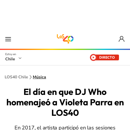
DIRECTO
Chile
LOS40 Chile
Música
El día en que DJ Who
homenajeó a Violeta Parra en
LOS40
En 2017, el artista participó en las sesiones