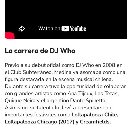
La carrera de DJ Who
Previo a su debut oficial como DJ Who en 2008 en
el Club Subterráneo, Medina ya asomaba como una
figura destacada en la escena musical chilena.
Durante su carrera tuvo la oportunidad de colaborar
con grandes artistas como Ana Tijoux, Los Tetas,
Quique Neira y el argentino Dante Spinetta.
Asimismo, su talento lo llevó a presentarse en
importantes festivales como
Lollapalooza Chile,
Lollapalooza Chicago (2017) y Creamfields.