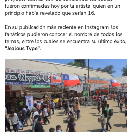
fueron confirmadas hoy por la artista, quien en un
principio había revelado que serían 16.
En su publicación más reciente en Instagram, los
fanáticos pudieron conocer el nombre de todos los
temas, entre los cuales se encuentra su último éxito,
"Jealous Type"
.