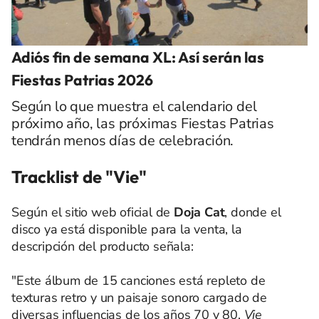
Adiós fin de semana XL: Así serán las
Fiestas Patrias 2026
Según lo que muestra el calendario del
próximo año, las próximas Fiestas Patrias
tendrán menos días de celebración.
Tracklist de "Vie"
Según el sitio web oficial de
Doja Cat
, donde el
disco ya está disponible para la venta, la
descripción del producto señala:
"Este álbum de 15 canciones está repleto de
texturas retro y un paisaje sonoro cargado de
diversas influencias de los años 70 y 80.
Vie