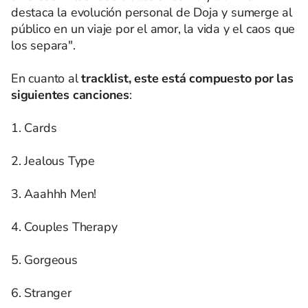
destaca la evolución personal de Doja y sumerge al
público en un viaje por el amor, la vida y el caos que
los separa".
En cuanto al
tracklist, este está compuesto por las
siguientes canciones
:
1. Cards
2. Jealous Type
3. Aaahhh Men!
4. Couples Therapy
5. Gorgeous
6. Stranger