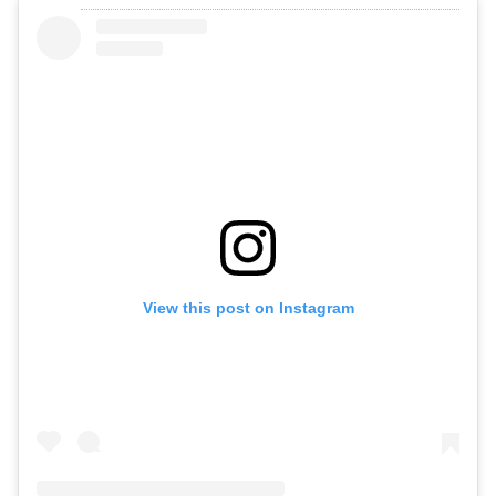
View this post on Instagram