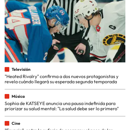
Televisión
"Heated Rivalry" confirma a dos nuevos protagonistas y
revela cuándo llegará su esperada segunda temporada
Música
Sophia de KATSEYE anuncia una pausa indefinida para
priorizar su salud mental: "La salud debe ser lo primero"
Cine