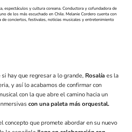
ca, espectáculos y cultura coreana. Conductora y cofundadora de
uno de los más escuchado en Chile. Melanie Cordero cuenta con
a de conciertos, festivales, noticias musicales y entretenimiento
e si hay que regresar a lo grande,
Rosalía
es la
ria, y así lo acabamos de confirmar con
musical con la que abre el camino hacia un
 inmersivas
con una paleta más orquestal.
l concepto que promete abordar en su nuevo