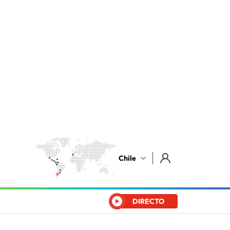
Chile
DIRECTO