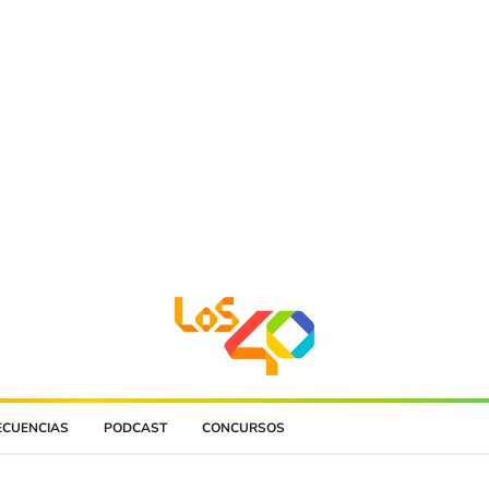
ECUENCIAS
PODCAST
CONCURSOS