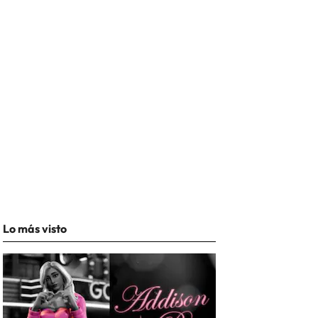
Lo más visto