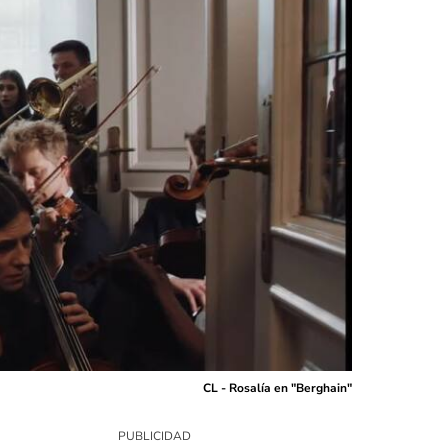
CL - Rosalía en "Berghain"