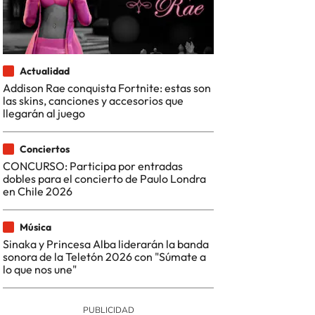
Actualidad
Addison Rae conquista Fortnite: estas son
las skins, canciones y accesorios que
llegarán al juego
Conciertos
CONCURSO: Participa por entradas
dobles para el concierto de Paulo Londra
en Chile 2026
Música
Sinaka y Princesa Alba liderarán la banda
sonora de la Teletón 2026 con "Súmate a
lo que nos une"