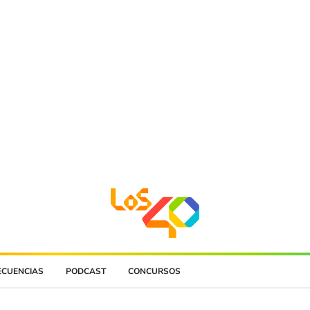
ECUENCIAS
PODCAST
CONCURSOS