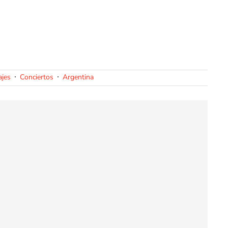
jes
Conciertos
Argentina