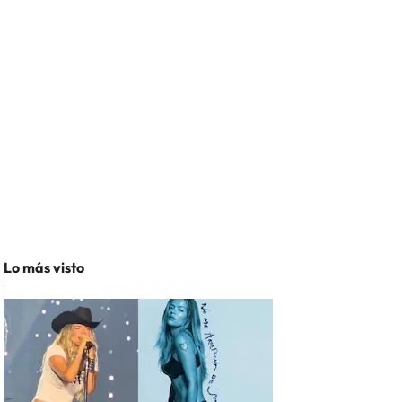
Lo más visto