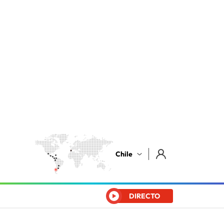
Chile
DIRECTO