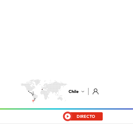
Chile
DIRECTO