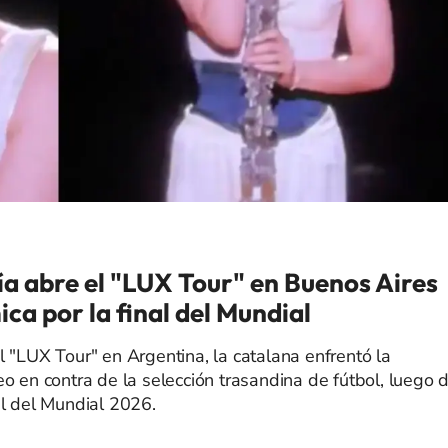
ía abre el "LUX Tour" en Buenos Aires
ca por la final del Mundial
l "LUX Tour" en Argentina, la catalana enfrentó la
o en contra de la selección trasandina de fútbol, luego 
al del Mundial 2026.