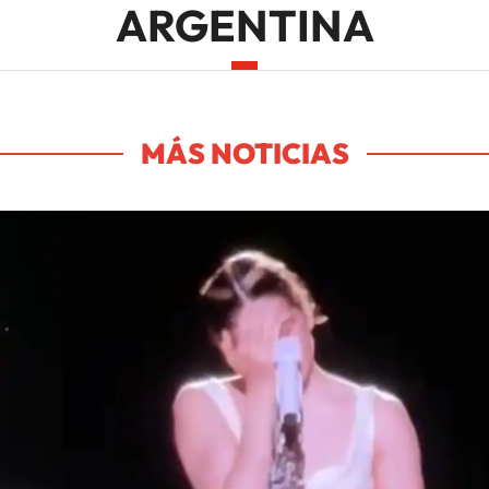
ARGENTINA
MÁS NOTICIAS