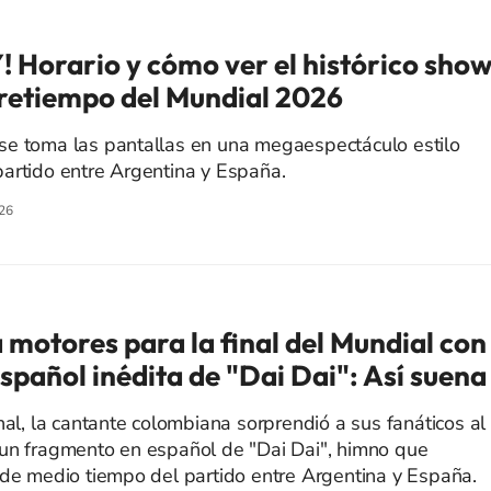
 Horario y cómo ver el histórico sho
tretiempo del Mundial 2026
se toma las pantallas en una megaespectáculo estilo
artido entre Argentina y España.
26
 motores para la final del Mundial con
spañol inédita de "Dai Dai": Así suena
nal, la cantante colombiana sorprendió a sus fanáticos al
 un fragmento en español de "Dai Dai", himno que
 de medio tiempo del partido entre Argentina y España.