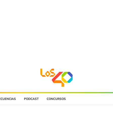
ECUENCIAS
PODCAST
CONCURSOS